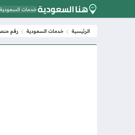
خدمات السعودية
الرئيسية
خدمات السعودية
رقم منصة 