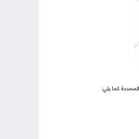
لمحددة كما يلي: