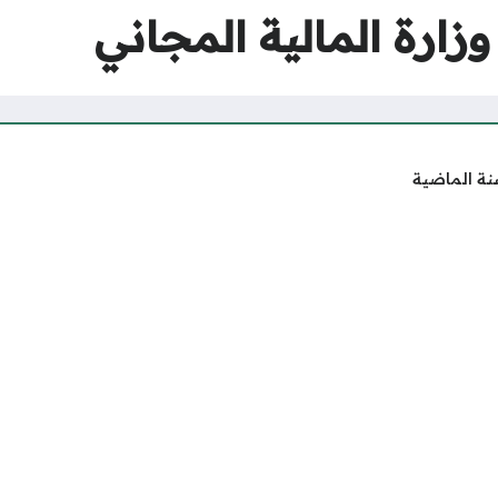
زارة المالية المجاني
نة الماضية