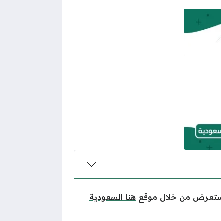
نستعرض من خلال موقع
هنا السعودية