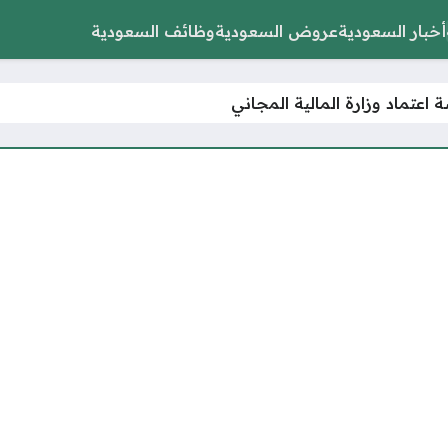
أخبار السعودية
عروض السعودية
وظائف السعودية
اعتماد وزارة المالية المجاني