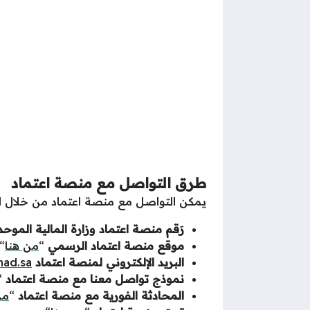
طرق التواصل مع منصة اعتماد
يمكن التواصل مع منصة اعتماد من خلال الق
رَقم منصة اعتماد وزارة المالية الموح
موقع منصة اعتماد الرسمي
“
من هنا
“.
البريد الإلكتروني لمنصة اعتماد
mad.sa
نموذج تواصل معنا مع منصة اعتماد
“
المحادثة الفورية مع منصة اعتماد
“
من