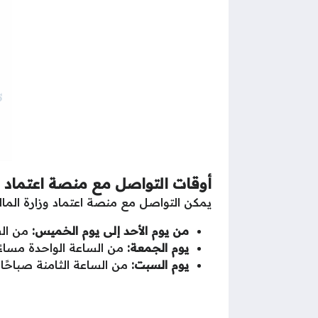
أوقات التواصل مع منصة اعتماد
يمكن التواصل مع منصة اعتماد وزارة المال
من يوم الأحد إلى يوم الخميس:
من الس
يوم الجمعة:
من الساعة الواحدة مساءً 
يوم السبت:
من الساعة الثامنة صباحًا 