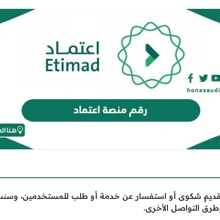
ديم شكوى أو استفسار عن خدمة أو طلب للمستخدمين، وس
طرق التواصل الأخرى.