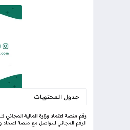
جدول المحتويات
رقم
منصة اعتماد
وزارة المالية المجاني
لتق
الرقم المجاني للتواصل مع منصة اعتماد و