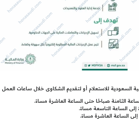
ية السعودية للاستعلام أو لتقديم الشكاوى خلال ساعات العمل ا
اعة الثامنة صباحًا حتى الساعة العاشرة مساءً.
إلى الساعة التاسعة مساءً.
إلى الساعة العاشرة مساءً.