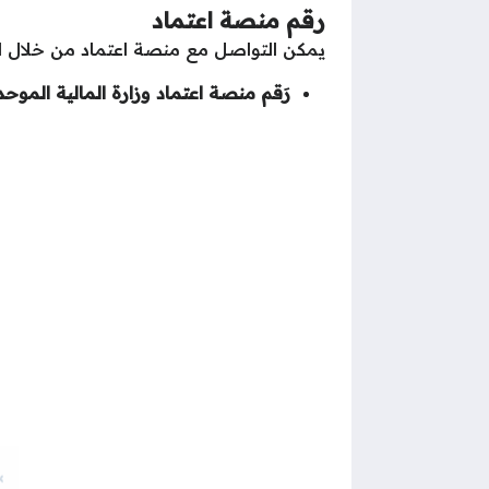
رقم منصة اعتماد
يمكن التواصل مع منصة اعتماد من خلال الر
رَقم منصة اعتماد وزارة المالية الموحد لل