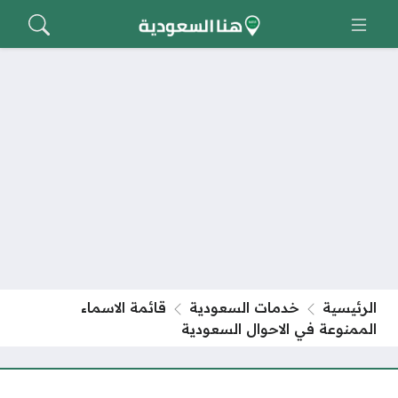
الرئيسية
خدمات السعودية
قائمة الاسماء
الممنوعة في الاحوال السعودية