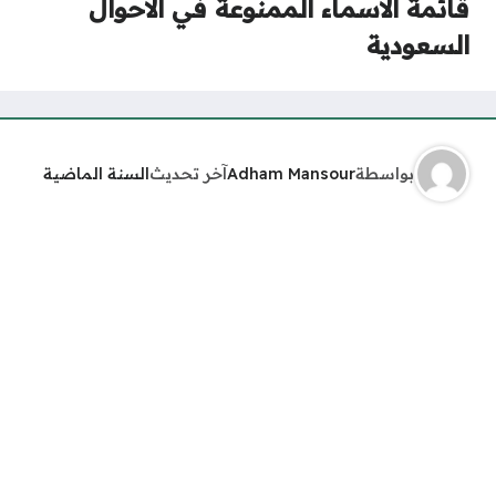
قائمة الاسماء الممنوعة في الاحوال
السعودية
بواسطة
Adham Mansour
آخر تحديث
السنة الماضية