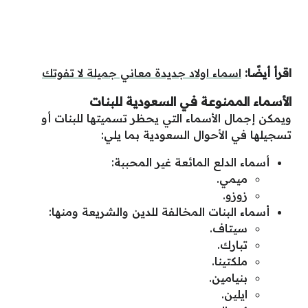
اقرأ أيضًا:
اسماء اولاد جديدة معاني جميلة لا تفوتك
الأسماء الممنوعة في السعودية للبنات
ويمكن إجمال الأسماء التي يحظر تسميتها للبنات أو
تسجيلها في الأحوال السعودية بما يلي:
أسماء الدلع المائعة غير المحببة:
ميمي.
زوزو.
أسماء البنات المخالفة للدين والشريعة ومنها:
سيتاف.
تبارك.
ملكتينا.
بنيامين.
ايلين.