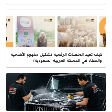
كيف تعيد المنصات الرقمية تشكيل مفهوم الأضحية
والعطاء في المملكة العربية السعودية؟