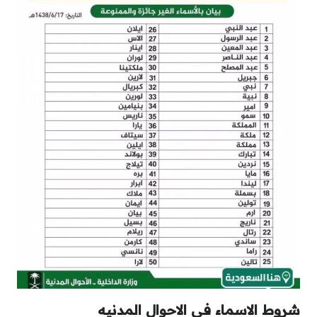
شروط الاسماء في الاحوال المدنيه