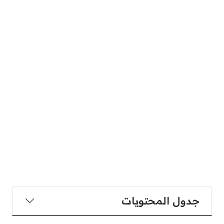
جدول المحتويات