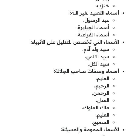
خنزب.
أسماء التعبيد لغير الله:
عبد الرسول.
أسماء الجبابرة.
أسماء الفراعنة.
الأسماء التي تخصص للتدليل على الأنبياء:
سيد ولد آدم.
سيد الناس.
سيد الكل.
أسماء وصفات صاحب الجلالة:
العليم.
الرحيم.
الرحمن.
العدل.
ملك الملوك.
العليم.
السميع.
الأسماء الممومة والمسيئة: