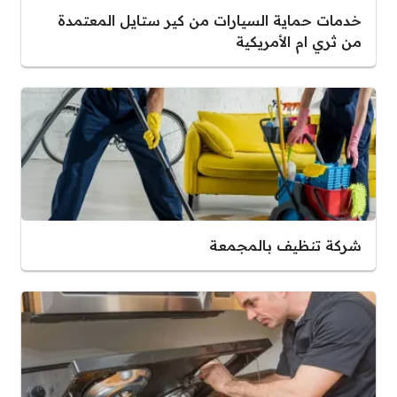
خدمات حماية السيارات من كير ستايل المعتمدة
من ثري ام الأمريكية
شركة تنظيف بالمجمعة