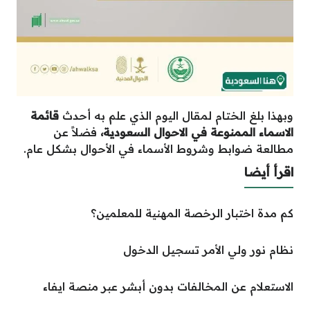
وبهذا بلغ الختام لمقال اليوم الذي علم به أحدث
قائمة
الاسماء الممنوعة في الاحوال السعودية،
فضلاً عن
مطالعة ضوابط وشروط الأسماء في الأحوال بشكل عام.
اقرأ أيضا
كم مدة اختبار الرخصة المهنية للمعلمين؟
نظام نور ولي الأمر تسجيل الدخول
الاستعلام عن المخالفات بدون أبشر عبر منصة ايفاء