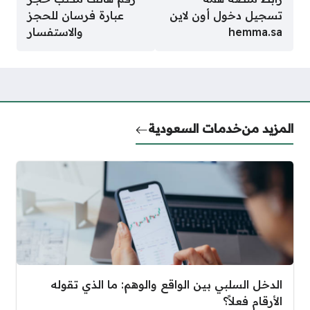
تسجيل دخول أون لاين
عبارة فرسان للحجز
hemma.sa
والاستفسار
المزيد من
خدمات السعودية
الدخل السلبي بين الواقع والوهم: ما الذي تقوله
الأرقام فعلاً؟