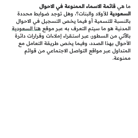
ما هي
قائمة الاسماء الممنوعة في الاحوال
السعودية
للأولاد والبنات؟، وهل توجد ضوابط محددة
بالنسبة للتسمية أو فيما يخص التسجيل في الاحوال
المدنية هو ما سيتم التعرف به عبر موقع
هنا السعودية
بالآتي من السطور، عبر استقراء إملاءات وقرارات دائرة
الأحوال بهذا الصدد، وفيما يخص طريقة التعامل مع
المتداول عبر مواقع التواصل الاجتماعي من قوائم
ممنوعة.