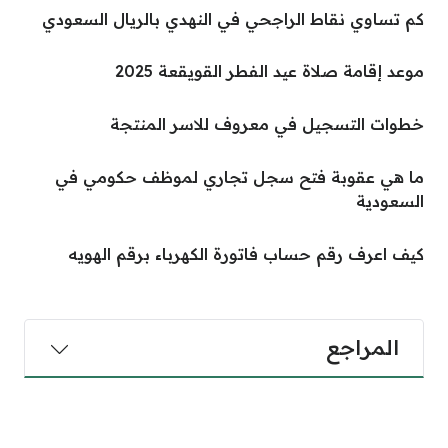
كم تساوي نقاط الراجحي في النهدي بالريال السعودي
موعد إقامة صلاة عيد الفطر القويقعة 2025
خطوات التسجيل في معروف للاسر المنتجة
ما هي عقوبة فتح سجل تجاري لموظف حكومي في
السعودية
كيف اعرف رقم حساب فاتورة الكهرباء برقم الهويه
المراجع