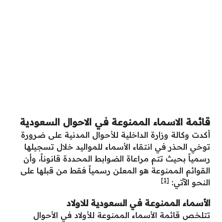
قائمة الاسماء الممنوعة في الاحوال السعودية
أكدت وكالة وزارة الداخلية للأحوال المدنية على ضرورة
توخي الحذر في انتقاء الأسماء للمواليد خلال تسجيلها
رسمياً بحيث تتم مراعاة الضوابط المحددة قانوناً، وأن
القوائم الممنوعة هو المعلن رسمياً فقط من قبلها على
[1]
النحو الآتي:
الأسماء الممنوعة في السعودية للاولاد
تتلخص قائمة الأسماء الممنوعة للأولاد في الأحوال