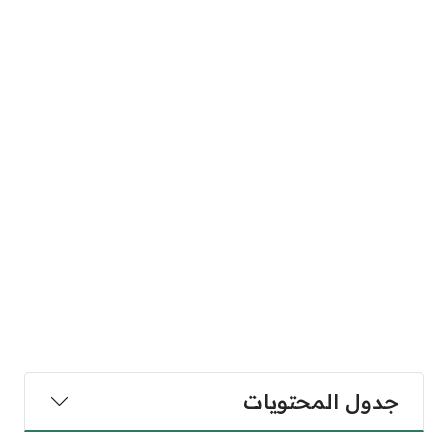
جدول المحتويات