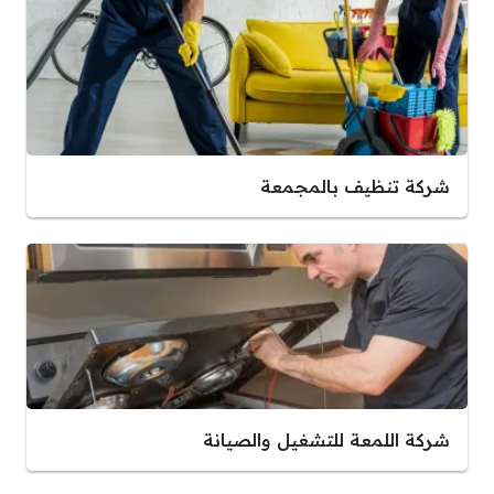
شركة تنظيف بالمجمعة
شركة اللمعة للتشغيل والصيانة