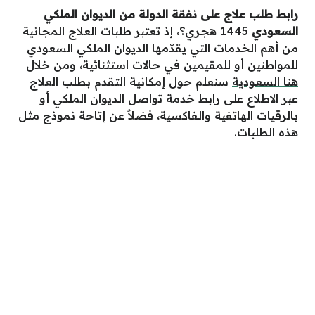
رابط طلب علاج على نفقة الدولة من الديوان الملكي
السعودي
1445 هجري؟، إذ تعتبر طلبات العلاج المجانية
من أهم الخدمات التي يقدّمها الديوان الملكي السعودي
للمواطنين أو للمقيمين في حالات استثنائية، ومن خلال
هنا السعودية
سنعلم حول إمكانية التقدم بطلب العلاج
عبر الاطلاع على رابط خدمة تواصل الديوان الملكي أو
بالرقيات الهاتفية والفاكسية، فضلاً عن إتاحة نموذج مثل
هذه الطلبات.