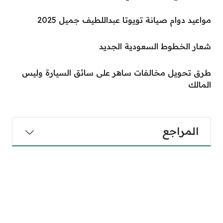
مواعيد دوام صيانة تويوتا عبداللطيف جميل 2025
شعار الخطوط السعودية الجديد
طرق تحويل مخالفات ساهر على سائق السيارة وليس
المالك
المراجع