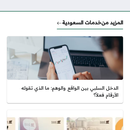
المزيد من
خدمات السعودية
الدخل السلبي بين الواقع والوهم: ما الذي تقوله
الأرقام فعلاً؟