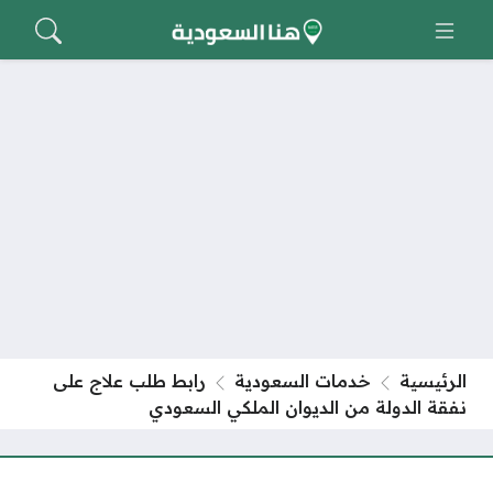
الرئيسية
خدمات السعودية
رابط طلب علاج على
نفقة الدولة من الديوان الملكي السعودي