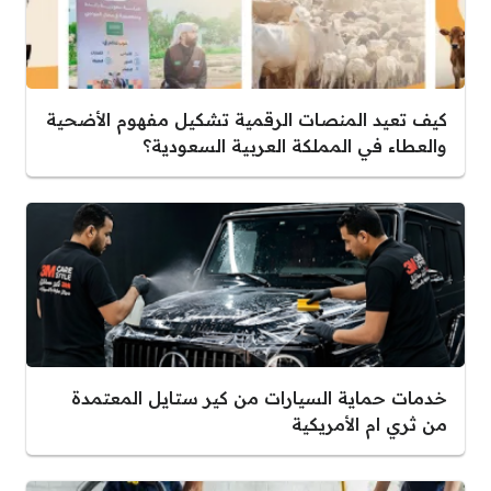
كيف تعيد المنصات الرقمية تشكيل مفهوم الأضحية
والعطاء في المملكة العربية السعودية؟
خدمات حماية السيارات من كير ستايل المعتمدة
من ثري ام الأمريكية