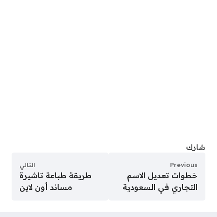
شارك
Previous
التالي
خطوات تعديل الاسم
طريقة طباعة تاشيرة
التجاري في السعودية
مساند أون لاين