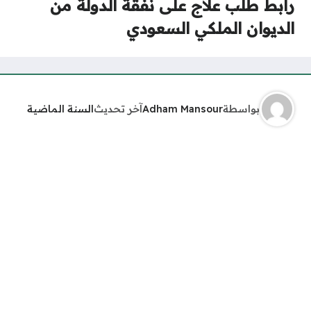
رابط طلب علاج على نفقة الدولة من
الديوان الملكي السعودي
بواسطة
Adham Mansour
آخر تحديث
السنة الماضية