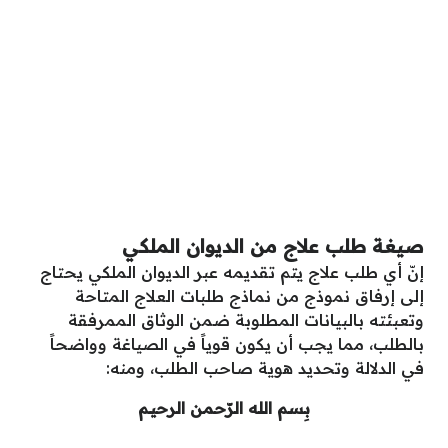
صيغة طلب علاج من الديوان الملكي
إنّ أي طلب علاج يتم تقديمه عبر الديوان الملكي يحتاج
إلى إرفاق نموذج من نماذج طلبات العلاج المتاحة
وتعبئته بالبيانات المطلوبة ضمن الوثاق الممرفقة
بالطلب، مما يجب أن يكون قوياً في الصياغة وواضحاً
في الدلالة وتحديد هوية صاحب الطلب، ومنه:
بِسم الله الرّحمن الرحيـم