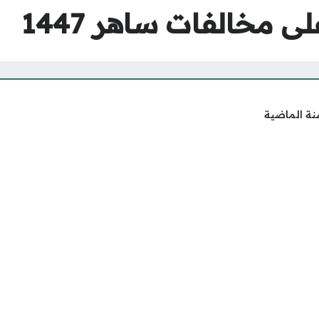
 مخالفات ساهر 1447
نة الماضية