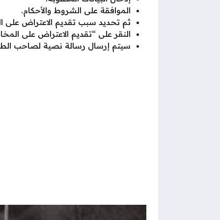
الموافقة على الشروط والأحكام.
ثم تحديد سبب تقديم الاعتراض على ال
النقر على “تقديم الاعتراض على المخال
سيتم إرسال رسالة نصية لصاحب الطل