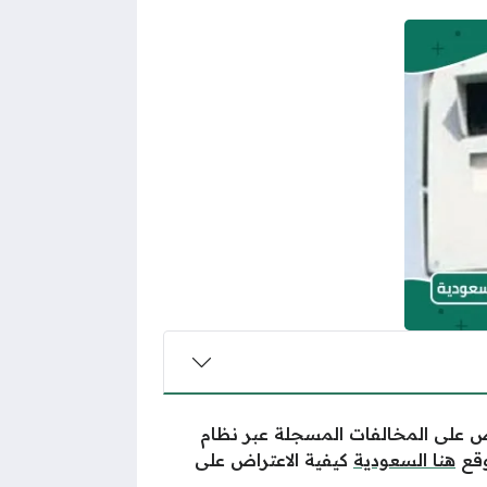
اض على المخالفات المسجلة عبر نظام
وقع
هنا السعودية
كيفية الاعتراض على