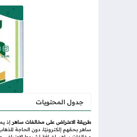
جدول المحتويات
طريقة الاعتراض على مخالفات ساهر
إذ يم
ساهر بحقهم إلكترونيًا، دون الحاجة للذه
مخالفات ساهر، إضافة لشروط الاعتراض عل