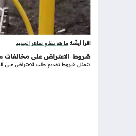
اقرأ أيضًا:
ما هو نظام ساهر الجديد
شروط الاعتراض على مخالفات س
تتمثل شروط تقديم طلب الاعتراض على المخا