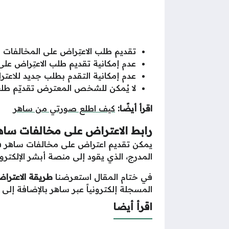
تقديم طلب الاعتِراض على المخالفات ا
عدم إمكانية تقديم طلب الاعتِراض عل
عدم إمكانية التقدم بطلب جديد للاع
لا يُمكن للشخص المعترض تقديّم طلب 
اقرأ أيضًا:
كيف اطلع صورتي من ساهر
رابط الاعتراض على مخالفات ساه
يمكن تقديم اعتراض على مخالفات ساهر في 
المدرج، الذي يقود إلى منصة أبشر الإلكترون
في ختام المقال استعرضنا
طريقة الاعترا
المسجلة إلكترونياً عبر ساهر بالإضافة إلى 
اقرأ أيضا