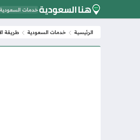
خدمات السعودية
الرئيسية
خدمات السعودية
طريقة الا