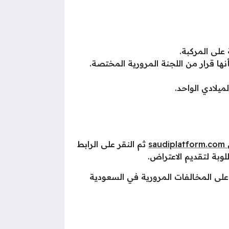
على المركبة.
ا قرار من اللجنة المرورية المختصة.
يلادي الواحد.
saudiplatform.com
ثم النقر على الرابط
لوبة لتقديم الاعتراض.
لى المخالفات المرورية في السعودية