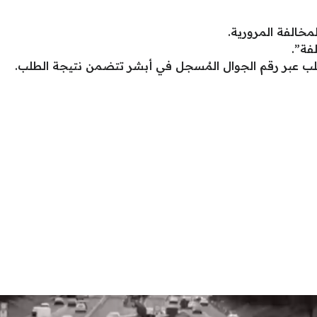
مخالفة المرورية.
فة”.
ب عبر رقم الجوال المُسجل في أبشر تتضمن نتيجة الطلب.