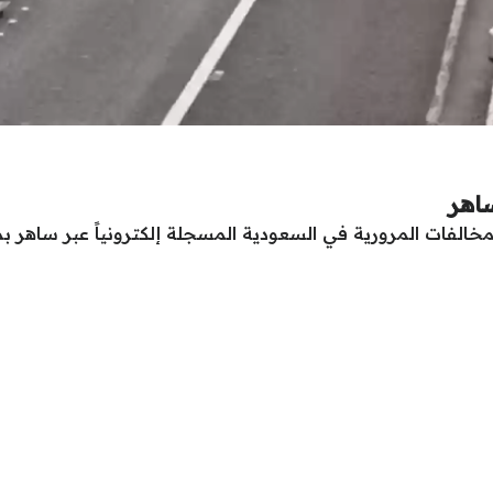
اهر
لفات المرورية في السعودية المسجلة إلكترونياً عبر ساهر بما