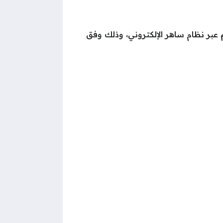
 عبر نظام ساهر الإلكتروني، وذلك وفق