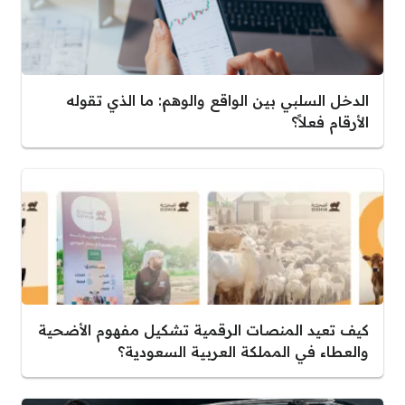
الدخل السلبي بين الواقع والوهم: ما الذي تقوله
الأرقام فعلاً؟
كيف تعيد المنصات الرقمية تشكيل مفهوم الأضحية
والعطاء في المملكة العربية السعودية؟