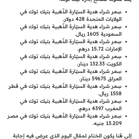
سِعر شراء هدية السيّارة الذّهبية بتيك توك في
الولايات المتحدة 428 دولار.
سِعر شراء هدية السيّارة الذّهبية بتيك توك في
السعودية 1605 ريال.
سِعر شراء هدية السيّارة الذّهبية بتيك توك في
الإمارات 15.72 درهم.
سِعر شراء هدية السيّارة الذّهبية بتيك توك في
الكويت 132.33 دينار.
سِعر شراء هدية السيّارة الذّهبية بتيك توك في
العراق 59675 دينار.
سِعر شراء هدية السيّارة الذّهبية بتيك توك في قطر
1558 ريال.
سِعر شراء هدية السيّارة الذّهبية بتيك توك في
المغرب 4397 درهم.
سِعر شراء هدية السيّارة الذّهبية بتيك توك في مصر
13.209 جنيه.
إلى هُنا يكون الختام لمقال اليوم الذي عرض فيه إجابة