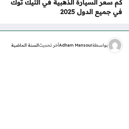
كم سعر السيارة الذهبية في التيك توك
في جميع الدول 2025
بواسطة
Adham Mansour
آخر تحديث
السنة الماضية