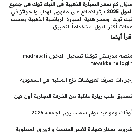
سؤال
كم سعر السيارة الذهبية في التيك توك في جميع
الدول 2025 ؛
إثر الاطلاع على مفهوم الهدايا والجوائز في
تيك توك، وسعر هدية السيارة الرياضية الذهبية بحسب
عملات أكثر الدول استخداماً للتطبيق.
اقرأ أيضا
منصة مدرستي توكلنا تسجيل الدخول madrasati
tawakkalna login
إجراءات صرف تعويضات نزع الملكية في السعودية
تصديق طلب زيارة عائلية من الغرفة التجارية أون لاين
أوقات ومواعيد دوام سمسا يوم الجمعة 2025
شروط اصدار شهادة الأسر المنتجة والاوراق المطلوبة