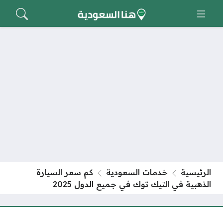
الرئيسية
خدمات السعودية
كم سعر السيارة
الذهبية في التيك توك في جميع الدول 2025