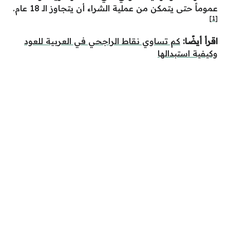
عموماً حتى يتمكن من عملية الشراء أن يتجاوز الـ 18 عام.
[1]
اقرأ أيضًا:
كم تساوي نقاط الراجحي في العربية للعود
وكيفية استبدالها