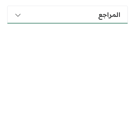
المراجع