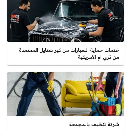
خدمات حماية السيارات من كير ستايل المعتمدة
من ثري ام الأمريكية
شركة تنظيف بالمجمعة