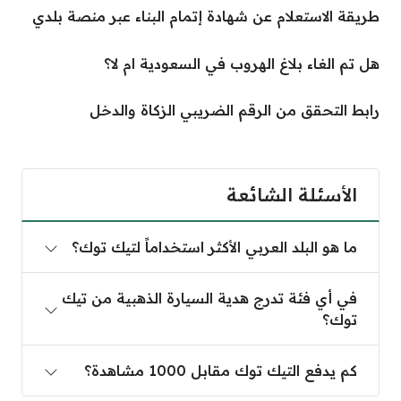
طريقة الاستعلام عن شهادة إتمام البناء عبر منصة بلدي
هل تم الغاء بلاغ الهروب في السعودية ام لا؟
رابط التحقق من الرقم الضريبي الزكاة والدخل
الأسئلة الشائعة
ما هو البلد العربي الأكثر استخداماً لتيك توك؟
في أي فئة تدرج هدية السيارة الذهبية من تيك
توك؟
كم يدفع التيك توك مقابل 1000 مشاهدة؟