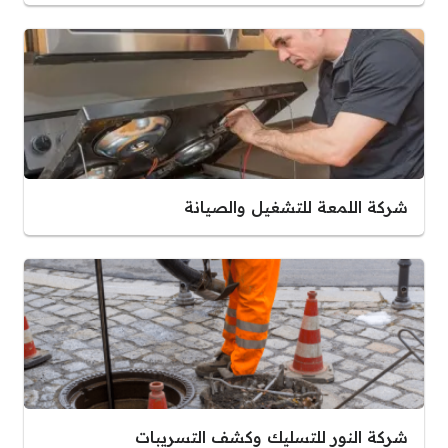
شركة اللمعة للتشغيل والصيانة
شركة النور للتسليك وكشف التسريبات