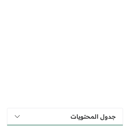
جدول المحتويات