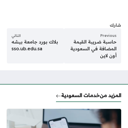
شارك
Previous
التالي
حاسبة ضريبة القيمة
بلاك بورد جامعة بيشه
المضافة في السعودية
sso.ub.edu.sa
أون لاين
المزيد من
خدمات السعودية