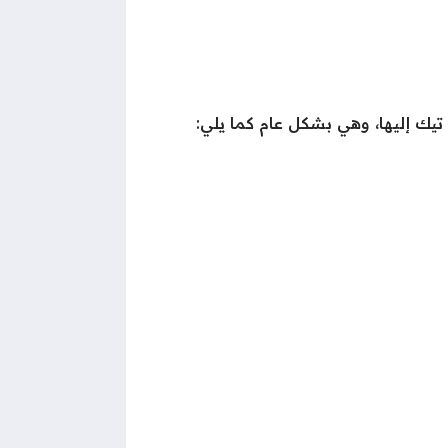
تيك إليها، وهي بشكل عام كما يلي: