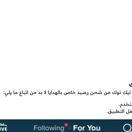
 توك من شحن رصيد خاص بالهدايا لا بد من اتباع ما يلي:
تخدم.
ل التطبيق.