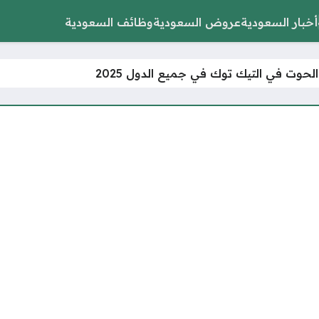
أخبار السعودية
عروض السعودية
وظائف السعودية
لحوت في التيك توك في جميع الدول 2025