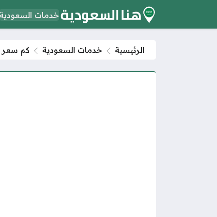
خدمات السعودية
الرئيسية
خدمات السعودية
كم سعر ا