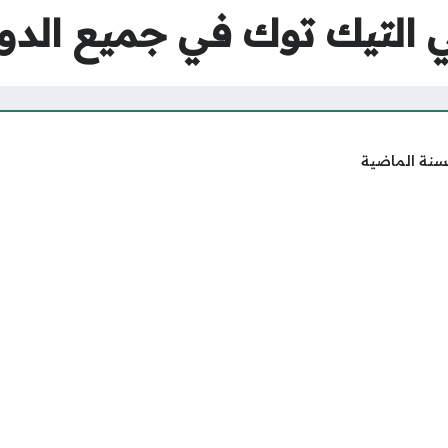
لتيك توك في جميع الدول 25
سنة الماضية