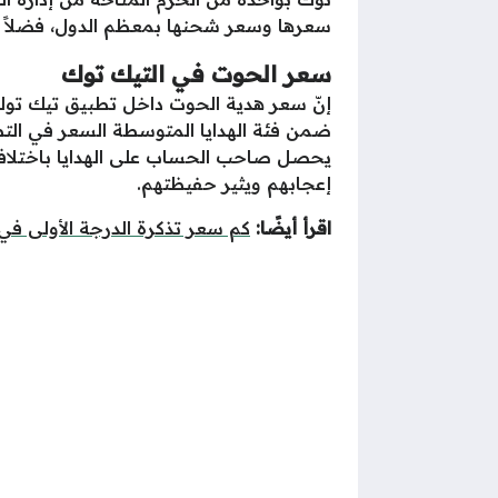
سعرها وسعر شحنها بمعظم الدول، فضلاً 
سعر الحوت في التيك توك
يحصل صاحب الحساب على الهدايا باختلاف فئ
إعجابهم ويثير حفيظتهم.
اقرأ أيضًا:
كم سعر تذكرة الدرجة الأولى ف