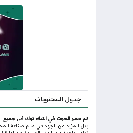
جدول المحتويات
كم سعر الحوت في التيك توك في جميع الدول
بذل المزيد من الجهد في عالم صناعة المحت
توك بواحدة من الحزم المتاحة من إدارة ال