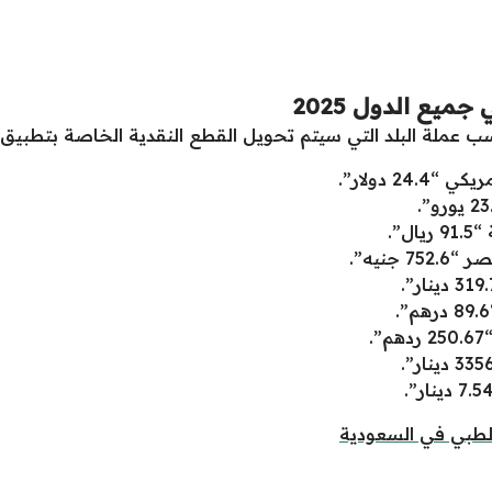
يع الدول 2025
ب عملة البلد التي سيتم تحويل القطع النقدية الخاصة بتطبيق 
2 دولار”.
”.
جنيه”.
.
لطبي في السعودية