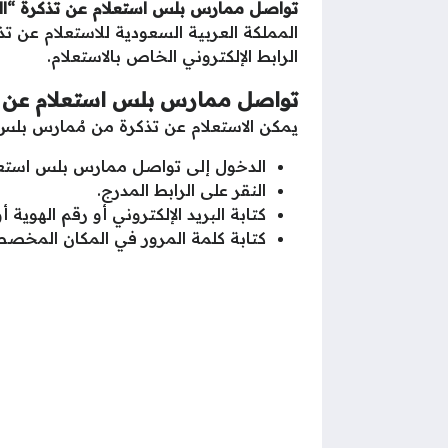
تواصل ممارس بلس استعلام عن تذكرة “الر
المملكة العربية السعودية للاستعلام عن
الرابط الإلكتروني الخاص بالاستعلام.
تواصل ممارس بلس استعلام عن ت
يمكن الاستعلام عن تذكرة من مُمارس بلس 
الدخول إلى تواصل ممارس بلس استعل
النقر على الرابط المدرج.
كتابة البريد الإلكتروني أو رقم الهوي
كتابة كلمة المرور في المكان المخص