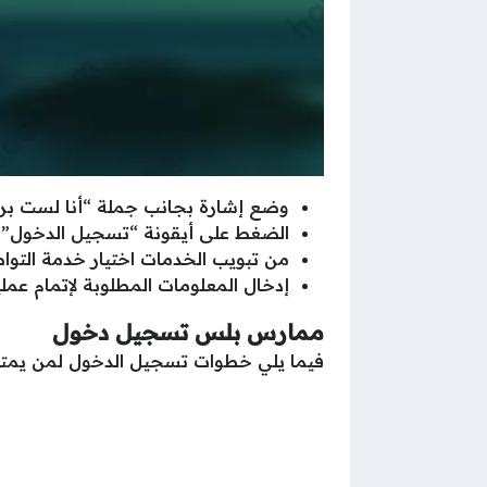
وضع إشارة بجانب جملة “أنا لست برن
الضغط على أيقونة “تسجيل الدخول”.
من تبويب الخدمات اختيار خدمة التواص
إدخال المعلومات المطلوبة لإتمام عملية
ممارس بلس تسجيل دخول
فيما يلي خطوات تسجيل الدخول لمن يمتل