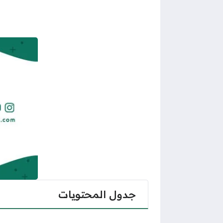
جدول المحتويات