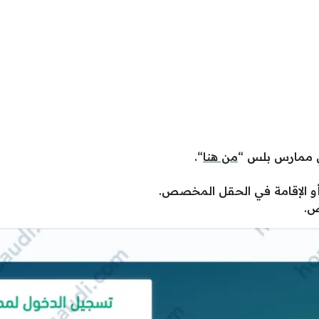
ي ممارس بلس “
من هنا
“.
ة أو الإقامة في الحقل المخصص.
ص.