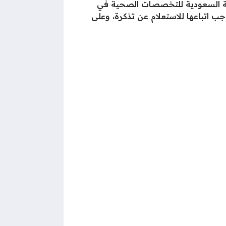
ئة السعودية للتخصصات الصحية في
ب اتباعها للاستعلام عن تذكرة، وعلى