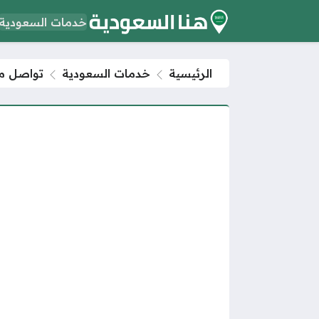
خدمات السعودية
الرئيسية
خدمات السعودية
تواصل ممارس 