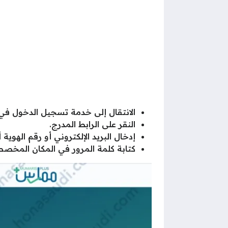
الانتقال إلى خدمة تسجيل الدخول ف
النقر على الرابط المدرج.
إدخال البريد الإلكتروني أو رقم الهوي
كتابة كلمة المرور في المكان المخص