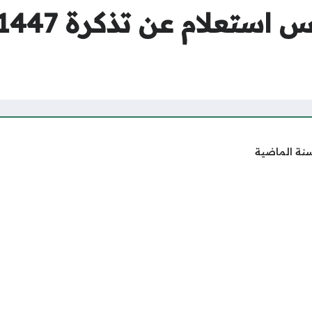
سنة الماضية