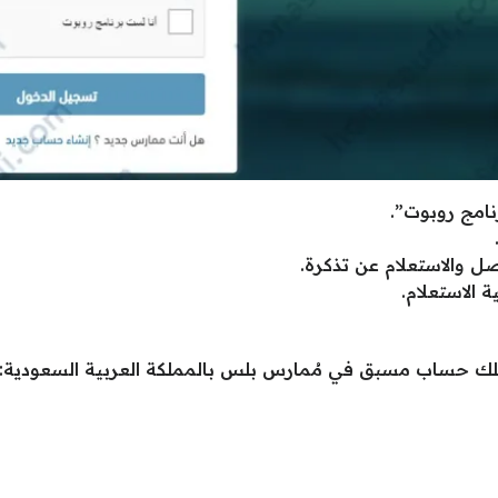
امج روبوت”.
ل والاستعلام عن تذكرة.
 الاستعلام.
ك حساب مسبق في مُمارس بلس بالمملكة العربية السعودية: