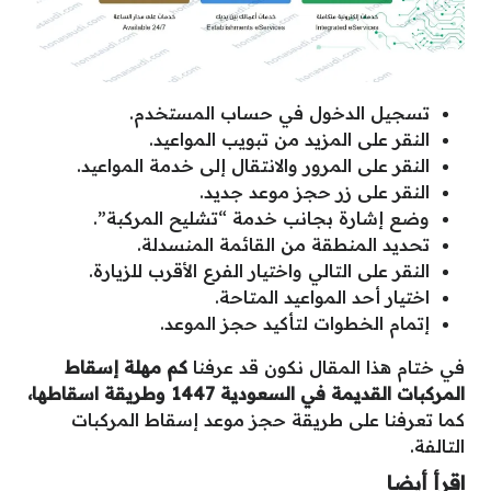
تسجيل الدخول في حساب المستخدم.
النقر على المزيد من تبويب المواعيد.
النقر على المرور والانتقال إلى خدمة المواعيد.
النقر على زر حجز موعد جديد.
وضع إشارة بجانب خدمة “تشليح المركبة”.
تحديد المنطقة من القائمة المنسدلة.
النقر على التالي واختيار الفرع الأقرب للزيارة.
اختيار أحد المواعيد المتاحة.
إتمام الخطوات لتأكيد حجز الموعد.
في ختام هذا المقال نكون قد عرفنا
كم مهلة إسقاط
المركبات القديمة في السعودية 1447 وطريقة اسقاطها،
كما تعرفنا على طريقة حجز موعد إسقاط المركبات
التالفة.
اقرأ أيضا