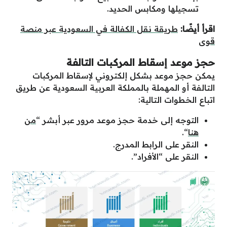
تسجيلها ومكابس الحديد.
اقرأ أيضًا:
طريقة نقل الكفالة في السعودية عبر منصة
قوى
حجز موعد إسقاط المركبات التالفة
يمكن حجز موعد بشكل إلكتروني لإسقاط المركبات
التالفة أو المهملة بالمملكة العربية السعودية عن طريق
اتباع الخطوات التالية:
التوجه إلى خدمة حجز موعد مرور عبر أبشر “
من
هنا
“.
النقر على الرابط المدرج.
النقر على “الأفراد”.