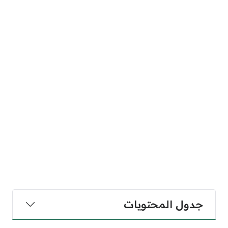
جدول المحتويات