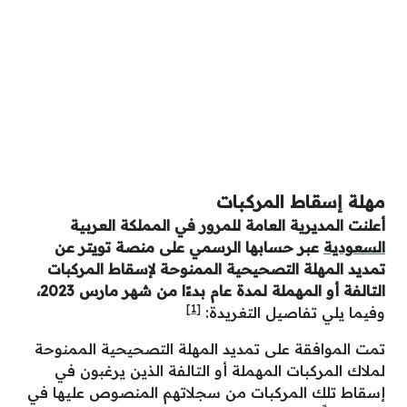
مهلة إسقاط المركبات
أعلنت المديرية العامة للمرور في المملكة العربية
السعودية
عبر حسابها الرسمي على منصة تويتر عن
تمديد المهلة التصحيحية الممنوحة لإسقاط المركبات
التالفة أو المهملة لمدة عام بدءًا من شهر مارس 2023،
[1]
وفيما يلي تفاصيل التغريدة:
تمت الموافقة على تمديد المهلة التصحيحية الممنوحة
لملاك المركبات المهملة أو التالفة الذين يرغبون في
إسقاط تلك المركبات من سجلاتهم المنصوص عليها في