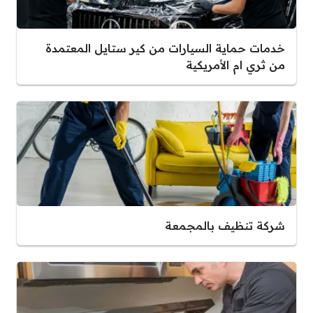
خدمات حماية السيارات من كير ستايل المعتمدة
من ثري ام الأمريكية
شركة تنظيف بالمجمعة