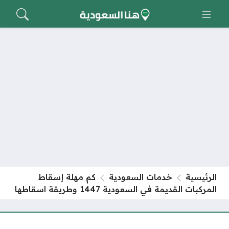
الرئيسية
خدمات السعودية
كم مهلة إسقاط
المركبات القديمة في السعودية 1447 وطريقة اسقاطها