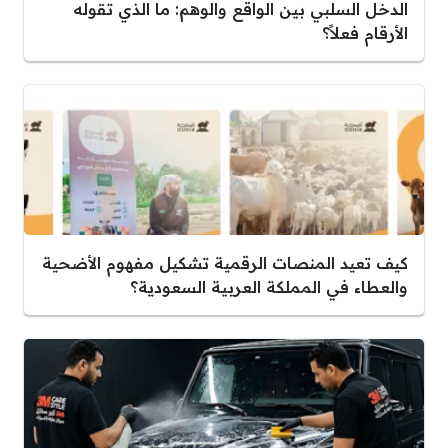
الدخل السلبي بين الواقع والوهم: ما الذي تقوله
الأرقام فعلاً؟
كيف تعيد المنصات الرقمية تشكيل مفهوم الأضحية
والعطاء في المملكة العربية السعودية؟