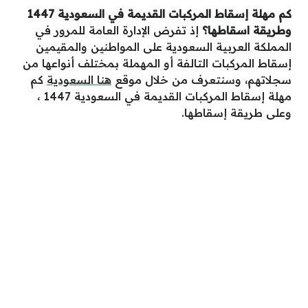
كم مهلة إسقاط المركبات القديمة في السعودية 1447
وطريقة اسقاطها
؟
إذ تفرض الإدارة العامة للمرور في
المملكة العربية السعودية على المواطنين والمقيمين
إسقاط المركبات التالفة أو المهملة بمختلف أنواعها من
سجلاتهم، وسنتعرف من خلال موقع
هنا السعودية
كم
مهلة إسقاط المركبات القديمة في السعودية 1447 ،
وعلى طريقة إسقاطها.