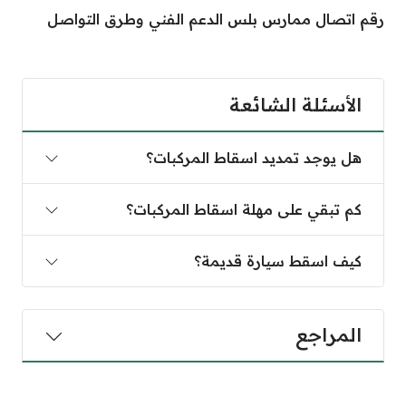
رقم اتصال ممارس بلس الدعم الفني وطرق التواصل
الأسئلة الشائعة
هل يوجد تمديد اسقاط المركبات؟
كم تبقي على مهلة اسقاط المركبات؟
كيف اسقط سيارة قديمة؟
المراجع