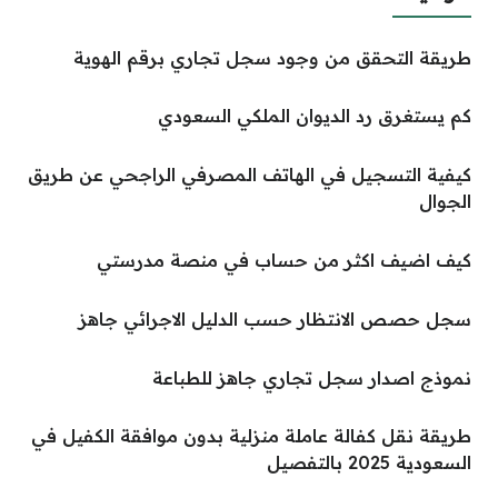
طريقة التحقق من وجود سجل تجاري برقم الهوية
كم يستغرق رد الديوان الملكي السعودي
كيفية التسجيل في الهاتف المصرفي الراجحي عن طريق
الجوال
كيف اضيف اكثر من حساب في منصة مدرستي
سجل حصص الانتظار حسب الدليل الاجرائي جاهز
نموذج اصدار سجل تجاري جاهز للطباعة
طريقة نقل كفالة عاملة منزلية بدون موافقة الكفيل في
السعودية 2025 بالتفصيل