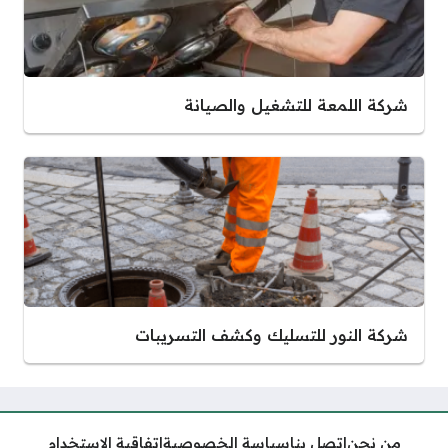
شركة اللمعة للتشغيل والصيانة
شركة النور للتسليك وكشف التسريبات
من نحن
اتصل بنا
سياسة الخصوصية
اتفاقية الاستخدام