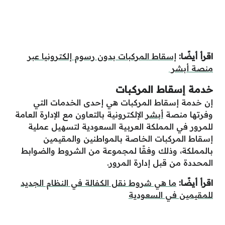
اقرأ أيضًا:
إسقاط المركبات بدون رسوم إلكترونيا عبر
منصة أبشر
خدمة إسقاط المركبات
إن خدمة إسقاط المركبات هي إحدى الخدمات التي
وفرتها منصة
أبشر
الإلكترونية بالتعاون مع الإدارة العامة
للمرور في المملكة العربية السعودية لتسهيل عملية
إسقاط المركبات الخاصة بالمواطنين والمقيمين
بالمملكة، وذلك وفقًا لمجموعة من الشروط والضوابط
المحددة من قبل إدارة المرور.
اقرأ أيضًا:
ما هي شروط نقل الكفالة في النظام الجديد
للمقيمين في السعودية