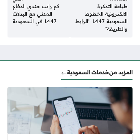
طباعة التذكرة
كم راتب جندي الدفاع
الالكترونية الخطوط
المدني مع البدلات
السعودية 1447 “الرابط
1447 في السعودية
والطريقة”
المزيد من
خدمات السعودية