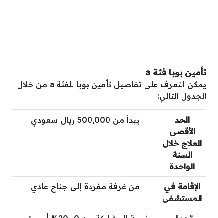
تأمين بوبا فئة a
يمكن التعرف على تفاصيل تأمين بوبا للفئة a من خلال
الجدول التالي:
الحد
يبدأ من 500,000 ريال سعودي
الأقصى
للعلاج خلال
السنة
الواحدة
الإقامة في
من غرفة مفردة إلى جناح عادي
المستشفى