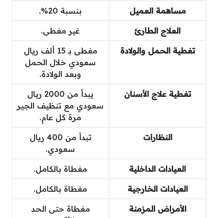
مساهمة العميل
بنسبة 20%.
العلاج الطارئ
غير مغطى.
تغطية الحمل والولادة
مغطى بـ 15 ألف ريال
سعودي خلال الحمل
وبعد الولادة.
تغطية علاج الأسنان
يبدأ من 2000 ريال
سعودي مع تنظيف الجير
مرة كل عام.
النظارات
تبدأ من 400 ريال
سعودي.
العيادات الداخلية
مغطاة بالكامل.
العيادات الخارجية
مغطاة بالكامل.
الأمراض المزمنة
مغطاة حتى الحد