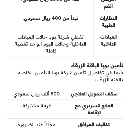
الفم
النظارات
تبدأ من 400 ريال سعودي.
الطبية
العيادات
تغطي شركة بوبا حالات العيادات
الداخلية
الداخلية وحالات اليوم الواحد تغطية
كاملة.
تأمين بوبا الباقة الزرقاء
فيما يلي تفاصيل تأمين شركة بوبا للتأمين الخاصة
بالفئة الزرقاء:
سقف التمويل العلاجي
500 ألف ريال سعودي.
العلاج السريري مع
غرفة مشتركة.
الإقامة
تكاليف المرافق
مجاناً عند الضرورة.