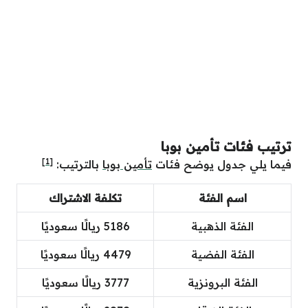
ترتيب فئات تأمين بوبا
[1]
فيما يلي جدول يوضح فئات
تأمين بوبا
بالترتيب:
اسم الفئة
تكلفة الاشتراك
الفئة الذهبية
5186 ريالًا سعوديًا
الفئة الفضية
4479 ريالًا سعوديًا
الفئة البرونزية
3777 ريالًا سعوديًا