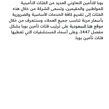
بوبا للتأمين التعاوني العديد من الفئات التأمينية
للمواطنين والمقيمين، وتسعى الشركة من خلال هذه
الفئات إلى تقديم كافة الخدمات الأساسية والضرورية
بأسعار مرنة تناسب جميع العملاء، وسنتعرف من خلال
موقع
هنا السعودية
على ترتيب فئات تأمين بوبا بشكل
مفصل 1447، وعلى أسماء المستشفيات التي تغطيها
فئات تأمين بوبا.