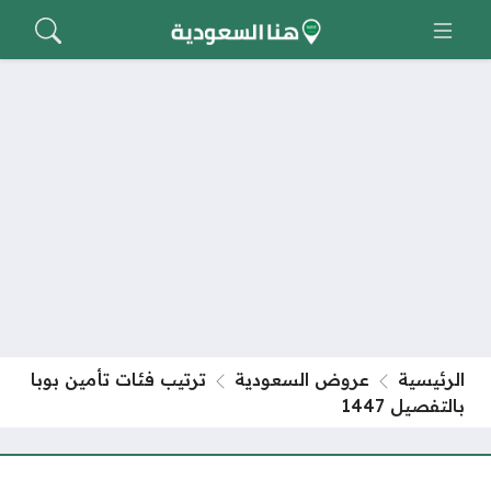
الرئيسية
عروض السعودية
ترتيب فئات تأمين بوبا
بالتفصيل 1447