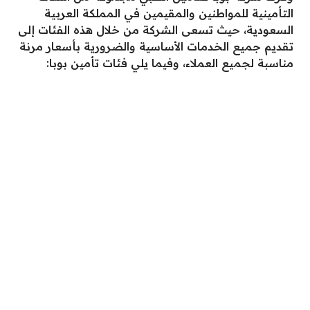
التأمينية للمواطنين والمقيمين في المملكة العربية
السعودية، حيث تسعى الشركة من خلال هذه الفئات إلى
تقديم جميع الخدمات الأساسية والضرورية بأسعار مرنة
مناسبة لجميع العملاء، وفيما يلي فئات تأمين بوبا: