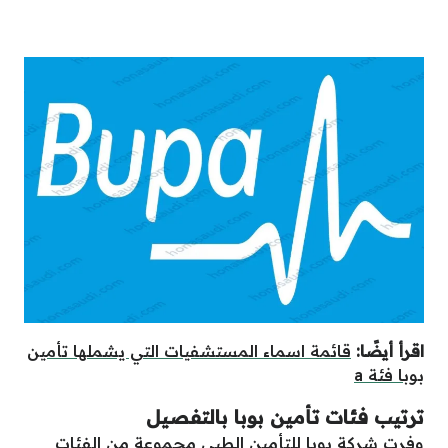
اقرأ أيضًا:
قائمة اسماء المستشفيات التي يشملها تأمين
بوبا فئة a
ترتيب فئات تأمين بوبا بالتفصيل
وفرت شركة بوبا للتأمين الطبي مجموعة من الفئات