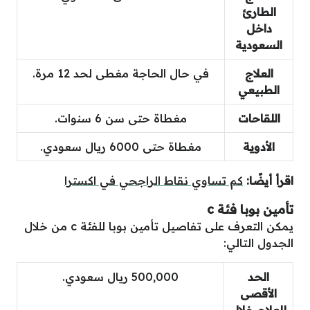
الطارئ
داخل
السعودية
العلاج
في حال الحاجة مغطى لحد 12 مرة.
الطبيعي
اللقاحات
مغطاة حتى سن 6 سنوات.
الأدوية
مغطاة حتى 6000 ريال سعودي.
اقرأ أيضًا:
كم تساوي نقاط الراجحي في اكسترا
تأمين بوبا فئة c
يمكن التعرف على تفاصيل تأمين بوبا للفئة c من خلال
الجدول التالي:
الحد
500,000 ريال سعودي.
الأقصى