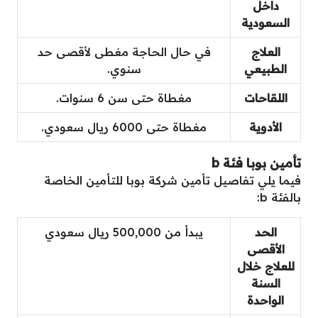
داخل
السعودية
العلاج
في حال الحاجة مغطى لأقصى حد
الطبيعي
سنوي.
اللقاحات
مغطاة حتى سن 6 سنوات.
الأدوية
مغطاة حتى 6000 ريال سعودي.
تأمين بوبا فئة b
فيما يلي تفاصيل تأمين شركة بوبا للتأمين الخاصة
بالفئة b:
الحد
يبدأ من 500,000 ريال سعودي
الأقصى
للعلاج خلال
السنة
الواحدة