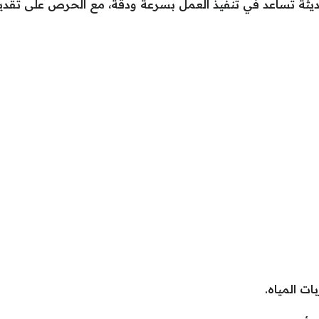
يثة تساعد في تنفيذ العمل بسرعة ودقة، مع الحرص على تقديم 
ت المياه.