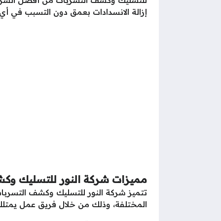
إزالة الانسدادات بعمق دون التسبب في 
مميزات شركة النور للتسليك وك
تتميز شركة النور للتسليك وكشف التسرب
المختلفة، وذلك من خلال فريق عمل يمتلك ا