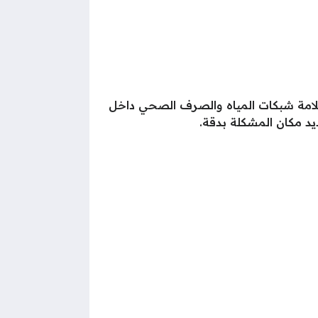
لامة شبكات المياه والصرف الصحي داخل
د مكان المشكلة بدقة.