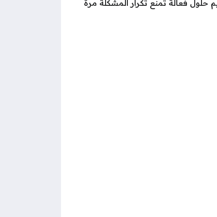
حلول فعالة تمنع تكرار المشكلة مرة