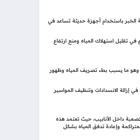
لخبر باستخدام أجهزة حديثة تساعد في
في تقليل استهلاك المياه ومنع ارتفاع
ب، وهو ما يسبب بطء تصريف المياه وظهور
 إزالة الانسدادات وتنظيف المواسير
صعبة داخل الأنابيب، حيث تعتمد هذه
تراكمة وإعادة تدفق المياه بشكل