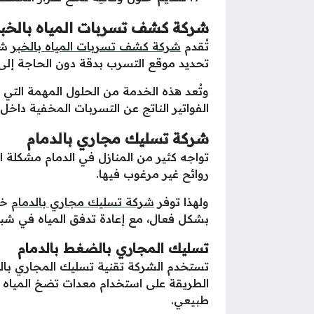
شركة كشف تسربات المياه بالخب
تُقدم
شركة كشف تسربات المياه بالخبر
شر
تحديد موقع التسرب بدقة دون الحاجة إلى 
وتُعد هذه الخدمة من الحلول المهمة التي 
الفواتير الناتج عن التسربات المخفية داخل 
شركة تسليك مجاري بالدمام
تواجه كثير من المنازل في الدمام مشكلة ا
روائح غير مرغوب فيها.
ولهذا توفر
شركة تسليك مجاري بالدمام
خد
بشكل فعال، مع إعادة تدفق المياه في 
تسليك المجاري بالضغط بالدمام
تستخدم الشركة تقنية تسليك المجاري بال
الطريقة على استخدام معدات تضخ المياه ب
طبيعي.