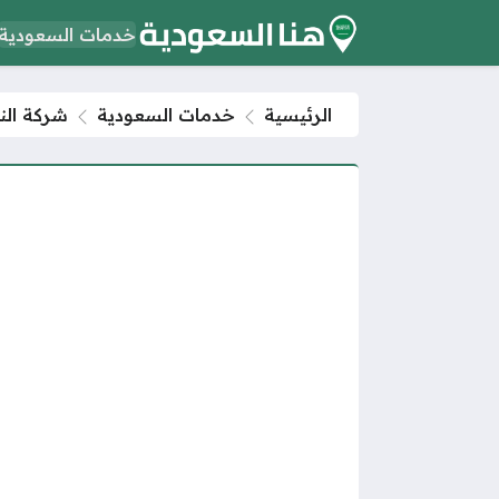
خدمات السعودية
الرئيسية
خدمات السعودية
شركة الن