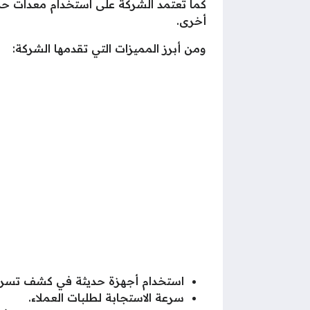
كما تعتمد الشركة على استخدام معدات حد
أخرى.
ومن أبرز المميزات التي تقدمها الشركة:
استخدام أجهزة حديثة في كشف تسربا
سرعة الاستجابة لطلبات العملاء.