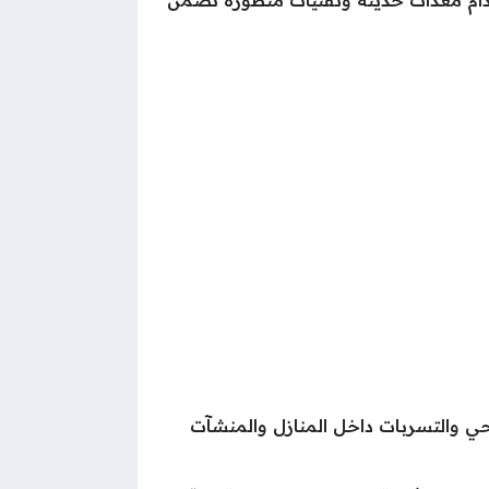
 والتسربات داخل المنازل والمنشآت