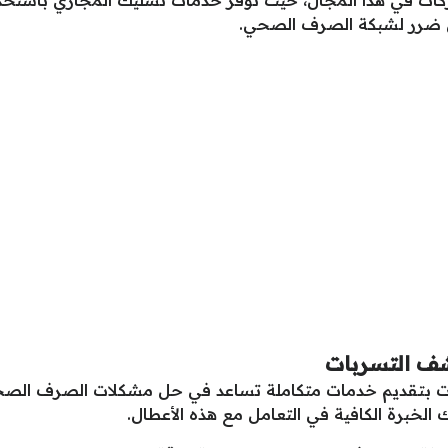
أي ضرر لشبكة الصرف الصحي.
شف التسربات
ات بتقديم خدمات متكاملة تساعد في حل مشكلات الصرف الصحي
لخبرة الكافية في التعامل مع هذه الأعطال.