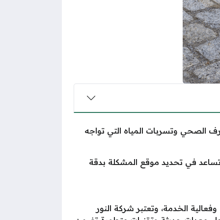
 الصحي وتسربات المياه التي تواجه
ساعد في تحديد موقع المشكلة بدقة
عالية الخدمة، وتعتبر شركة النور
ام معدات حديثة وتقنيات متطورة تضمن