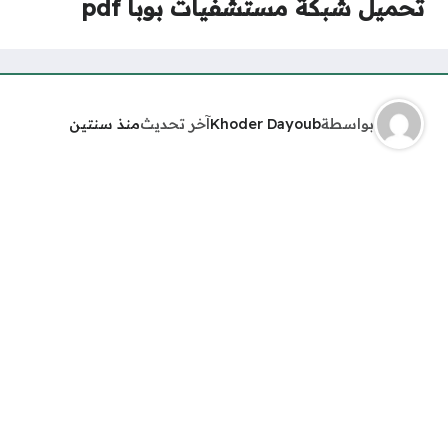
تحميل شبكة مستشفيات بوبا pdf
بواسطة
Khoder Dayoub
آخر تحديث
منذ سنتين