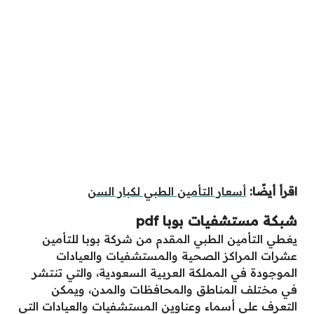
اقرأ أيضًا:
أسعار التأمين الطبي لكبار السن
شبكة مستشفيات بوبا pdf
يغطي التأمين الطبي المقدم من شركة بوبا للتأمين
عشرات المراكز الصحية والمستشفيات والعيادات
الموجودة في المملكة العربية السعودية، والتي تنتشر
في مختلف المناطق والمحافظات والمدن، ويمكن
التعرف على أسماء وعناوين المستشفيات والعيادات التي