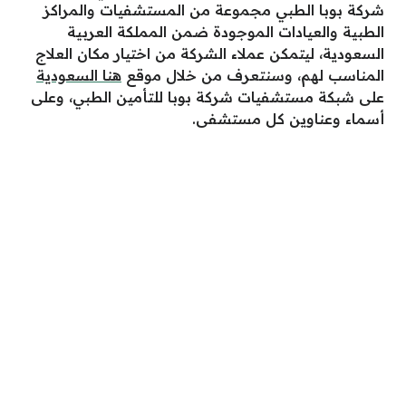
شركة بوبا الطبي مجموعة من المستشفيات والمراكز
الطبية والعيادات الموجودة ضمن المملكة العربية
السعودية، ليتمكن عملاء الشركة من اختيار مكان العلاج
المناسب لهم، وسنتعرف من خلال موقع
هنا السعودية
على شبكة مستشفيات شركة بوبا للتأمين الطبي، وعلى
أسماء وعناوين كل مستشفى.