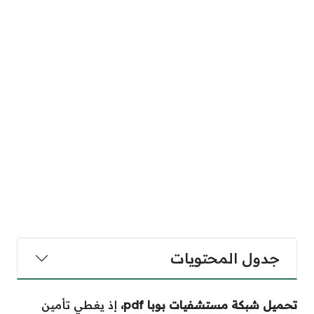
جدول المحتويات
تحميل شبكة مستشفيات بوبا
pdf
،
إذ يغطي تأمين