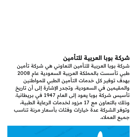
شركة بوبا العربية للتأمين
شركة بوبا العربية للتأمين التعاوني هي شركة تأمين
طبي تأسست بالمملكة العربية السعودية عام 2008
بهدف توفير كل خدمات التأمين الطبي للمواطنين
والمقيمين في السعودية، وتجدر الإشارة إلى أن تاريخ
تأسيس شركة بوبا يعود إلى العام 1947 في بريطانيا،
وذلك بالتعاون مع 17 مزود لخدمات الرعاية الطبية،
وتوفر الشركة عدة خيارات وفئات بأسعار مرنة تناسب
جميع العملاء.