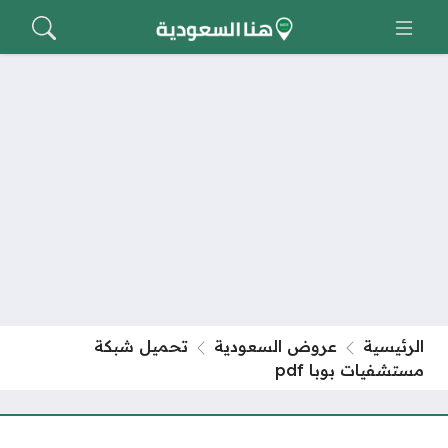
الرئيسية
عروض السعودية
تحميل شبكة
مستشفيات بوبا pdf