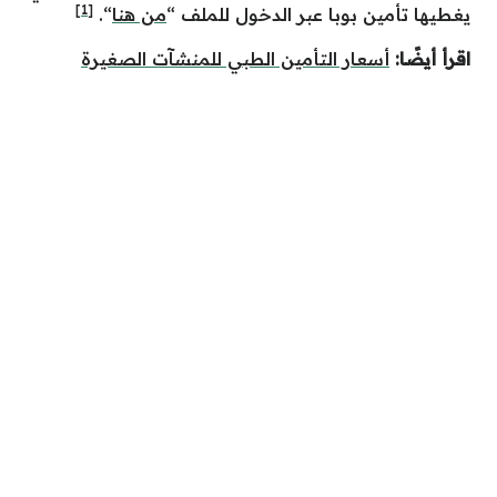
[1]
يغطيها تأمين بوبا عبر الدخول للملف “
من هنا
“.
اقرأ أيضًا:
أسعار التأمين الطبي للمنشآت الصغيرة