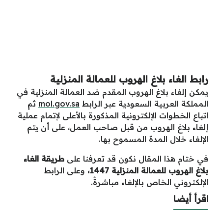
رابط الغاء بلاغ الهروب للعمالة المنزلية
يمكن إلغاء بلاغ الهروب المقدم ضد العمالة المنزلية في
المملكة العربية السعودية عبر الرابط
mol.gov.sa
ثم
اتباع الخطوات الإلكترونية المذكورة بالأعلى لإتمام عملية
إلغاء بلاغ الهروب من قبل صاحب العمل، على أن يتم
الإلغاء خلال المدة المسموح بها.
في ختام هذا المقال نكون قد تعرفنا على
طريقة الغاء
بلاغ الهروب للعمالة المنزلية 1447
،
وعلى الرابط
الإلكتروني الخاص بالإلغاء مباشرةً.
اقرأ أيضا