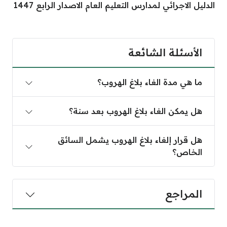
الدليل الاجرائي لمدارس التعليم العام الاصدار الرابع 1447
الأسئلة الشائعة
ما هي مدة الغاء بلاغ الهروب؟
هل يمكن الغاء بلاغ الهروب بعد سنة؟
هل قرار إلغاء بلاغ الهروب يشمل السائق
الخاص؟
المراجع