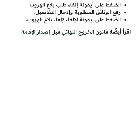
الضغط على أيقونة إلغاء طلب بلاغ الهروب.
رفع الوثائق المطلوبة وإدخال التفاصيل.
الضغط على أيقونة الإلغاء لإلغاء بلاغ الهروب.
اقرأ أيضًا:
قانون الخروج النهائي قبل إصدار الإقامة