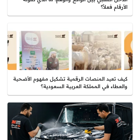
الأرقام فعلاً؟
كيف تعيد المنصات الرقمية تشكيل مفهوم الأضحية
والعطاء في المملكة العربية السعودية؟