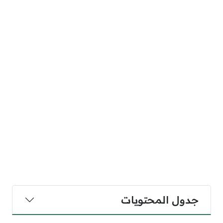
جدول المحتويات