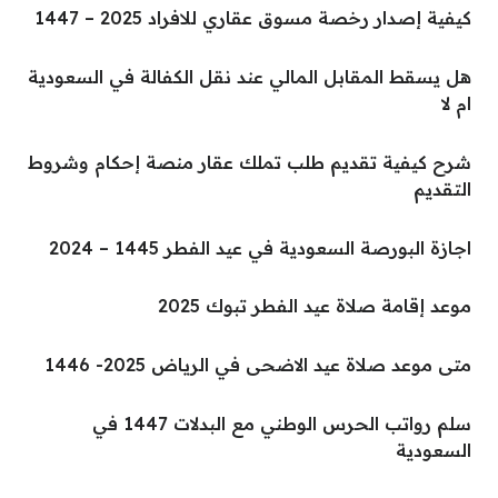
كيفية إصدار رخصة مسوق عقاري للافراد 2025 – 1447
هل يسقط المقابل المالي عند نقل الكفالة في السعودية
ام لا
شرح كيفية تقديم طلب تملك عقار منصة إحكام وشروط
التقديم
اجازة البورصة السعودية في عيد الفطر 1445 – 2024
موعد إقامة صلاة عيد الفطر تبوك 2025
متى موعد صلاة عيد الاضحى في الرياض 2025- 1446
سلم رواتب الحرس الوطني مع البدلات 1447 في
السعودية