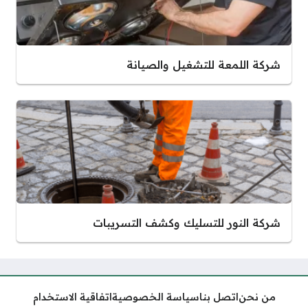
شركة اللمعة للتشغيل والصيانة
شركة النور للتسليك وكشف التسريبات
من نحن
اتصل بنا
سياسة الخصوصية
اتفاقية الاستخدام