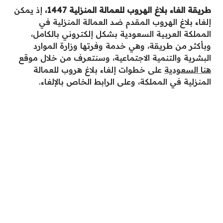
طريقة الغاء بلاغ الهروب للعمالة المنزلية 1447
،
إذ يمكن
إلغاء بلاغ الهروب المقدم ضد العمالة المنزلية في
المملكة العربية السعودية بشكل إلكتروني بالكامل،
وبأكثر من طريقة، وهي خدمة وفرتها وزارة الموارد
البشرية والتنمية الاجتماعية، وسنتعرف من خلال موقع
هنا السعودية
على خطوات إلغاء بلاغ هروب للعمالة
المنزلية في المملكة، وعلى الرابط الخاص بالإلغاء.