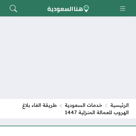
الرئيسية
خدمات السعودية
طريقة الغاء بلاغ
الهروب للعمالة المنزلية 1447