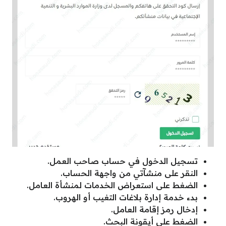
تسجيل الدخول في حساب صاحب العمل.
النقر على منشآتي من واجهة الحساب.
الضغط على استعراض الخدمات لمنشأة العامل.
بدء خدمة إدارة بلاغات التغيب أو الهروب.
إدخال رمز إقامة العامل.
الضغط على أيقونة البحث.