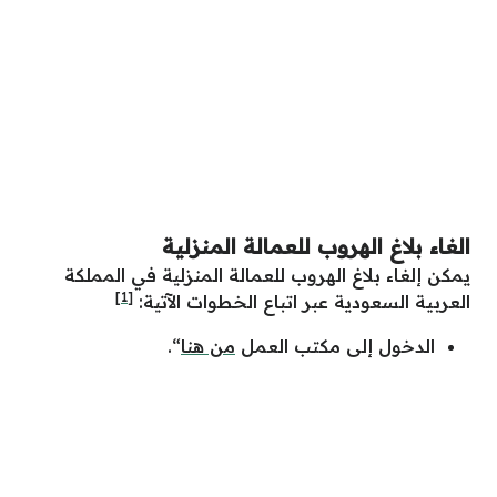
الغاء بلاغ الهروب للعمالة المنزلية
يمكن إلغاء بلاغ الهروب للعمالة المنزلية في المملكة
[1]
العربية السعودية عبر اتباع الخطوات الآتية:
الدخول إلى مكتب العمل
من هنا
“.