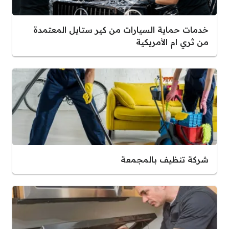
خدمات حماية السيارات من كير ستايل المعتمدة
من ثري ام الأمريكية
شركة تنظيف بالمجمعة