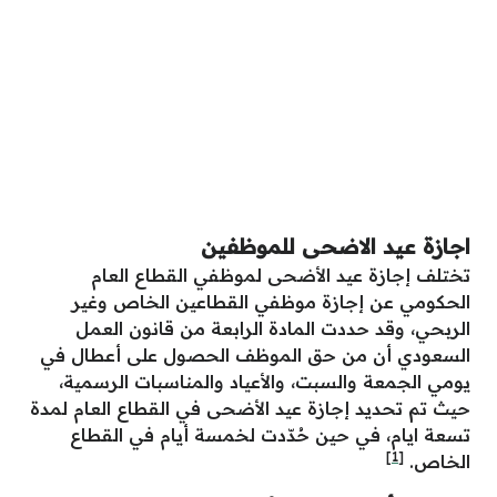
اجازة عيد الاضحى للموظفين
تختلف إجازة عيد الأضحى لموظفي القطاع العام
الحكومي عن إجازة موظفي القطاعين الخاص وغير
الربحي، وقد حددت المادة الرابعة من قانون العمل
السعودي أن من حق الموظف الحصول على أعطال في
يومي الجمعة والسبت، والأعياد والمناسبات الرسمية،
حيث تم تحديد إجازة عيد الأضحى في القطاع العام لمدة
تسعة ايام، في حين حُدّدت لخمسة أيام في القطاع
[1]
الخاص.