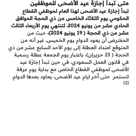
متى تبدأ إجازة عيد الأضحى للموظفين
تبدأ إجازة عيد الأضحى لهذا العام لموظفي القطاع
الحكومي يوم الثلاثاء الخامس من ذي الحجة الموافق
الحادي عشر من يونيو 2024، لتنتهي يوم الأربعاء الثالث
عشر من ذي الحجة ( 19 يونيو 2024)،
حيث من
المفترض أن يعود الدوام يوم الخميس، غير أنه من
المتوقع امتداد العطلة إلى يوم الأحد السابع عشر من ذي
الحجة ( 23 حزيران)، باعتبار يوم الجمعة عطلة رسمية
في قانون العمل السعودي، في حين تبدأ إجازَة عيد
الأَضحى لموظفي القطاع الخاص مع بداية يوم عرفة
لتستمر حتى آخر ايام عيد الأضحى، يعاود بعدها الدوام.
[2]