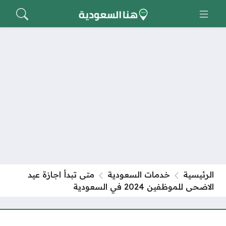
الرئيسية
خدمات السعودية
متى تبدأ اجازة عيد
الاضحى للموظفين 2024 في السعودية