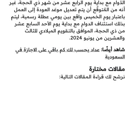
الدّوام مع بداية يوم الرابع عشر من شهر ذي الحجة، غير
أنه من المُتوقّع أن يتم تعديل موعَد العودة إلى العمل
باعتبار يوم الخميس واقع بين يومي عطلة رسمية، ليتم
بذلك استئناف الدوام مع بداية يوم الأحد السابع عشر
من ذي الحجة، الموافق بالتقويم الميلادي للثالث
والعشرين من يونيو 2024.
شاهد أيضًا:
عداد يحسب لك كم باقي على الاجازة في
السعودية
مقالات مختارة
نرشح لك قراءة المقالات التالية: