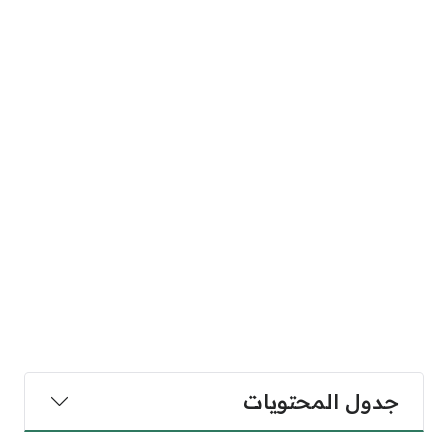
جدول المحتويات