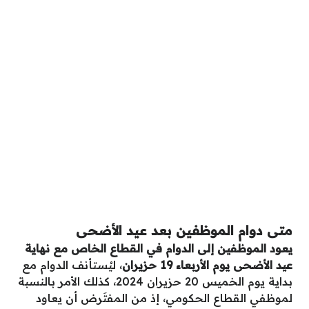
متى دوام الموظفين بعد عيد الأضحى
يعود الموظفين إلى الدوام في القطاع الخاص مع نهاية
عيد الأضحى يوم الأربعاء 19 حزيران
، ليُستأنف الدوام مع
بداية يوم الخميس 20 حزيران 2024، كذلك الأمر بالنسبة
لموظفي القطاع الحكومي، إذ من المفتَرض أن يعاود