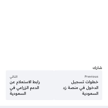
شارك
Previous
التالي
خطوات تسجيل
رابط الاستعلام عن
الدخول في منصة زد
الدعم الزراعي في
السعودية
السعودية