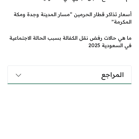
أسعار تذاكر قطار الحرمين “مسار المدينة وجدة ومكة
المكرمة”
ما هي حالات رفض نقل الكفالة بسبب الحالة الاجتماعية
في السعودية 2025
المراجع