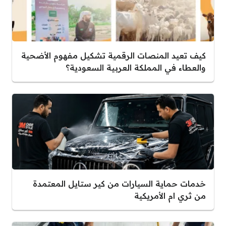
كيف تعيد المنصات الرقمية تشكيل مفهوم الأضحية
والعطاء في المملكة العربية السعودية؟
خدمات حماية السيارات من كير ستايل المعتمدة
من ثري ام الأمريكية