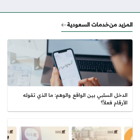
المزيد من
خدمات السعودية
الدخل السلبي بين الواقع والوهم: ما الذي تقوله
الأرقام فعلاً؟