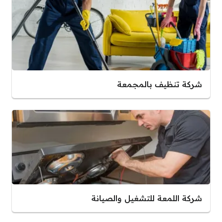
شركة تنظيف بالمجمعة
شركة اللمعة للتشغيل والصيانة