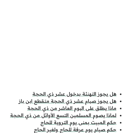
هل يجوز التهنئة بدخول عشر ذي الحجة
هل يجوز صيام عشر ذي الحجة متقطع ابن باز
ماذا يطلق على اليوم العاشر من ذي الحجة
لماذا يصوم المسلمين التسع الأوائل من ذي الحجة
حكم المبيت بمنى يوم التروية للحاج
حكم صيام يوم عرفة للحاج ولغير الحاج