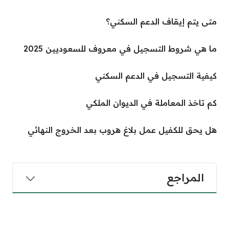
متى يتم إيقاف الدعم السكني؟
ما هي شروط التسجيل في معروف للسعوديين 2025
كيفية التسجيل في الدعم السكني
كم تاخذ المعاملة في الديوان الملكي
هل يحق للكفيل عمل بلاغ هروب بعد الخروج النهائي
المراجع