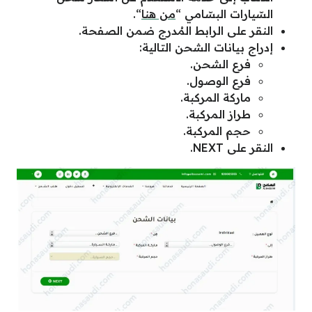
السّيارات البسّامي “
من هنا
“.
النقر على الرابط المُدرج ضمن الصفحة.
إدراج بيانات الشحن التالية:
فرع الشحن.
فرع الوصول.
ماركة المركبة.
طراز المركبة.
حجم المركبة.
النقر على NEXT.