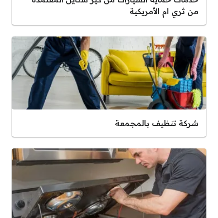
من ثري ام الأمريكية
شركة تنظيف بالمجمعة