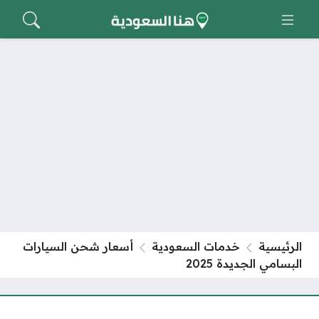
الرئيسية
خدمات السعودية
أسعار شحن السيارات
البسامي الجديدة 2025