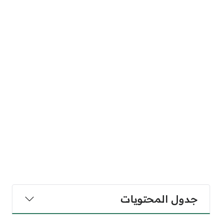
جدول المحتويات