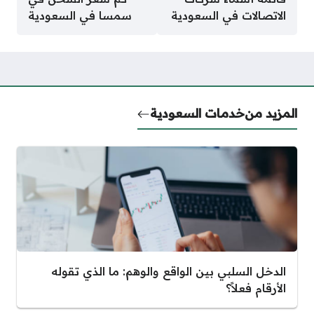
الاتصالات في السعودية
سمسا في السعودية
المزيد من
خدمات السعودية
الدخل السلبي بين الواقع والوهم: ما الذي تقوله
الأرقام فعلاً؟