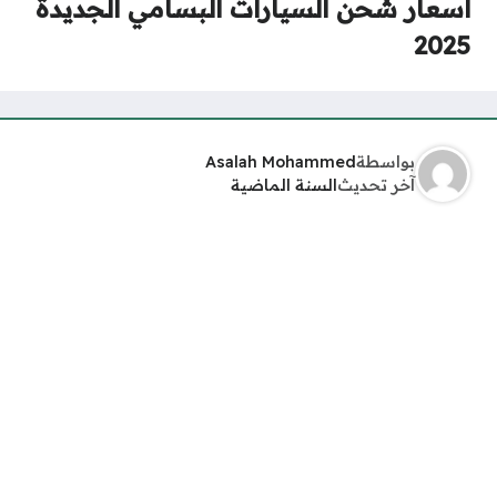
أسعار شحن السيارات البسامي الجديدة
2025
بواسطة
Asalah Mohammed
آخر تحديث
السنة الماضية