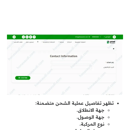
تظهر تفاصيل عملية الشحن متضمنة:
جهة الانطلاق.
جهة الوصول.
نوع المركبة.