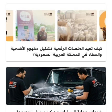
كيف تعيد المنصات الرقمية تشكيل مفهوم الأضحية
والعطاء في المملكة العربية السعودية؟
خدمات حماية السيارات من كير ستايل المعتمدة