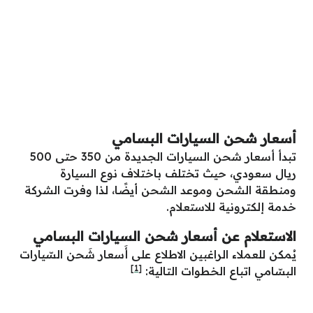
أسعار شحن السيارات البسامي
تبدأ أسعار شحن السيارات الجديدة من 350 حتى 500
ريال سعودي، حيث تختلف باختلاف نوع السيارة
ومنطقة الشحن وموعد الشحن أيضًا، لذا وفرت الشركة
خدمة إلكترونية للاستعلام.
الاستعلام عن أسعار شحن السيارات البسامي
يُمكن للعملاء الراغبين الاطلاع على أَسعار شَحن السّيارات
[1]
البسّامي اتباع الخطوات التالية: