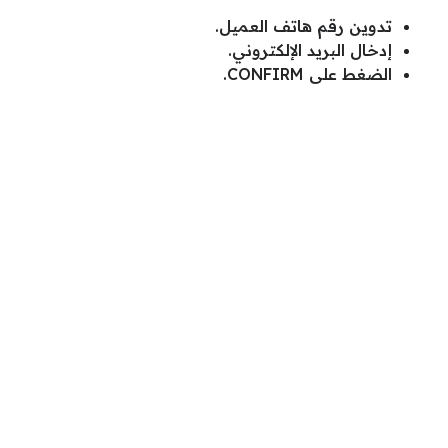
تدوين رقم هاتف العميل.
إدخال البريد الإلكتروني.
الضغط على CONFIRM.