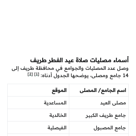
أسماء مصليات صلاة عيد الفطر طريف
وصل عدد المصليات والجوامع في محافظة طريف إلى
[2]
[1]
14 جامع ومصلى، يوضحها الجدول أدناه:
اسم الجامع/ المصلى
الموقع
مصلى العيد
المساعدية
جامع طريف الكبير
الخالدية
جامع المصبول
الفيصلية