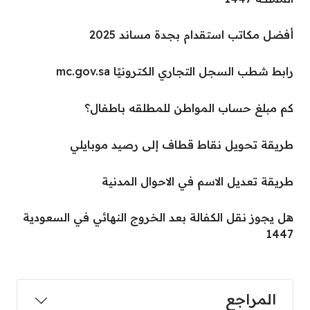
أفضل مكاتب استقدام بجدة مساند 2025
رابط شطب السجل التجاري الكترونيًا mc.gov.sa
كم مبلغ حساب المواطن للمطلقه باطفال؟
طريقة تحويل نقاط قطاف إلى رصيد موبايلي
طريقة تعديل الاسم في الاحوال المدنية
هل يجوز نقل الكفالة بعد الخروج النهائي في السعودية
1447
المراجع