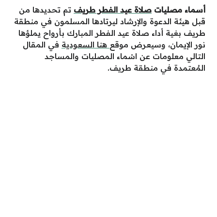
أسماء مصليات
صلاة عيد الفطر طريف
تم تحديدها من
قبل هيئة الدعوة والإرشاد ليرتادها المسلمون في منطقة
طريف بغية أداء صلاة عيد الفطر المبارك بأرواح يملؤها
نور الإيمان، وسيعرض موقع
هنا السعودية
في المقال
التالي معلومات عن اسْماء المصليات والمساجد
المُعتمدة في منطقة طريف.