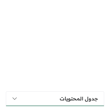
جدول المحتويات