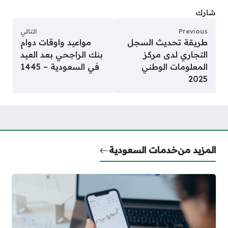
شارك
Previous
التالي
طريقة تحديث السجل
مواعيد واوقات دوام
التجاري لدى مركز
بنك الراجحي بعد العيد
المعلومات الوطني
في السعودية – 1445
2025
المزيد من
خدمات السعودية