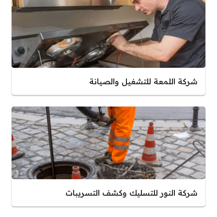
شركة اللمعة للتشغيل والصيانة
شركة النور للتسليك وكشف التسريبات