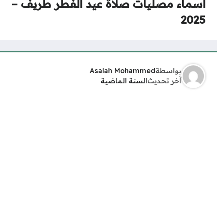
أسماء مصليات صلاة عيد الفطر طريف –
2025
بواسطة
Asalah Mohammed
آخر تحديث
السنة الماضية