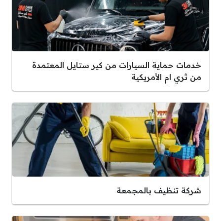
خدمات حماية السيارات من كير ستايل المعتمدة
من ثري ام الأمريكية
شركة تنظيف بالمجمعة