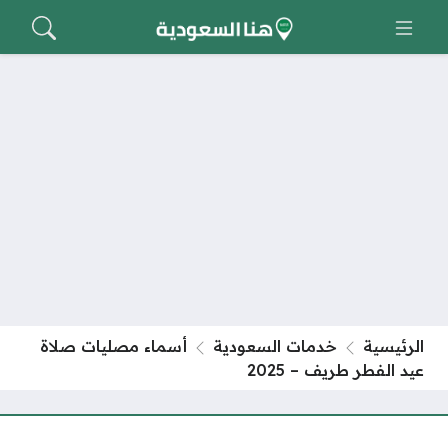
الرئيسية
خدمات السعودية
أسماء مصليات صلاة
عيد الفطر طريف – 2025