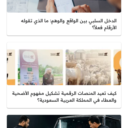
الدخل السلبي بين الواقع والوهم: ما الذي تقوله
الأرقام فعلاً؟
كيف تعيد المنصات الرقمية تشكيل مفهوم الأضحية
والعطاء في المملكة العربية السعودية؟