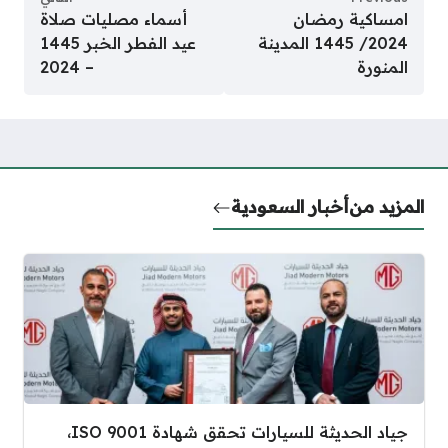
امساكية رمضان
أسماء مصليات صلاة
2024/ 1445 المدينة
عيد الفطر الخبر 1445
المنورة
– 2024
المزيد من
أخبار السعودية
جياد الحديثة للسيارات تحقق شهادة ISO 9001،