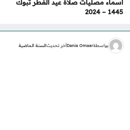
أسماء مصليات صلاة عيد الفطر تبوك
1445 – 2024
بواسطة
Dania Omaar
آخر تحديث
السنة الماضية