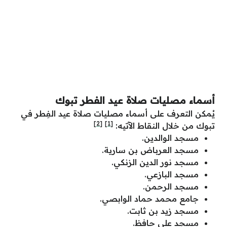
أسماء مصليات صلاة عيد الفطر تبوك
يُمكن التعرف على
أسماء مصليات صلاة عيد الفِطر في
[2]
[1]
تبوك
من خلال النقاط الآتيه:
مسجد الوالدين.
مسجد العرباض بن سارية.
مسجد نور الدين الزنكي.
مسجد البازعي.
مسجد الرحمن.
جامع محمد حماد الوابصي.
مسجد زيد بن ثابت.
مسجد علي حافظ.