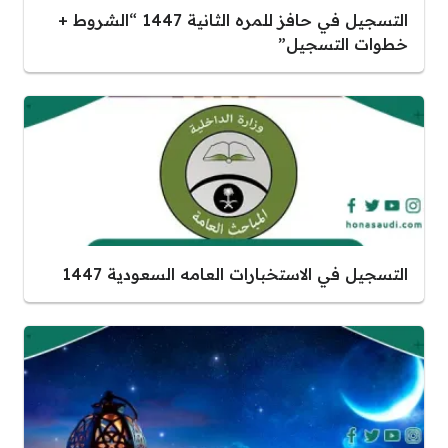
التسجيل في حافز للمره الثانية 1447 “الشروط +
خطوات التسجيل”
التسجيل في الاستخبارات العامه السعودية 1447