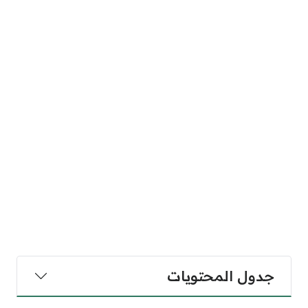
جدول المحتويات