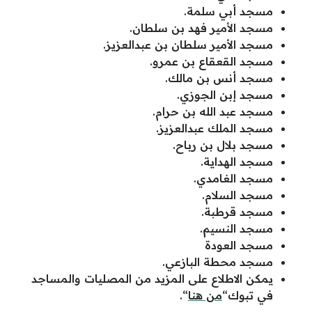
مسجد أبي سلمة.
مسجد الأمير فهد بن سلطان.
مسجد الأمير سلطان بن عبدالعزيز.
مسجد القعقاع بن عمرو.
مسجد أنس بن مالك.
مسجد إبن الجوزي.
مسجد عبد الله بن حرام.
مسجد الملك عبدالعزيز.
مسجد بلال بن رباح.
مسجد الهداية.
مسجد الغامدي.
مسجد السلام.
مسجد قرطبة.
مسجد النسيم.
مسجد العودة
مسجد محطة البازعي.
يمكن الاطلاع على المزيد من المصليات والمساجد
في تبوك“
من هنا
“.