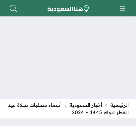
الرئيسية
أخبار السعودية
أسماء مصليات صلاة عيد
الفطر تبوك 1445 – 2024