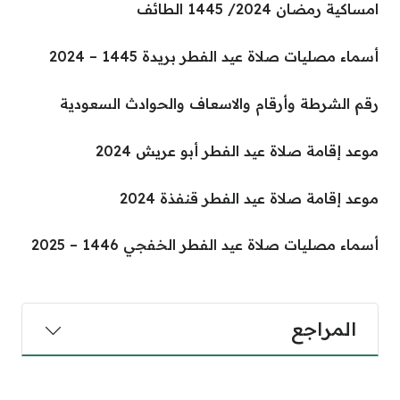
امساكية رمضان 2024/ 1445 الطائف
أسماء مصليات صلاة عيد الفطر بريدة 1445 – 2024
رقم الشرطة وأرقام والاسعاف والحوادث السعودية
موعد إقامة صلاة عيد الفطر أبو عريش 2024
موعد إقامة صلاة عيد الفطر قنفذة 2024
أسماء مصليات صلاة عيد الفطر الخفجي 1446 – 2025
المراجع