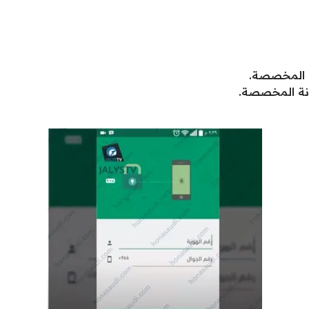
نة المخصصة.
ونة المخصصة.