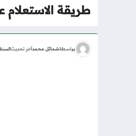
طريقة الاستعلام عن
بواسطة
شمائل محمد
آخر تحديث
السنة