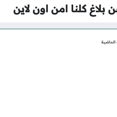
 بلاغ كلنا امن اون لاين
 الماضية