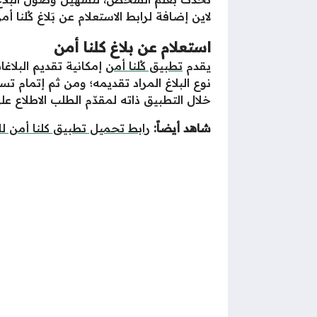
لاين إضافة لرابط الاستعلام عن بَلاغ كُلنا أم
استعلام عن بلاغ كلنا أمن
يقدم
تطبيق كُلنا أمن
إمكانية تقديم البلاغ
نوع البلاغ المراد تقديمه؛ ومن ثم إتمام 
خلال التطبيق ذاته لمقدّم الطلب الاطلاع عل
شاهد أيضاً:
رابط تحميل تطبيق كلنا أمن للأن