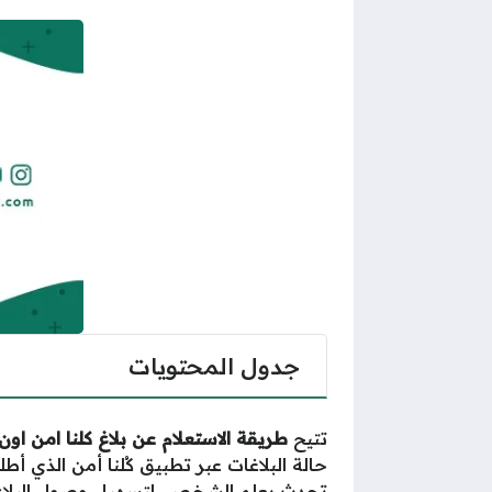
جدول المحتويات
تتيح
طريقة الاستعلام عن بلاغ كلنا امن اون 
حالة البلاغات عبر تطبيق كُلنا أمن الذي أط
تحدث بعلم الشخص، لتسهيل وصول البلاغ