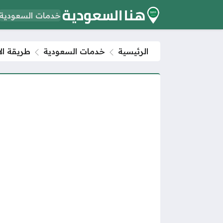
خدمات السعودية
الرئيسية
خدمات السعودية
طريقة الا