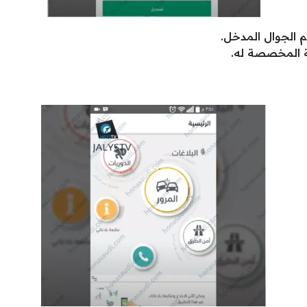
 الجوال المدخل.
ة المخصصة له.