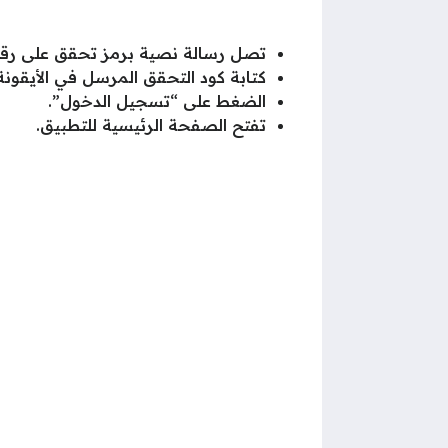
تصل رسالة نصية برمز تحقق على رقم
كتابة كود التحقق المرسل في الأيقون
الضغط على “تسجيل الدخول”.
تفتح الصفحة الرئيسية للتطبيق.