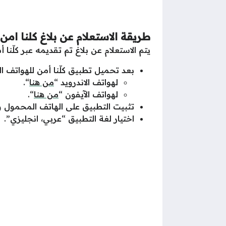
طريقة الاستعلام عن بلاغ كلنا امن
يتم الاستعلام عن بلاغ تم تقديمه عبر كلّنا 
بعد تحميل تطبيق كلّنا أمن للهواتف الذ
لهواتف الاندرويد “
من هنا
“.
لهواتف الآيفون “
من هنا
“.
تثبيت التطبيق على الهاتف المحمول و
اختيار لغة التطبيق “عربي، انجليزي”.