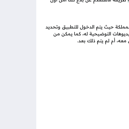
المملكة حيث يتم الدخول للتطبيق وتحديد
فيديوهات التوضيحية له، كما يمكن من
 معه، أم لم يتم ذلك بعد.