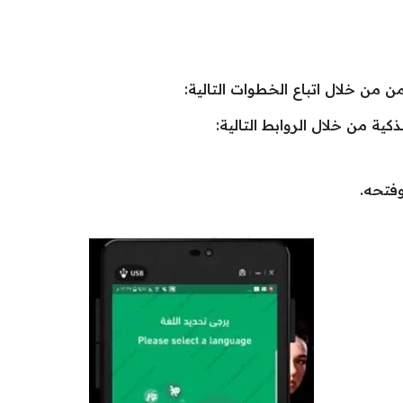
أمن من خلال اتباع الخطوات التالية:
كية من خلال الروابط التالية:
فتحه.