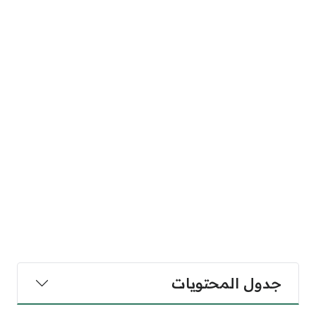
جدول المحتويات