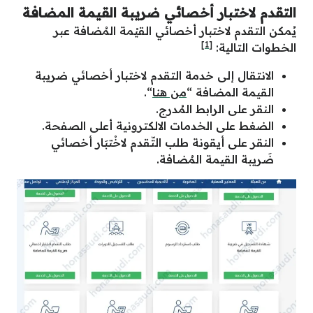
التقدم لاختبار أخصائي ضريبة القيمة المضافة
يُمكن التقدم لاختبار أخصائي القيْمة المُضافة عبر
[1]
الخطوات التالية:
الانتقال إلى خدمة التقدم لاختبار أخصائي ضريبة
القيمة المضافة “
من هنا
“.
النقر على الرابط المُدرج.
الضغط على الخدمات الالكترونية أعلى الصفحة.
النقر على أيقونة طلب التّقدم لاخْتبَار أخصائي
ضَريبة القيمة المُضافة.