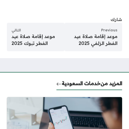
شارك
Previous
التالي
موعد إقامة صلاة عيد
موعد إقامة صلاة عيد
الفطر الزلفي 2025
الفطر تبوك 2025
المزيد من
خدمات السعودية