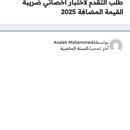
طلب التقدم لاختبار اخصائي ضريبة
القيمة المضافة 2025
بواسطة
Asalah Mohammed
آخر تحديث
السنة الماضية