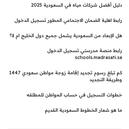
دليل أفضل شركات مياه في السعودية 2025
رابط اهلية الضمان الاجتماعي المطور تسجيل الدخول
هل الإبعاد من السعودية يشمل جميع دول الخليج ام لا؟
رابط منصة مدرستي تسجيل الدخول
schools.madrasati.sa
كم تبلغ رسوم تجديد إقامة زوجة مواطن سعودي 1447
وطريقة التجديد
خطوات التسجيل في حساب المواطن للمطلقه
ما هو شعار الخطوط السعودية القديم