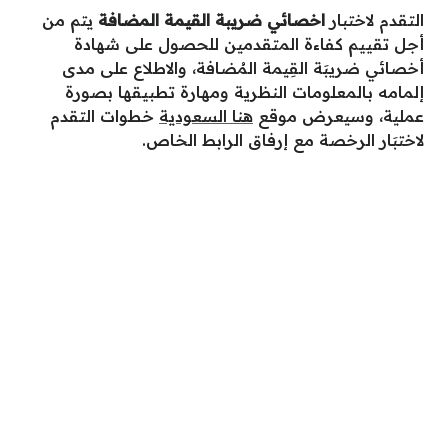
التقدم لاختبار
اخصائي ضريبة القيمة المضافة
يتم من
أجل تقييم كفاءة المتقدمين للحصول على شهادة
أخصائي ضريبَة القِيمة المُضافة، والاطلاع على مدى
إلمامه بالمعلومات النظرية ومهارة تطبيقها بصورة
عملية، وسيعرض موقع
هنا السعودية
خطوات التقدم
لاختبَار الرخصة مع إرفاق الرابط الخاص.