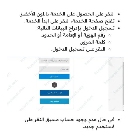
النقر على الحصول على الخدمة باللون الأخضر.
تفتح صفحة الخدمة، النقر على ابدأ الخدمة.
تسجيل الدخول بإدراج البيانات التالية:
رقم الهوية أو الإقامة أو الحدود.
كلمة المرور.
النقر على تسجيل الدخول.
في حال عدم وجود حساب مسبق النقر على
مُستخدم جديد.