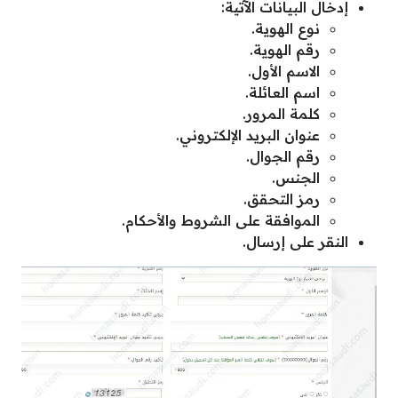
إدخال البيانات الآتية:
نوع الهوية.
رقم الهوية.
الاسم الأول.
اسم العائلة.
كلمة المرور.
عنوان البريد الإلكتروني.
رقم الجوال.
الجنس.
رمز التحقق.
الموافقة على الشروط والأحكام.
النقر على إرسال.