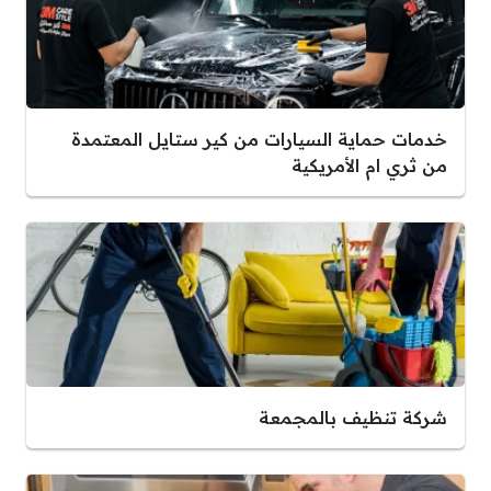
خدمات حماية السيارات من كير ستايل المعتمدة
من ثري ام الأمريكية
شركة تنظيف بالمجمعة