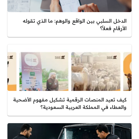
الدخل السلبي بين الواقع والوهم: ما الذي تقوله
الأرقام فعلاً؟
كيف تعيد المنصات الرقمية تشكيل مفهوم الأضحية
والعطاء في المملكة العربية السعودية؟