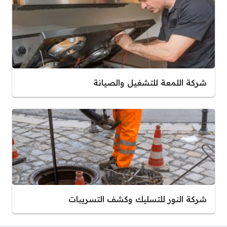
شركة اللمعة للتشغيل والصيانة
شركة النور للتسليك وكشف التسريبات