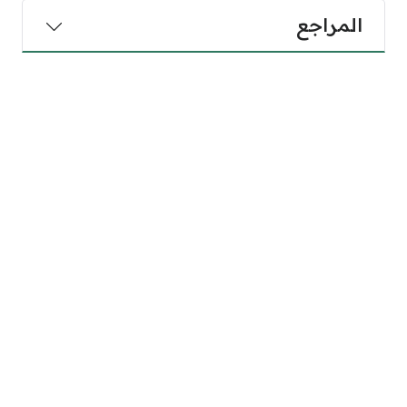
المراجع