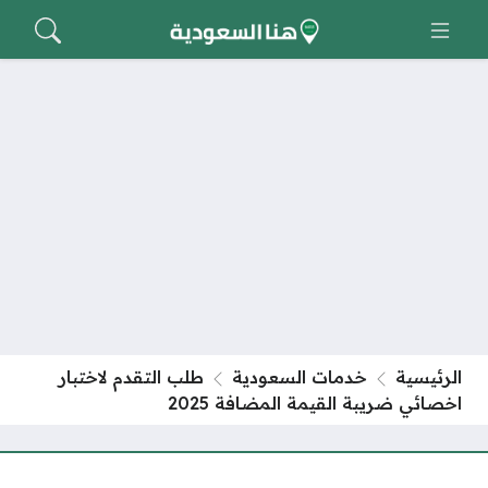
الرئيسية
خدمات السعودية
طلب التقدم لاختبار
اخصائي ضريبة القيمة المضافة 2025