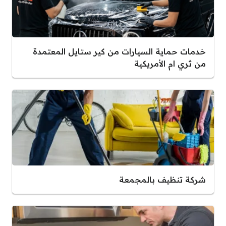
خدمات حماية السيارات من كير ستايل المعتمدة
من ثري ام الأمريكية
شركة تنظيف بالمجمعة