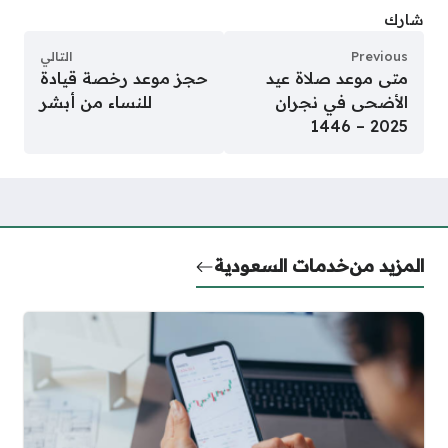
شارك
Previous
التالي
متى موعد صلاة عيد
حجز موعد رخصة قيادة
الأضحى في نجران
للنساء من أبشر
2025 – 1446
المزيد من
خدمات السعودية