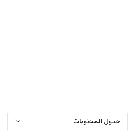
جدول المحتويات