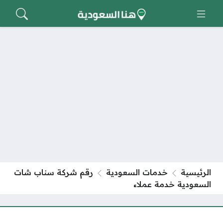
الرئيسية
خدمات السعودية
رقم شركة سناب شات
السعودية خدمة عملاء