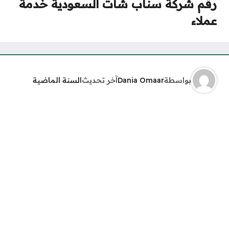
رقم شركة سناب شات السعودية خدمة
عملاء
بواسطة
Dania Omaar
آخر تحديث
السنة الماضية