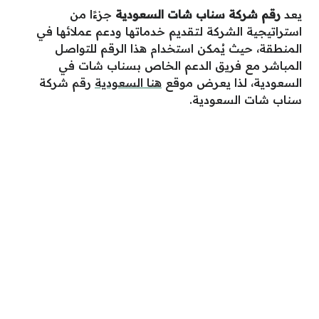
يعد
رقم شركة سناب شات السعودية
جزءًا من
استراتيجية الشركة لتقديم خدماتها ودعم عملائها في
المنطقة، حيث يُمكن استخدام هذا الرقم للتواصل
المباشر مع فريق الدعم الخاص بسناب شات في
السعودية، لذا يعرض موقع
هنا السعودية
رقم شركة
سناب شات السعودية.