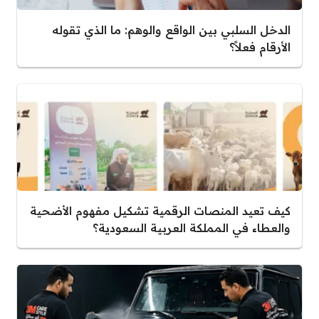
الدخل السلبي بين الواقع والوهم: ما الذي تقوله
الأرقام فعلاً؟
كيف تعيد المنصات الرقمية تشكيل مفهوم الأضحية
والعطاء في المملكة العربية السعودية؟