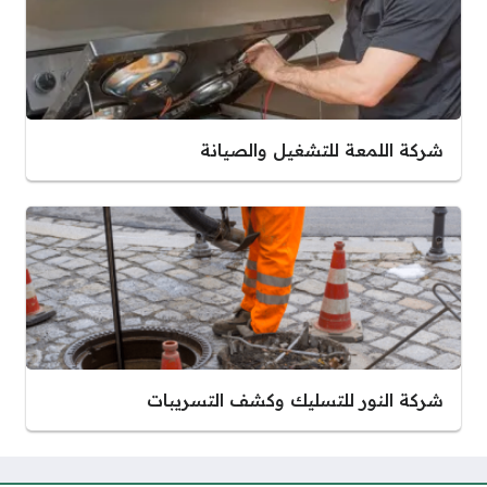
شركة اللمعة للتشغيل والصيانة
شركة النور للتسليك وكشف التسريبات