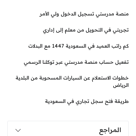
منصة مدرستي تسجيل الدخول ولي الأمر
تجربتي في التحويل من معلم إلى إداري
كم راتب العميد في السعودية 1447 مع البدلات
تفعيل حساب منصة مدرستي عبر توكلنا الرسمي
خطوات الاستعلام عن السيارات المسحوبة من البلدية
الرياض
طريقة فتح سجل تجاري في السعودية
المراجع