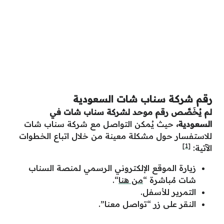
رقم شركة سناب شات السعودية
لم يُخَصَّص رقم موحد لشركة سناب شات في
السعودية،
حيث يُمكن التواصل مع شركة سناب شات
للاستفسار حول مشكلة معينة من خلال اتباع الخطوات
[1]
الآتية:
زيارة الموقع الإلكتروني الرسمي لمنصة السناب
شات مُباشرة “
من هنا
“.
التمرير للأسفل.
النقر على زر “تواصل معنا”.