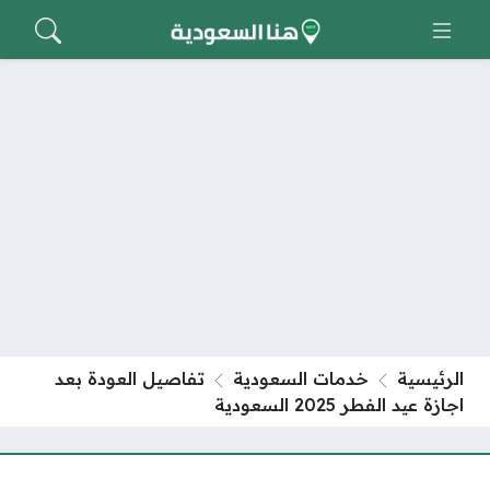
الرئيسية
خدمات السعودية
تفاصيل العودة بعد
اجازة عيد الفطر 2025 السعودية