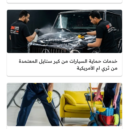
خدمات حماية السيارات من كير ستايل المعتمدة
من ثري ام الأمريكية