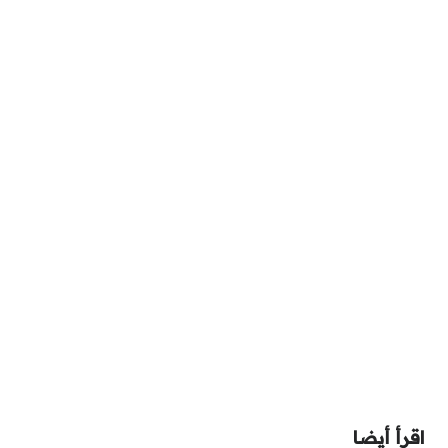
اقرأ أيضا