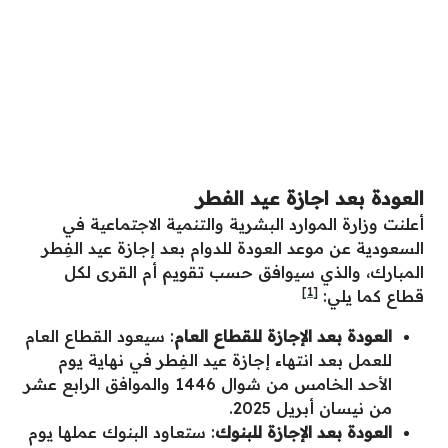
العودة بعد اجازة عيد الفطر
أعلنت
وزارة الموارد البشرية والتنمية الاجتماعية في
السعودية عن موعد العودة للدوام بعد إجازة عيد الفِطر
المبارك، والذي سيوافق حسب تقويم أم القرى لكل
[1]
قطاع كما يلي:
العودة بعد الإجازة للقطاع العام
: سيعود القطاع العام
للعمل بعد انتهاء إجازة عيد الفِطر في نهاية يوم
الأحد الخامس من شوال 1446 والموافق الرابع عشر
من نيسان أبريل 2025.
العودة بعد الإجازة للبنوك
: ستعاود البنوك عملها يوم