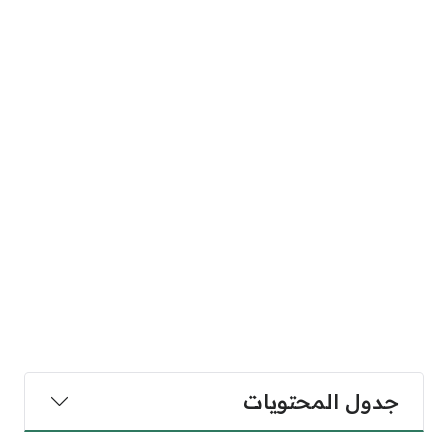
جدول المحتويات