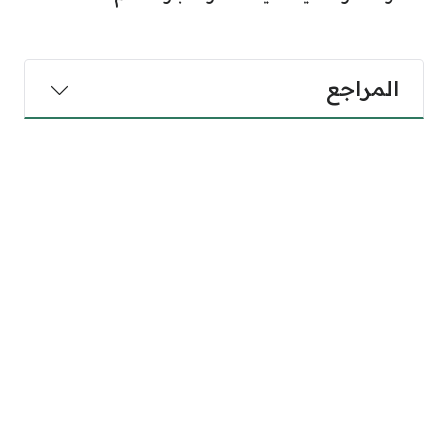
المراجع