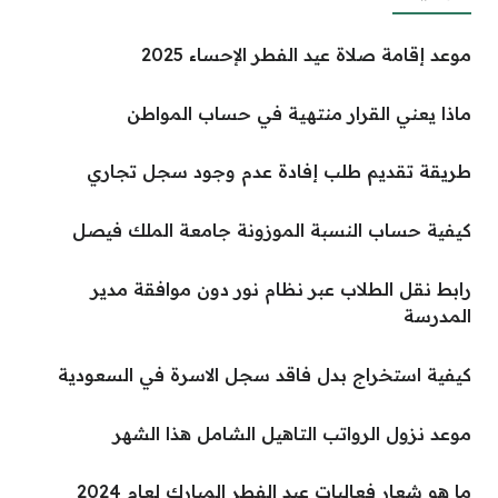
موعد إقامة صلاة عيد الفطر الإحساء 2025
ماذا يعني القرار منتهية في حساب المواطن
طريقة تقديم طلب إفادة عدم وجود سجل تجاري
كيفية حساب النسبة الموزونة جامعة الملك فيصل
رابط نقل الطلاب عبر نظام نور دون موافقة مدير
المدرسة
كيفية استخراج بدل فاقد سجل الاسرة في السعودية
موعد نزول الرواتب التاهيل الشامل هذا الشهر
ما هو شعار فعاليات عيد الفطر المبارك لعام 2024