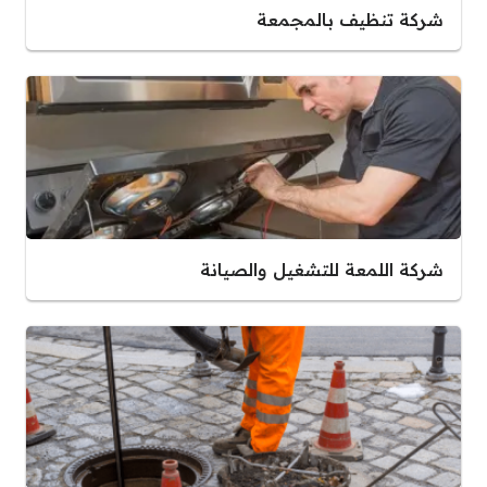
شركة تنظيف بالمجمعة
شركة اللمعة للتشغيل والصيانة