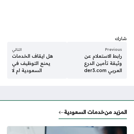
شارك
Previous
التالي
رابط الاستعلام عن
هل ايقاف الخدمات
وثيقة تأمين الدرع
يمنع التوظيف في
العربي der3.com
السعودية ام لا
المزيد من
خدمات السعودية