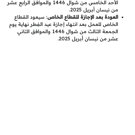
الأحد الخامس من شوال 1446 والموافق الرابع عشر
من نيسان أبريل 2025.
العودة بعد الإجازة للقطاع الخاص
: سيعود القطاع
الخاص للعمل بعد انتهاء إجازة عيد الفِطر نهاية يوم
الجمعة الثالث من شوال 1446 والموافق الثاني
عشر من نيسان أبريل 2025.