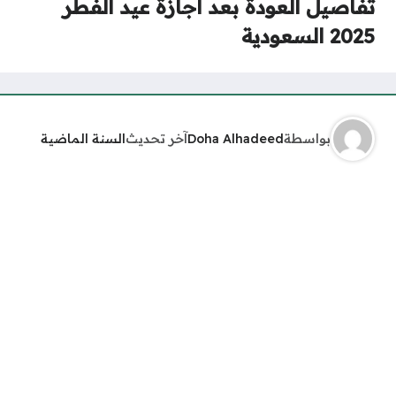
تفاصيل العودة بعد اجازة عيد الفطر
2025 السعودية
بواسطة
Doha Alhadeed
آخر تحديث
السنة الماضية