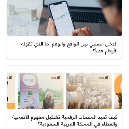
الدخل السلبي بين الواقع والوهم: ما الذي تقوله
الأرقام فعلاً؟
كيف تعيد المنصات الرقمية تشكيل مفهوم الأضحية
والعطاء في المملكة العربية السعودية؟