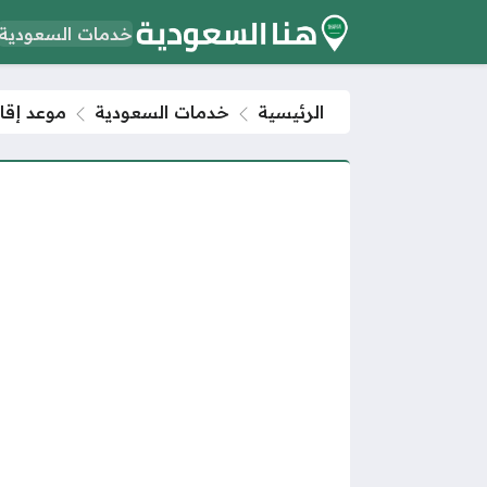
خدمات السعودية
الرئيسية
خدمات السعودية
موعد إقام