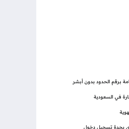
مة برقم الحدود بدون أبشر
ارة في السعودية
هوية
ي بجدة تسجيل دخول