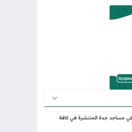
ة في مساجد جدة المنتشرة في كافة