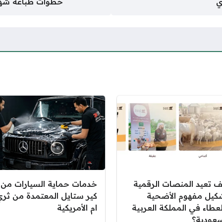
ي
خطوات طباعة شها
ف تعيد المنصات الرقمية
خدمات حماية السيارات من
كيل مفهوم الأضحية
كير ستايل المعتمدة من ثري
لعطاء في المملكة العربية
ام الأمريكية
سعودية؟