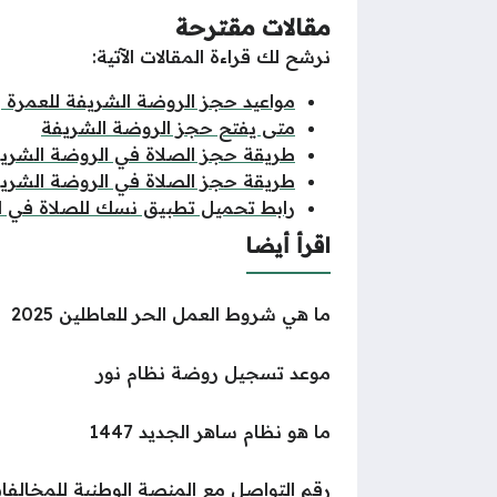
مقالات مقترحة
نرشح لك قراءة المقالات الآتية:
مواعيد حجز الروضة الشريفة للعمرة وأ
متى يفتح حجز الروضة الشريفة
طريقة حجز الصلاة في الروضة الشريف
طريقة حجز الصلاة في الروضة الشريف
رابط تحميل تطبيق نسك للصلاة في ا
اقرأ أيضا
ما هي شروط العمل الحر للعاطلين 2025
موعد تسجيل روضة نظام نور
ما هو نظام ساهر الجديد 1447
رقم التواصل مع المنصة الوطنية للمخالفات