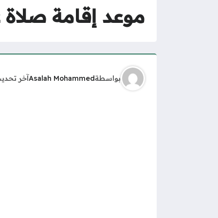
موعد إقامة صلاة عيد
بواسطة
Asalah Mohammed
آخر تحدي