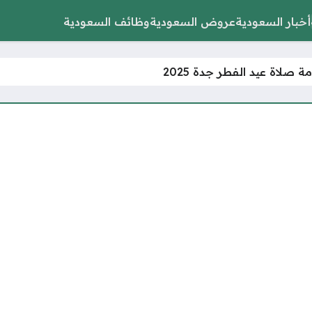
أخبار السعودية
عروض السعودية
وظائف السعودية
ة صلاة عيد الفطر جدة 2025