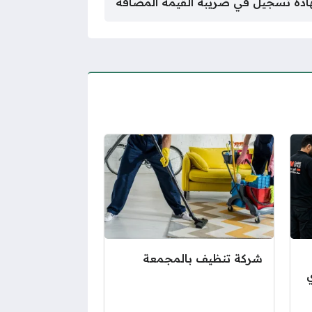
دة تسجيل في ضريبة القيمة المضافة
شركة تنظيف بالمجمعة