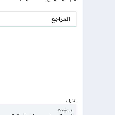
المراجع
شارك
Previous