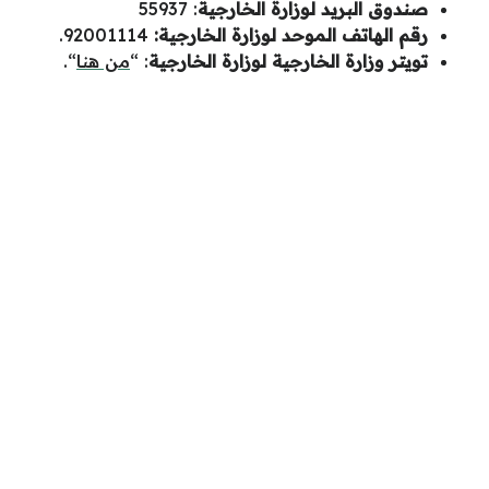
صندوق البريد لوزارة الخارجية
: 55937​​​
رقم الهاتف الموحد لوزارة الخارجية:
92001114.
تويتر وزارة الخارجية لوزارة الخارجية
: “
من هنا
“.