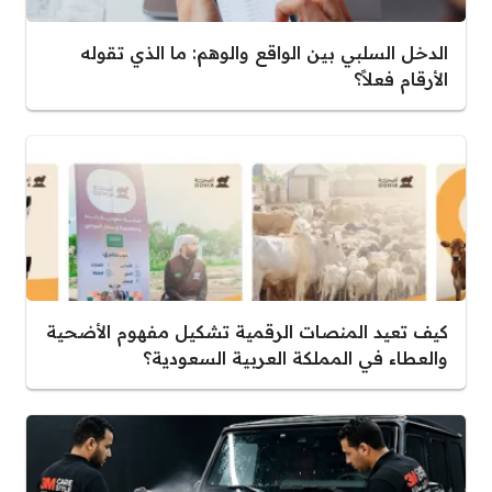
الدخل السلبي بين الواقع والوهم: ما الذي تقوله
الأرقام فعلاً؟
كيف تعيد المنصات الرقمية تشكيل مفهوم الأضحية
والعطاء في المملكة العربية السعودية؟