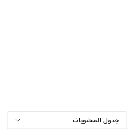
جدول المحتويات