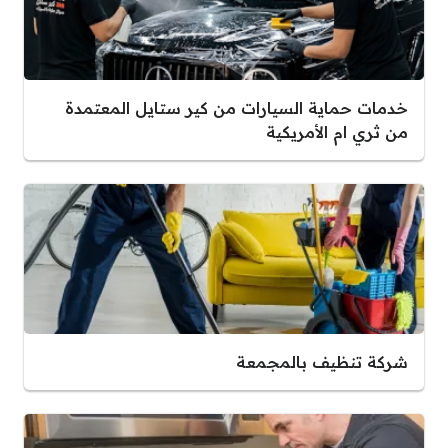
خدمات حماية السيارات من كير ستايل المعتمدة
من ثري ام الأمريكية
شركة تنظيف بالمجمعة