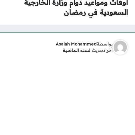
أوقات ومواعيد دوام وزارة الخارجية
السعودية في رمضان
بواسطة
Asalah Mohammed
آخر تحديث
السنة الماضية