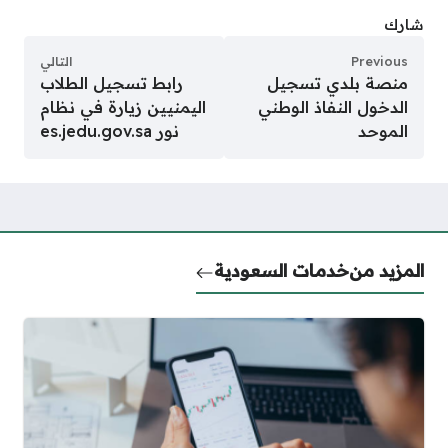
شارك
Previous
التالي
منصة بلدي تسجيل
رابط تسجيل الطلاب
الدخول النفاذ الوطني
اليمنيين زيارة في نظام
الموحد
نور es.jedu.gov.sa
المزيد من
خدمات السعودية