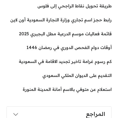
طريقة تحويل نقاط الراجحي إلى فلوس
رابط حجز اسم تجاري وزارة التجارة السعودية أون لاين
قائمة فعاليات موسم الدرعية مطل البجيري 2025
أوقات دوام الفحص الدوري في رمضان 1446
كم رسوم غرامة تاخير تجديد الاقامة في السعودية
التقديم على الديوان الملكي السعودي
استعلام عن متوفي بالاسم أمانة المدينة المنورة
المراجع