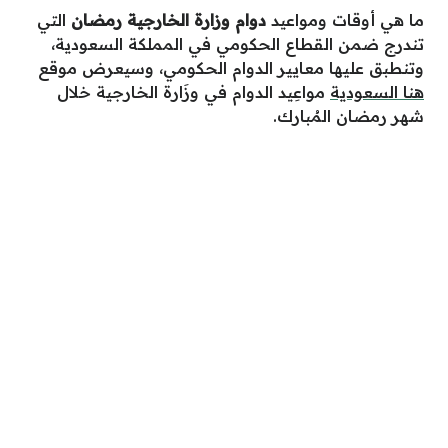
ما هي أوقات ومواعيد
دوام وزارة الخارجية رمضان
التي
تندرج ضمن القطاع الحكومي في المملكة السعودية،
وتنطبق عليها معايير الدوام الحكومي، وسيعرض موقع
هنا السعودية
مواعِيد الدوام في وزَارة الخارجية خلال
شهر رمضان المُبارك.