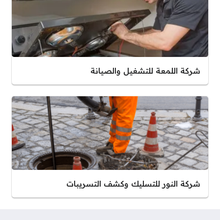
شركة اللمعة للتشغيل والصيانة
شركة النور للتسليك وكشف التسريبات