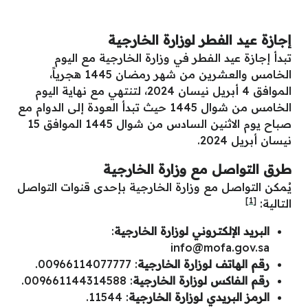
إجازة عيد الفطر لوزارة الخارجية
تبدأ إجازة عيد الفطر في وزارة الخارجية مع اليوم
الخامس والعشرين من شهر رمضان 1445 هجرياً،
الموافق 4 أبريل نيسان 2024، لتنتهي مع نهاية اليوم
الخامس من شوال 1445 حيث تبدأ العودة إلى الدوام مع
صباح يوم الاثنين السادس من شوال 1445 الموافق 15
نيسان أبريل 2024.
طرق التواصل مع وزارة الخارجية
يُمكن التواصل مع وزارة الخارجية بإحدى قنوات التواصل
[1]
التالية:
البريد الإلكتروني لوزارة الخارجية
:
info@mofa.gov.sa
رقم الهاتف لوزارة الخارجية
: 00966114077777.
رقم الفاكس لوزارة الخارجية
: 009661144314588.
الرمز البريدي لوزارة الخارجية
: 11544.