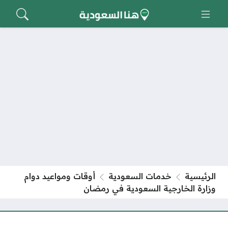
الرئيسية
خدمات السعودية
أوقات ومواعيد دوام
وزارة الخارجية السعودية في رمضان