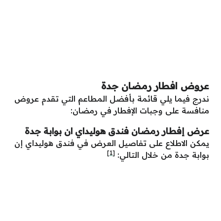
عروض افطار رمضان جدة
ندرج فيما يلي قائمة بأفضل المطاعم التي تقدم عروض
منافسة على وجبات الإفطار في رمضان:
عرض إفطار رمضان فندق هوليداي ان بوابة جدة
يمكن الاطلاع على تفاصيل العرض في فندق هوليداي إن
[1]
بوابة جدة من خلال التالي: