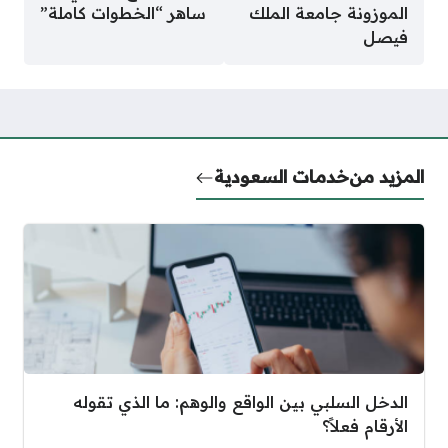
الموزونة جامعة الملك
ساهر “الخطوات كاملة”
فيصل
المزيد من
خدمات السعودية
الدخل السلبي بين الواقع والوهم: ما الذي تقوله
الأرقام فعلاً؟