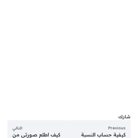
شارك
Previous
التالي
كيفية حساب النسبة
كيف اطلع صورتي من