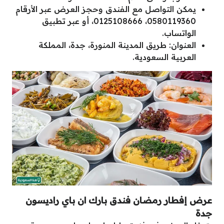
يمكن التواصل مع الفندق وحجز العرض عبر الأرقام
0580119360، 0125108666، أو عبر تطبيق
الواتساب.
العنوان: طريق المدينة المنورة، جدة، المملكة
العربية السعودية.
عرض إفطار رمضان فندق بارك ان باي راديسون
جدة