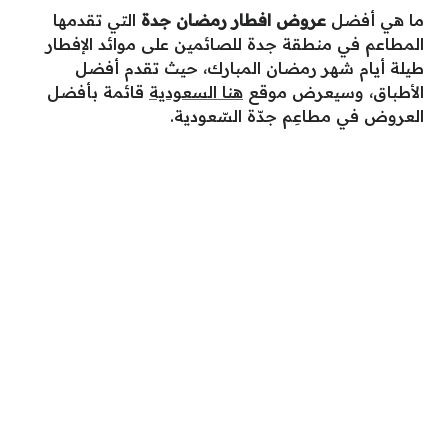
ما هي أفضل
عروض افطار رمضان جدة
التي تقدمها
المطاعم في منطقة جدة للصائمين على موائد الإفطار
طيلة أيام شهر رمضان المبارك، حيث تقدم أفضل
الأطباق، وسيعرض موقع
هنا السعودية
قائمة بأفضل
العروض في مطاعِم جدّة السّعودية.