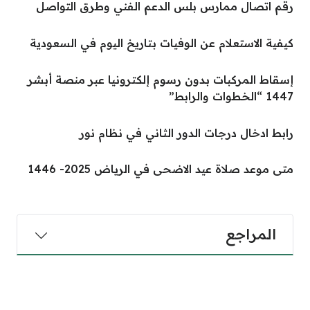
رقم اتصال ممارس بلس الدعم الفني وطرق التواصل
كيفية الاستعلام عن الوفيات بتاريخ اليوم في السعودية
إسقاط المركبات بدون رسوم إلكترونيا عبر منصة أبشر
1447 “الخطوات والرابط”
رابط ادخال درجات الدور الثاني في نظام نور
متى موعد صلاة عيد الاضحى في الرياض 2025- 1446
المراجع