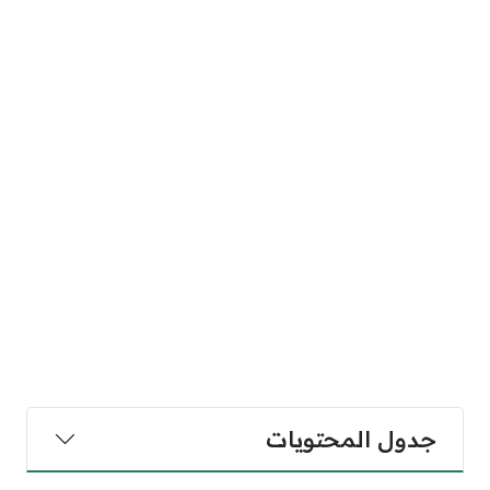
جدول المحتويات