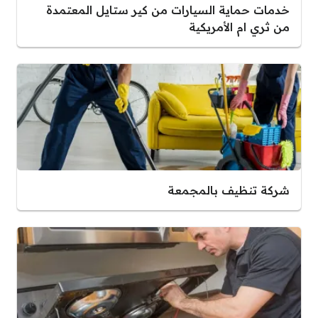
خدمات حماية السيارات من كير ستايل المعتمدة
من ثري ام الأمريكية
شركة تنظيف بالمجمعة