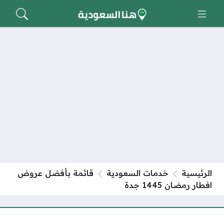
الرئيسية
خدمات السعودية
قائمة بأفضل عروض
افطار رمضان 1445 جدة