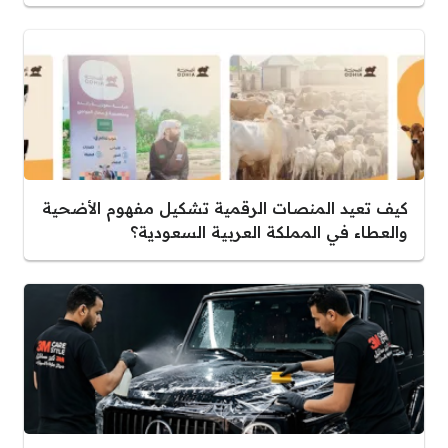
كيف تعيد المنصات الرقمية تشكيل مفهوم الأضحية
والعطاء في المملكة العربية السعودية؟