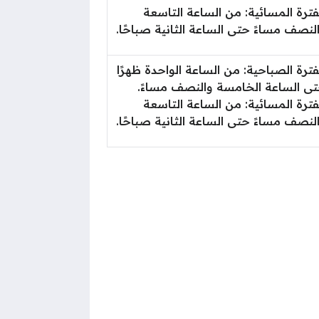
فترة المسائية: من الساعة التاسعة
لنصف مساءً حتى الساعة الثانية صباحًا.
فترة الصباحية: من الساعة الواحدة ظهرًا
ى الساعة الخامسة والنصف مساءً.
فترة المسائية: من الساعة التاسعة
لنصف مساءً حتى الساعة الثانية صباحًا.