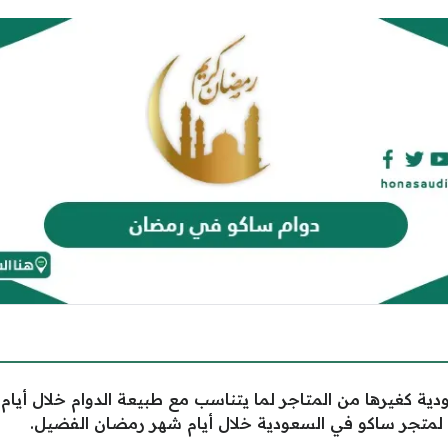
ية كغيرها من المتاجر لما يتناسب مع طبيعة الدوام خلال أيام
م لمتجر ساكو في السعودية خلال أيام شهر رمضان الفضيل.