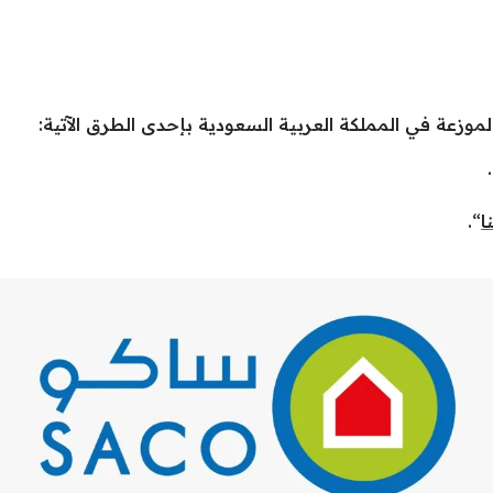
وزعة في المملكة العربية السعودية بإحدى الطرق الآتية:
.
ا
“.