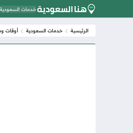
خدمات السعودية
الرئيسية
خدمات السعودية
أوقات ومو