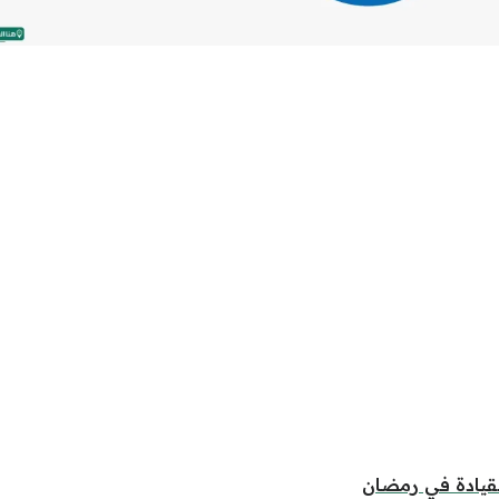
لقيادة في رمضان