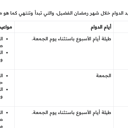
الدوام خلال شهر رمضان الفضيل، والتي تبدأ وتنتهي كما هو م
أيام الدوام
مواعيد
طيلة أيام الأسبوع باستثناء يوم الجمعة.
ال
صب
ال
وا
الجمعة
ال
حت
ال
وا
طيلة أيام الأسبوع باستثناء يوم الجمعة.
ال
صب
مس