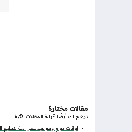
مقالات مختارة
نرشح لك أيضًا قراءة المقالات الآتية:
اوقات دوام ومواعيد عمل دلة لتعليم ا