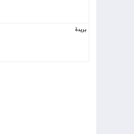
بريدة