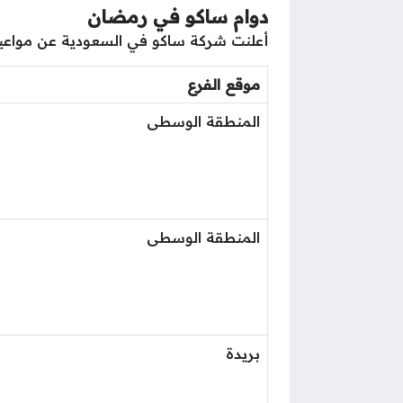
دوام ساكو في رمضان
أعلنت شركة ساكو في السعودية عن مواعيد 
موقع الفرع
المنطقة الوسطى
المنطقة الوسطى
بريدة