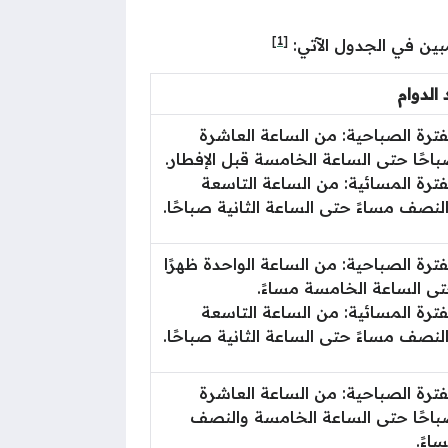
[1]
بين في الجدول الآتي:
 الدوام
فترة الصباحية: من الساعة العاشرة
احًا حتى الساعة الخامسة قبل الإفطار.
فترة المسائية: من الساعة التاسعة
لنصف مساءً حتى الساعة الثانية صباحًا.
فترة الصباحية: من الساعة الواحدة ظهرًا
ى الساعة الخامسة مساءً.
فترة المسائية: من الساعة التاسعة
لنصف مساءً حتى الساعة الثانية صباحًا.
فترة الصباحية: من الساعة العاشرة
احًا حتى الساعة الخامسة والنصف
اءً.