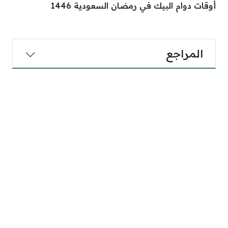
أوقات دوام البيك في رمضان السعودية 1446
المراجع