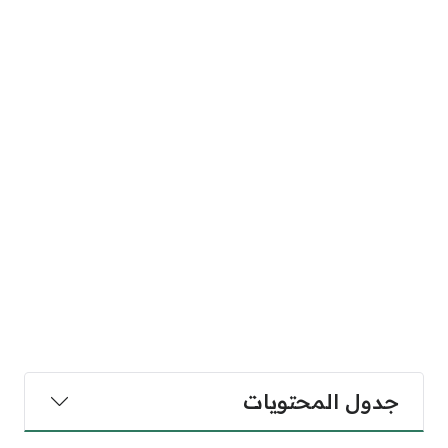
جدول المحتويات