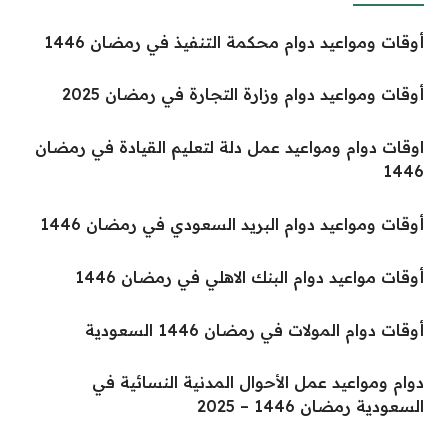
أوقات ومواعيد دوام محكمة التنفيذ في رمضان 1446
أوقات ومواعيد دوام وزارة التجارة في رمضان 2025
اوقات دوام ومواعيد عمل دلة لتعليم القيادة في رمضان
1446
أوقات ومواعيد دوام البريد السعودي في رمضان 1446
أوقات مواعيد دوام البنك الاهلي في رمضان 1446
أوقات دوام المولات في رمضان 1446 السعودية
دوام ومواعيد عمل الأحوال المدنية النسائية في
السعودية رمضان 1446 – 2025