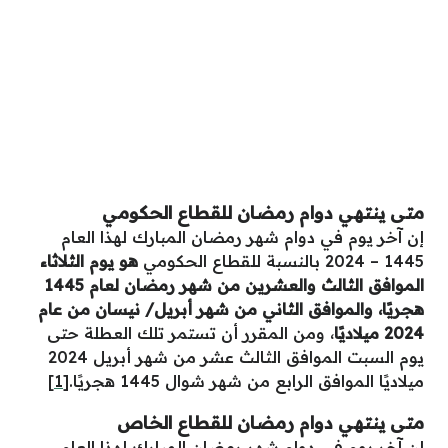
متى ينتهي دوام رمضان للقطاع الحكومي
إن آخر يوم في دوام شهر رمضان المبارك لهذا العام
1445 – 2024 بالنسبة للقطاع الحكومي
هو يوم الثلاثاء
الموافق الثالث والعشرين من شهر رمضان لعام 1445
هجريًا، والموافق الثاني من شهر أبريل/ نيسان من عام
2024 ميلاديًا
، ومن المقرر أن تستمر تلك العطلة حتى
يوم السبت الموافق الثالث عشر من شهر أبريل 2024
ميلاديًا الموافق الرابع من شهر شوال 1445 هجريًا.
[1]
متى ينتهي دوام رمضان للقطاع الخاص
إن آخر يوم في دوام شهر رمضان المبارك لهذا العام