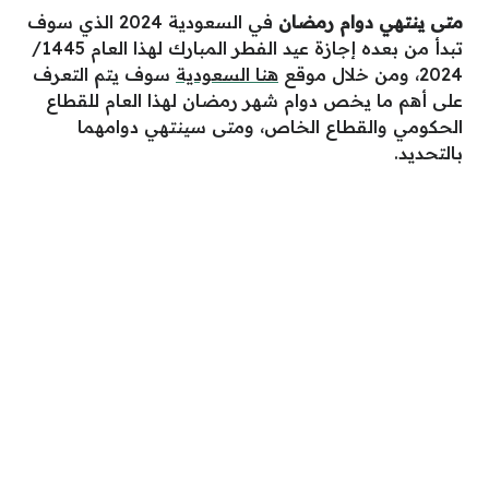
متى ينتهي دوام رمضان
في السعودية 2024 الذي سوف
تبدأ من بعده إجازة عيد الفطر المبارك لهذا العام 1445/
2024، ومن خلال موقع
هنا السعودية
سوف يتم التعرف
على أهم ما يخص دوام شهر رمضان لهذا العام للقطاع
الحكومي والقطاع الخاص، ومتى سينتهي دوامهما
بالتحديد.