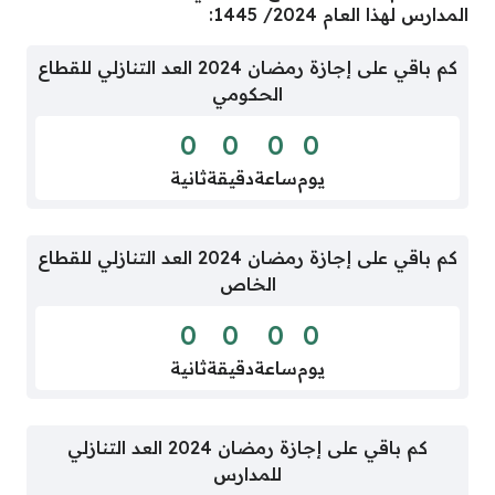
المدارس لهذا العام 2024/ 1445:
كم باقي على إجازة رمضان 2024 العد التنازلي للقطاع
الحكومي
0
0
0
0
يوم
ساعة
دقيقة
ثانية
كم باقي على إجازة رمضان 2024 العد التنازلي للقطاع
الخاص
0
0
0
0
يوم
ساعة
دقيقة
ثانية
كم باقي على إجازة رمضان 2024 العد التنازلي
للمدارس