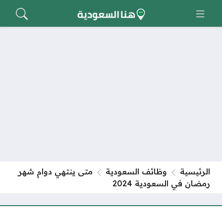
الرئيسية
وظائف السعودية
متى ينتهي دوام شهر
رمضان في السعودية 2024