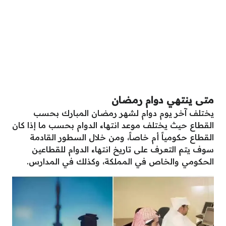
متى ينتهي دوام رمضان
يختلف آخر يوم دوام لشهر رمضان المبارك بحسب
القطاع حيث يختلف موعد انتهاء الدوام بحسب ما إذا كان
القطاع حكومياً أم خاصاً، ومن خلال السطور القادمة
سوف يتم التعرف على تاريخ انتهاء الدوام للقطاعين
الحكومي والخاص في المملكة، وكذلك في المدارس.