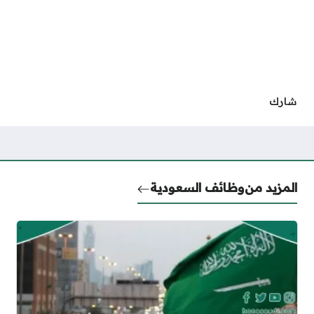
شارك
المزيد من
وظائف السعودية