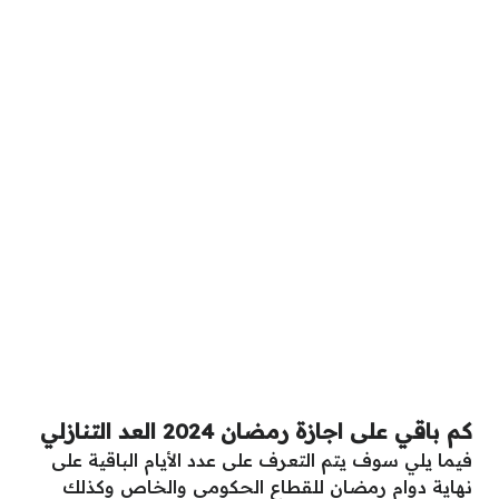
كم باقي على اجازة رمضان 2024 العد التنازلي
فيما يلي سوف يتم التعرف على عدد الأيام الباقية على
نهاية دوام رمضان للقطاع الحكومي والخاص وكذلك