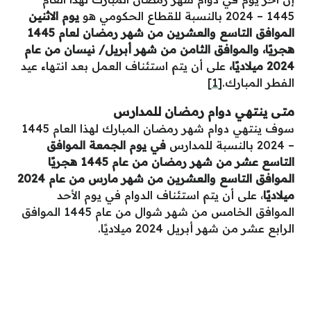
1445 – 2024 بالنسبة للقطاع الحكومي هو
يوم الاثنين
الموافق التاسع والعشرين من شهر رمضان لعام 1445
هجريًا، والموافق الثامن من شهر أبريل/ نيسان من عام
2024 ميلاديًا،
على أن يتم استئناف العمل بعد انتهاء عيد
الفطر المبارك.
[1]
متى ينتهي دوام رمضان للمدارس
سوف ينتهي دوام شهر رمضان المبارك لهذا العام 1445
– 2024 بالنسبة للمدارس
في يوم الجمعة الموافق
التاسع عشر من شهر رمضان من عام 1445 هجريًا
الموافق التاسع والعشرين من شهر مارس من عام 2024
ميلاديًا
، على أن يتم استئناف الدوام في يوم الأحد
الموافق الخامس من شهر شوال من عام 1445 الموافق
الرابع عشر من شهر أبريل 2024 ميلاديًا.