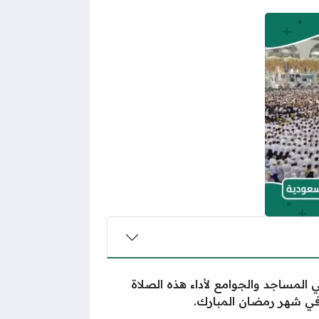
 المساجد والجوامع لأداء هذه الصلاة
في شهر رمضان المبارك.