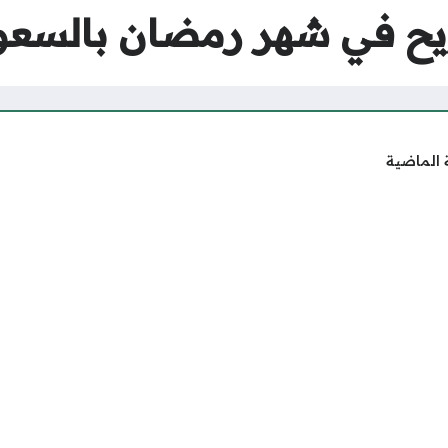
ي شهر رمضان بالسعودية 2025 –
 الماضية