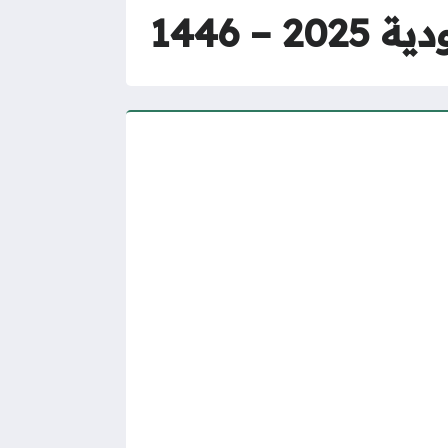
 1446