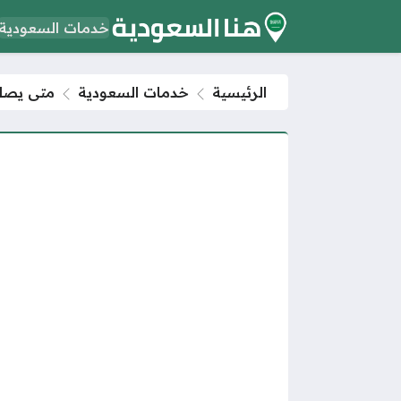
خدمات السعودية
الرئيسية
خدمات السعودية
متى يصلون 