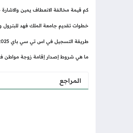
كم قيمة مخالفة الانعطاف يمين والاشارة 
خطوات تقديم جامعة الملك فهد للبترول والمع
طريقة التسجيل في اس تي سي باي 2025
ما هي شروط إصدار إقامة زوجة مواطن في ال
المراجع