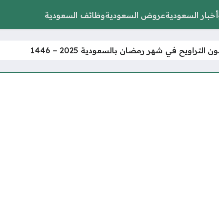
أخبار السعودية
عروض السعودية
وظائف السعودية
التراويح في شهر رمضان بالسعودية 2025 – 1446