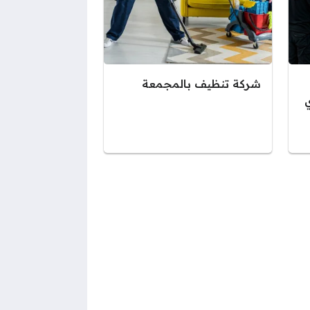
شركة تنظيف بالمجمعة