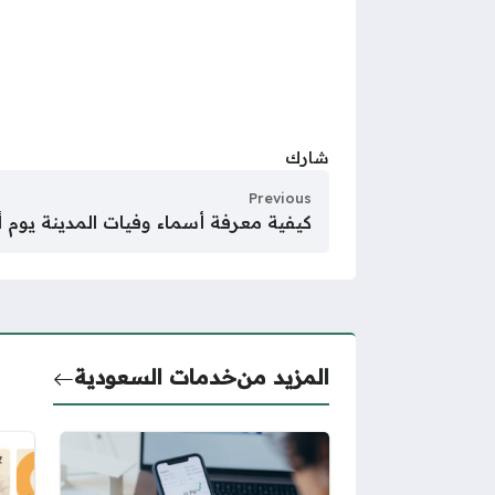
شارك
Previous
كيفية معرفة أسماء وفيات المدينة يوم
المزيد من
خدمات السعودية