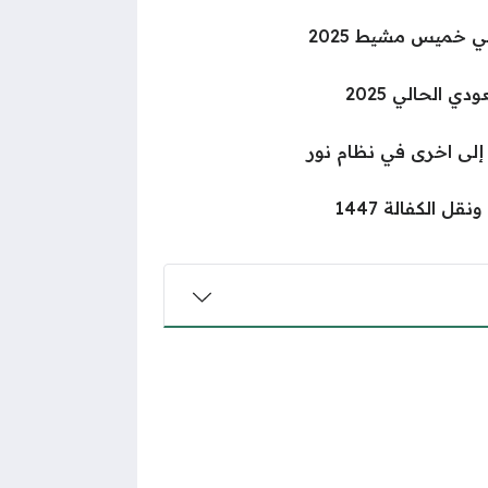
ي خميس مشيط 2025
 الحالي 2025
لى اخرى في نظام نور
ل الكفالة 1447