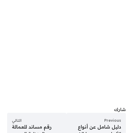
شارك
Previous
التالي
دليل شامل عن أنواع
رقم مساند للعمالة