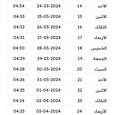
الأحد
14
24-03-2024
04:34
الاثنين
15
25-03-2024
04:33
الثلاثاء
16
26-03-2024
04:32
الأربعاء
17
27-03-2024
04:31
الخميس
18
28-03-2024
04:30
الجمعة
19
29-03-2024
04:29
السبت
20
30-03-2024
04:28
الأحد
21
31-03-2024
04:26
الاثنين
22
01-04-2024
04:25
الثلاثاء
23
02-04-2024
04:24
الأربعاء
24
03-04-2024
04:23