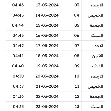
الأربعاء
03
13-03-2024
04:46
الخميس
04
14-03-2024
04:45
الجمعة
05
15-03-2024
04:44
السبت
06
16-03-2024
04:43
الأحد
07
17-03-2024
04:42
الاثنين
08
18-03-2024
04:41
الثلاثاء
09
19-03-2024
04:40
الأربعاء
10
20-03-2024
04:38
الخميس
11
21-03-2024
04:37
الجمعة
12
22-03-2024
04:36
السبت
13
23-03-2024
04:35