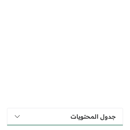
جدول المحتويات