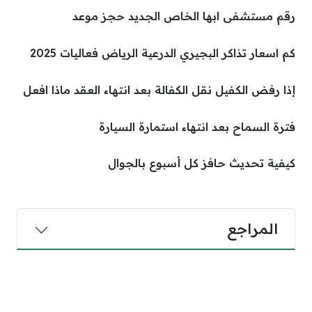
رقم مستشفى ابها الخاص الجديد حجز موعد
كم اسعار تذاكر البجيري الدرعية الرياض فعاليات 2025
إذا رفض الكفيل نقل الكفالة بعد انتهاء العقد ماذا افعل
فترة السماح بعد انتهاء استمارة السيارة
كيفية تحديث حافز كل أسبوع بالجوال
المراجع