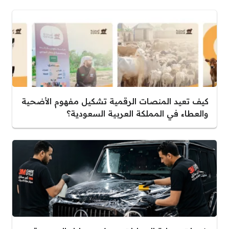
كيف تعيد المنصات الرقمية تشكيل مفهوم الأضحية
والعطاء في المملكة العربية السعودية؟