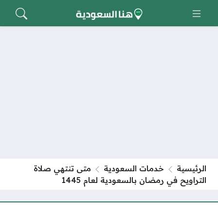
الرئيسية
خدمات السعودية
متى تنتهي صلاة
التراويح في رمضان بالسعودية لعام 1445