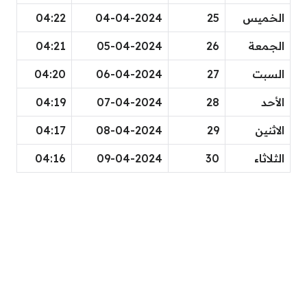
الخميس
25
04-04-2024
04:22
الجمعة
26
05-04-2024
04:21
السبت
27
06-04-2024
04:20
الأحد
28
07-04-2024
04:19
الاثنين
29
08-04-2024
04:17
الثلاثاء
30
09-04-2024
04:16