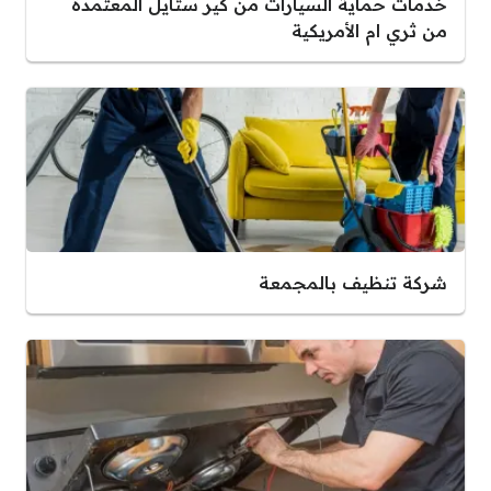
خدمات حماية السيارات من كير ستايل المعتمدة
من ثري ام الأمريكية
شركة تنظيف بالمجمعة