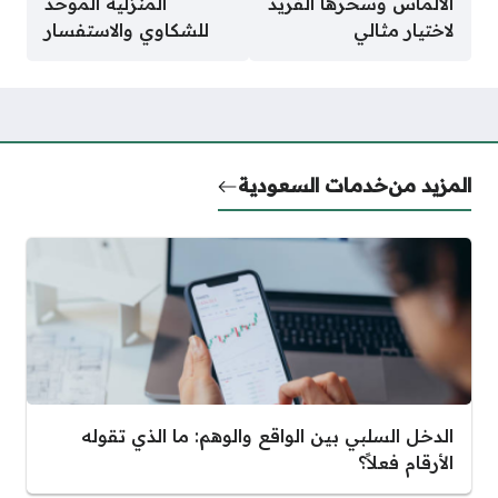
الألماس وسحرها الفريد
المنزلية الموحد
لاختيار مثالي
للشكاوي والاستفسار
المزيد من
خدمات السعودية
الدخل السلبي بين الواقع والوهم: ما الذي تقوله
الأرقام فعلاً؟