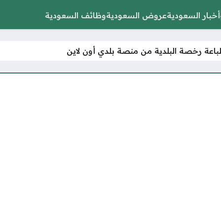
أخبار السعودية
عروض السعودية
وظائف السعودية
اعة رخصة البلدية من منصة بلدي أون لاين