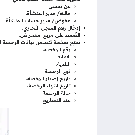
عن نفسي.
مالك/ مدير المنشأة.
مفوض/ مدير حساب المنشأة.
إدخَال رقم السّجل التّجاري.
الضّغط على مربع استعراض.
تفتح صفحة تتضمن بيانات الرخصة الت
رقم الرخصة.
الأمانة.
البلدية.
نوع الرخصة.
تاريخ إصدار الرخصة.
تاريخ انتهاء الرخصة.
حالة الرخصة.
عدد التصاريح.