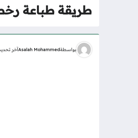
طريقة طباعة رخصة
بواسطة
Asalah Mohammed
آخر تحدي