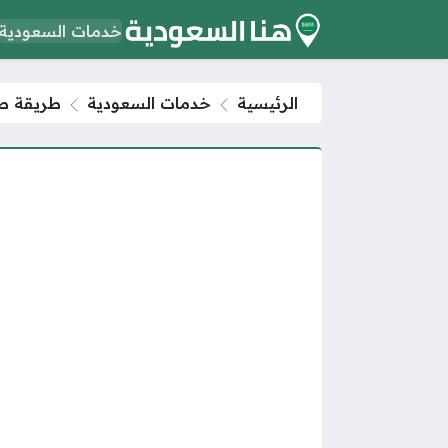
خدمات السعودية
الرئيسية
خدمات السعودية
طريقة طب