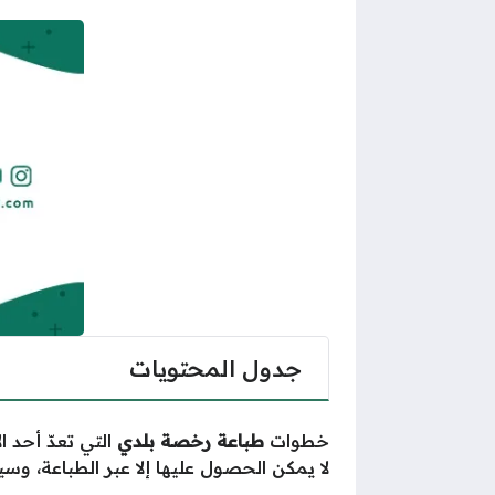
جدول المحتويات
خطوات
طباعة رخصة بلدي
التي تعدّ أحد 
لا يمكن الحصول عليها إلا عبر الطباعة، 