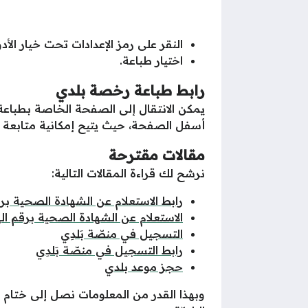
النقر على رمز الإعدادات تحت خيار ال
اختيار طباعة.
رابط طباعة رخصة بلدي
يمكن الانتقال إلى الصفحة الخاصة بطباعة ر
أسفل الصفحة، حيث يتيح إمكانية متابعة خ
مقالات مقترحة
نرشح لك قراءة المقالات التالية:
رابط الاستعلام عن الشهادة الصحية بر
الاستعلام عن الشهادة الصحية برقم ال
التسجيل في منصّة بَلدِي
رابط التسجيل في منصّة بَلدِي
حجز موعد بلدي
وبهذا القدر من المعلومات نصل إلى ختام