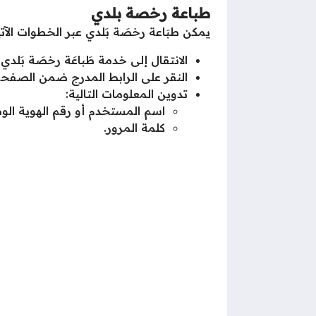
طباعة رخصة بلدي
يمكن طبَاعة رخصَة بَلدي عبر الخطوات الآت
الانتقال إلى خدمة طَباعَة رخصَة بَلدي 
النقر على الرابط المدرج ضمن الصفحة
تدوين المعلومات التالية:
اسم المستخدم أو رقم الهوية الوط
كلمة المرور.