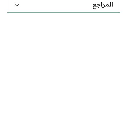
المراجع