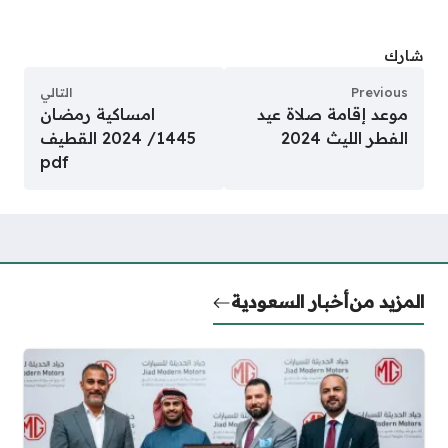
شارك
Previous
التالي
موعد إقامة صلاة عيد
امساكية رمضان
الفطر الليث 2024
1445/ 2024 القطيف
pdf
المزيد من
أخبار السعودية