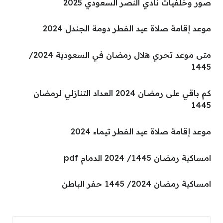
صور وخلفيات نادي النصر السعودي 2025
موعد إقامة صلاة عيد الفطر دومة الجندل 2024
متى موعد تحري هلال رمضان في السعودية 2024/
1445
كم باقي على رمضان 2024 العداد التنازلي لرمضان
1445
موعد إقامة صلاة عيد الفطر تيماء 2024
امساكية رمضان 1445/ 2024 الدمام pdf
امساكية رمضان 2024/ 1445 حفر الباطن