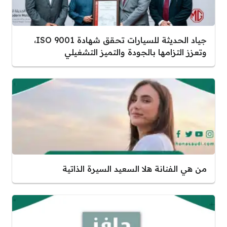
جياد الحديثة للسيارات تحقق شهادة ISO 9001،
وتعزز التزامها بالجودة والتميز التشغيلي
من هي الفنانة هلا السعيد السيرة الذاتية