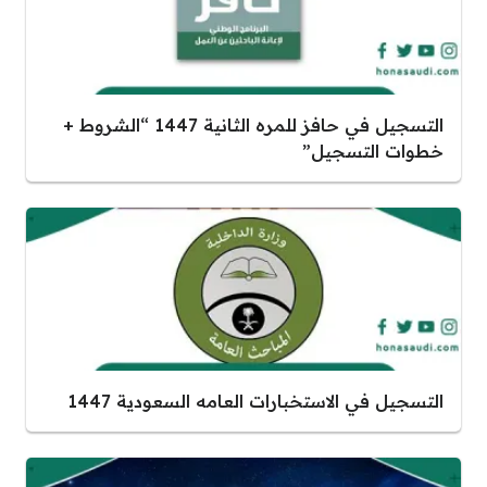
التسجيل في حافز للمره الثانية 1447 “الشروط +
خطوات التسجيل”
التسجيل في الاستخبارات العامه السعودية 1447