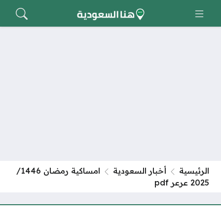
الرئيسية
أخبار السعودية
امساكية رمضان 1446/
2025 عرعر pdf