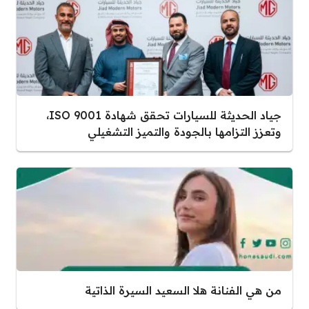
جياد الحديثة للسيارات تحقق شهادة ISO 9001،
لجودة والتميز التشغيلي
ا السعيد السيرة الذاتية