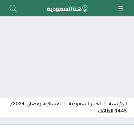
السعودية
امساكية رمضان 2024/