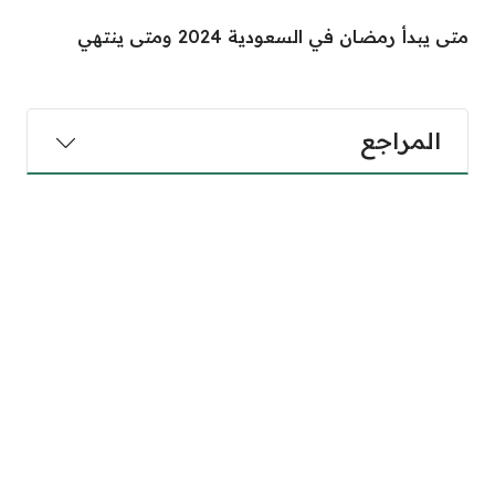
ة 2024 ومتى ينتهي