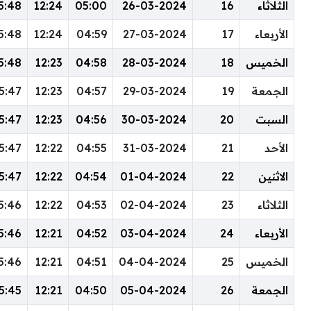
20:31
18:31
15:48
12:24
05:00
26-03-2024
20:32
18:32
15:48
12:24
04:59
27-03-2024
20:32
18:32
15:48
12:23
04:58
28-03-2024
20:32
18:32
15:47
12:23
04:57
29-03-2024
20:33
18:33
15:47
12:23
04:56
30-03-2024
20:33
18:33
15:47
12:22
04:55
31-03-2024
20:33
18:33
15:47
12:22
04:54
01-04-2024
20:34
18:34
15:46
12:22
04:53
02-04-2024
20:34
18:34
15:46
12:21
04:52
03-04-2024
20:34
18:34
15:46
12:21
04:51
04-04-2024
20:34
18:34
15:45
12:21
04:50
05-04-2024