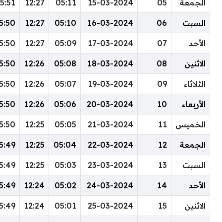
20:28
18:28
15:51
12:27
05:11
15-03-2024
20:28
18:28
15:50
12:27
05:10
16-03-2024
20:28
18:28
15:50
12:27
05:09
17-03-2024
20:29
18:29
15:50
12:26
05:08
18-03-2024
20:29
18:29
15:50
12:26
05:07
19-03-2024
20:29
18:29
15:50
12:26
05:06
20-03-2024
20:30
18:30
15:50
12:25
05:05
21-03-2024
20:30
18:30
15:49
12:25
05:04
22-03-2024
20:30
18:30
15:49
12:25
05:03
23-03-2024
20:31
18:31
15:49
12:24
05:02
24-03-2024
20:31
18:31
15:49
12:24
05:01
25-03-2024