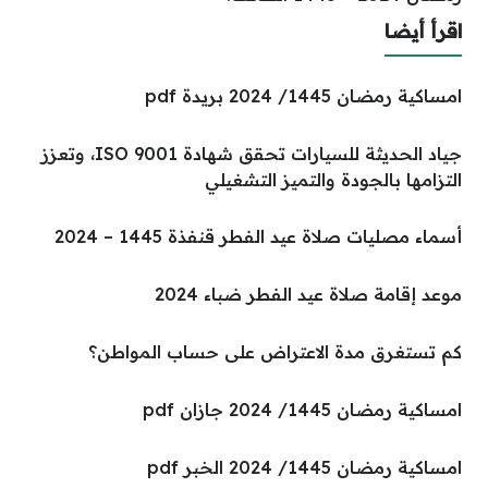
جياد الحديثة للسيارات تحقق شهادة ISO 9001، وتعزز
لتميز التشغيلي
الفطر قنفذة 1445 – 2024
الفطر ضباء 2024
اعتراض على حساب المواطن؟