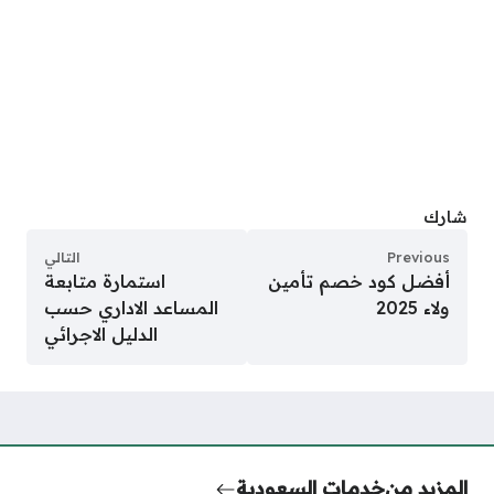
شارك
Previous
التالي
أفضل كود خصم تأمين
استمارة متابعة
ولاء 2025
المساعد الاداري حسب
الدليل الاجرائي
المزيد من
خدمات السعودية