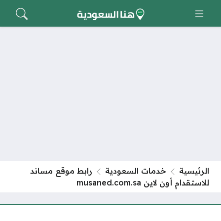
الرئيسية
خدمات السعودية
رابط موقع مساند
للاستقدام أون لاين musaned.com.sa