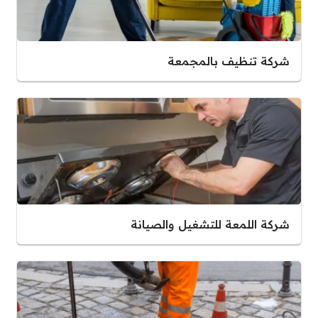
شركة تنظيف بالمجمعة
شركة اللمعة للتشغيل والصيانة