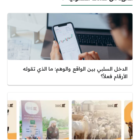
الدخل السلبي بين الواقع والوهم: ما الذي تقوله
الأرقام فعلاً؟