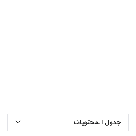
جدول المحتويات