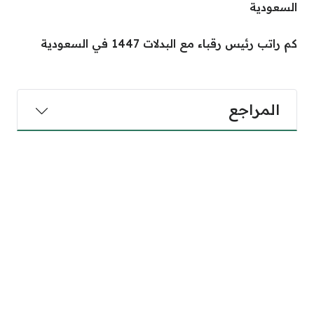
السعودية
كم راتب رئيس رقباء مع البدلات 1447 في السعودية
المراجع