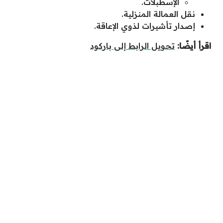
الإسطبلات.
نقل العمالة المنزلية.
إصدار تأشيرات لذوي الإعاقة.
اقرأ أيضًا:
تحويل الرابط إلى باركود