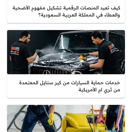
كيف تعيد المنصات الرقمية تشكيل مفهوم الأضحية
والعطاء في المملكة العربية السعودية؟
خدمات حماية السيارات من كير ستايل المعتمدة
من ثري ام الأمريكية