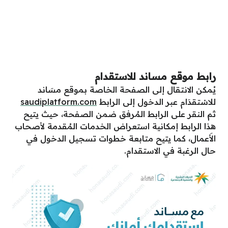
رابط موقع مساند للاستقدام
يُمكن الانتقال إلى الصفحة الخاصة بموقع مسَاند
للاسْتقدَام عبر الدخول إلى الرابط
saudiplatform.com
ثم النقر على الرابط المُرفق ضمن الصفحة، حيث يتيح
هذا الرابط إمكانية استعراض الخدمات المُقدمة لأصحاب
الأَعمال، كما يتيح متابعة خطوات تسجيل الدخول في
حال الرغبة في الاستقدام.