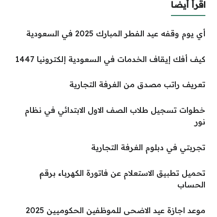
اقرأ أيضا
أي يوم وقفه عيد الفطر المبارك 2025 في السعودية
كيف أفك إيقاف الخدمات في السعودية إلكترونيا 1447
تعريف راتب مصدق من الغرفة التجارية
خطوات تسجيل طلاب الصف الاول الابتدائي في نظام
نور
تجربتي في دبلوم الغرفة التجارية
تحميل تطبيق الاستعلام عن فاتورة الكهرباء برقم
الحساب
موعد اجازة عيد الاضحى للموظفين الحكوميين 2025