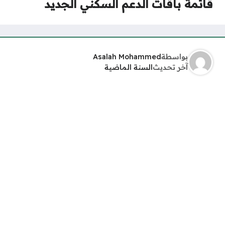
قائمة باقات الدعم السكني الجديد
بواسطة
Asalah Mohammed
آخر تحديث
السنة الماضية