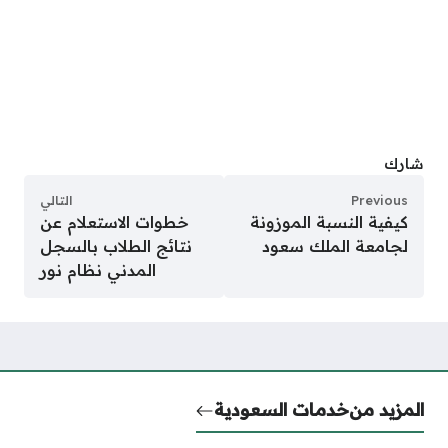
شارك
Previous
التالي
كيفية النسبة الموزونة
خطوات الاستعلام عن
لجامعة الملك سعود
نتائج الطلاب بالسجل
المدني نظام نور
المزيد من
خدمات السعودية