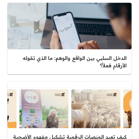
الدخل السلبي بين الواقع والوهم: ما الذي تقوله
الأرقام فعلاً؟
كيف تعيد المنصات الرقمية تشكيل مفهوم الأضحية