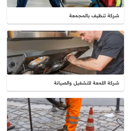
شركة تنظيف بالمجمعة
شركة اللمعة للتشغيل والصيانة