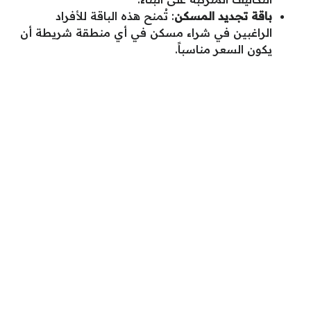
باقة تجديد المسكن
: تُمنح هذه الباقة للأفراد
الراغبين في شراء مسكن في أي منطقة شريطة أن
يكون السعر مناسباً.