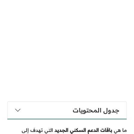
جدول المحتويات
ما هي
باقات الدعم السكني الجديد
التي تهدف إلى