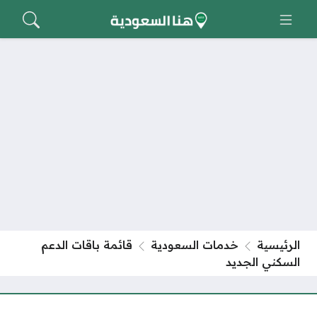
الرئيسية
خدمات السعودية
قائمة باقات الدعم
السكني الجديد