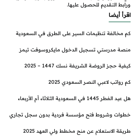
ورابط التقديم للحصول عليها.
اقرأ أيضا
كم مخالفة تنظيمات السير على الطرق في السعودية
منصة مدرستي تسجيل الدخول مايكروسوفت تيمز
كيفية حجز الروضة الشريفة نسك 1447 – 2025
كم رواتب لاعبي النصر السعودي 2025
هل عيد الفطر 1445 في السعودية الثلاثاء أم الأربعاء
خطوات وشروط فتح مؤسسة فردية بدون سجل تجاري
طريقة الاستعلام عن منح مخطط ولي العهد 2025