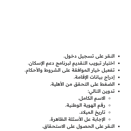
النقر على تسجيل دخول.
اختيار تبويب التقديم لبرنامج دعم الإسكان.
تفعيل خيار الموافقة على الشروط والأحكام.
إدراج بيانات الإقامة.
الضغط على التحقق من الأهلية.
تدوين التالي:
الاسم الكامل.
رقم الهوية الوطنية.
تاريخ الميلاد.
الإجابة عل الأسئلة الظاهرة.
النقر على الحصول على الاستحقاق.