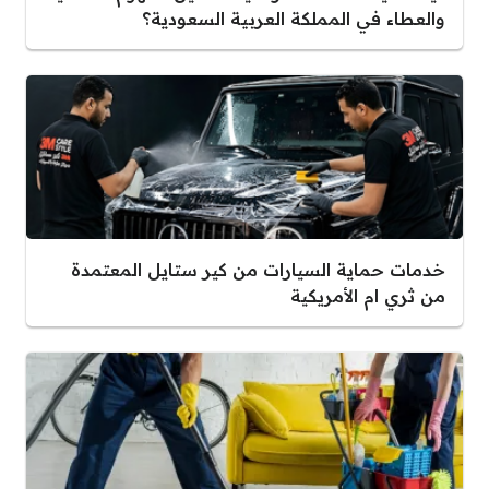
والعطاء في المملكة العربية السعودية؟
خدمات حماية السيارات من كير ستايل المعتمدة
من ثري ام الأمريكية