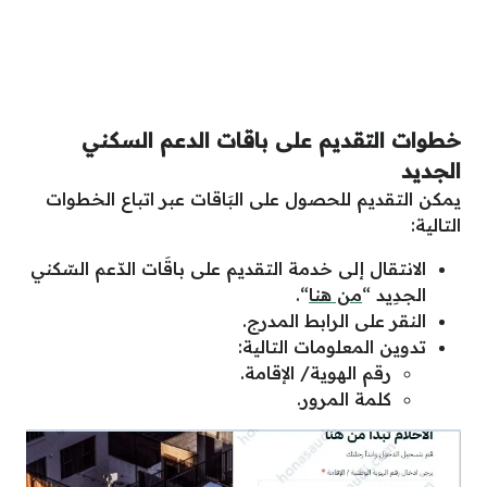
خطوات التقديم على باقات الدعم السكني
الجديد
يمكن التقديم للحصول على البَاقات عبر اتباع الخطوات
التالية:
الانتقال إلى خدمة التقديم على باقَات الدّعم السّكني
الجدِيد “
من هنا
“.
النقر على الرابط المدرج.
تدوين المعلومات التالية:
رقم الهوية/ الإقامة.
كلمة المرور.