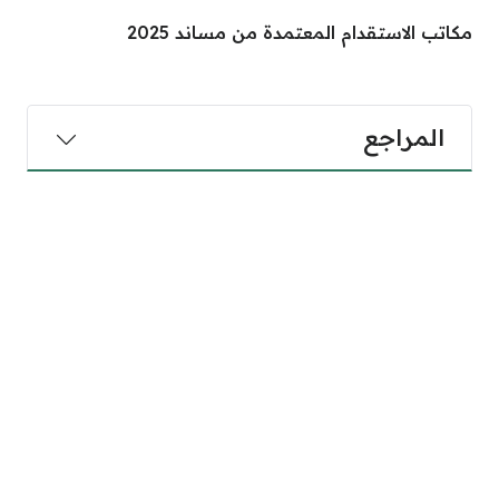
مكاتب الاستقدام المعتمدة من مساند 2025
المراجع