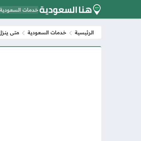
خدمات السعودية
الرئيسية
خدمات السعودية
متى ينزل