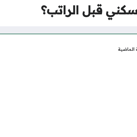
سكني قبل الراتب؟
 الماضية