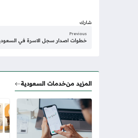
شارك
Previous
خطوات اصدار سجل الاسرة في السعودية 25
المزيد من
خدمات السعودية