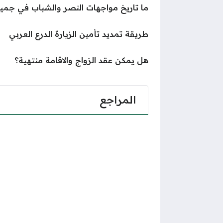
ما تاريخ مواجهات النصر والشباب في جميع
طريقة تمديد تأمين الزيارة الدرع العربي
هل يمكن عقد الزواج والاقامة منتهية؟
المراجع