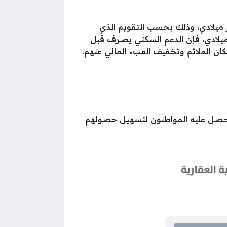
ر ميلادي، وذلك بحسب التقويم الذي
لميلادي، فإن الدعم السكني يصرف قبل
كان الملائم وتخفيف العبء المالي عنهم.
ي يحصل عليه المواطنون لتسهيل حصولهم