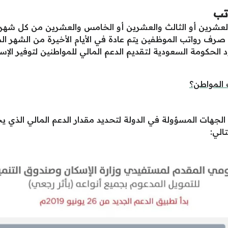
تب
ابع والعشرين أو الثالث والعشرين أو الخامس والعشرين من كل شه
 صرف رواتب الموظفين يتم عادة في الأيام الأخيرة من الشهر ا
 الحكومة السعودية لتقديم الدعم المالي للمواطنين لتوفير الإس
 المواطن؟
ا الجهات المسؤولة في الدولة لتحديد مقدار الدعم المالي الذ
الي: