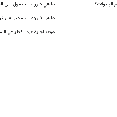
 البطولات؟
ما هي شروط الحصول على الد
ما هي شروط التسجيل في ف
موعد اجازة عيد الفطر في السعود