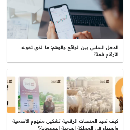
الدخل السلبي بين الواقع والوهم: ما الذي تقوله
الأرقام فعلاً؟
كيف تعيد المنصات الرقمية تشكيل مفهوم الأضحية
والعطاء في المملكة العربية السعودية؟