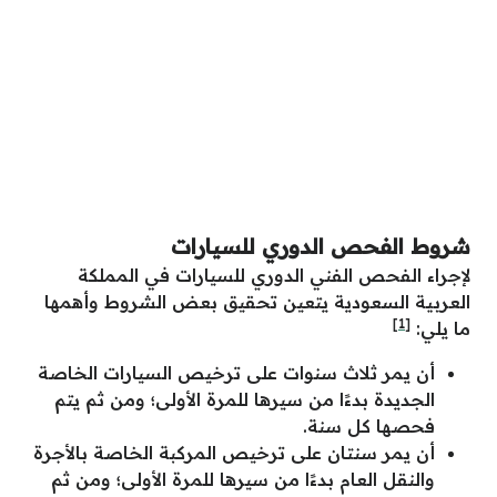
شروط الفحص الدوري للسيارات
لإجراء الفحص الفني الدوري للسيارات في المملكة
العربية السعودية يتعين تحقيق بعض الشروط وأهمها
[1]
ما يلي:
أن يمر ثلاث سنوات على ترخيص السيارات الخاصة
الجديدة بدءًا من سيرها للمرة الأولى؛ ومن ثم يتم
فحصها كل سنة.
أن يمر سنتان على ترخيص المركبة الخاصة بالأجرة
والنقل العام بدءًا من سيرها للمرة الأولى؛ ومن ثم