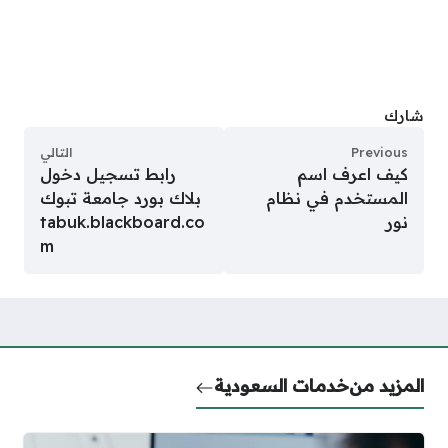
شارك
Previous
التالي
كيف اعرف اسم
رابط تسجيل دخول
المستخدم في نظام
بلاك بورد جامعة تبوك
نور
tabuk.blackboard.co
m
المزيد من
خدمات السعودية