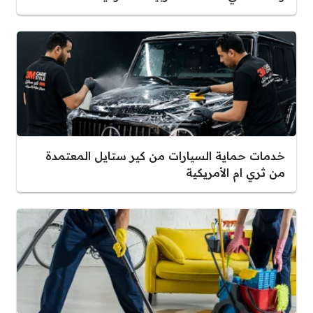
خدمات حماية السيارات من كير ستايل المعتمدة
من ثري ام الأمريكية