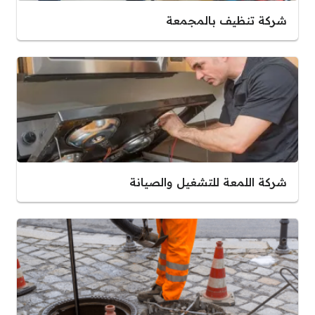
شركة تنظيف بالمجمعة
شركة اللمعة للتشغيل والصيانة