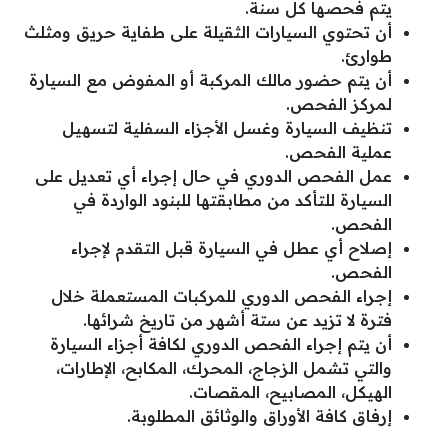
يتم فحصها كل سنة.
أن تحتوي السيارات الثقيلة على طفاية حريق ومثلث
طوارئ.
أن يتم حضور مالك المركبة أو المفوض مع السيارة
لمركز الفحص.
تنظيف السيارة وغسل الأجزاء السفلية لتسهيل
عملية الفحص.
عمل الفحص الدوري في حال إجراء أي تعديل على
السيارة للتأكد من مطابقتها للبنود الواردة في
الفحص.
إصلاح أي عطل في السيارة قبل التقدم لإجراء
الفحص.
إجراء الفحص الدوري للمركبات المستعملة خلال
فترة لا تزيد عن ستة أشهر من تاريخ شرائها.
أن يتم إجراء الفحص الدوري لكافة أجزاء السيارة
والتي تشمل الزجاج، المحرك، المكابح، الإطارات،
الهيكل، المصابيح، المقصات.
إرفاق كافة الأوراق والوثائق المطلوبة.