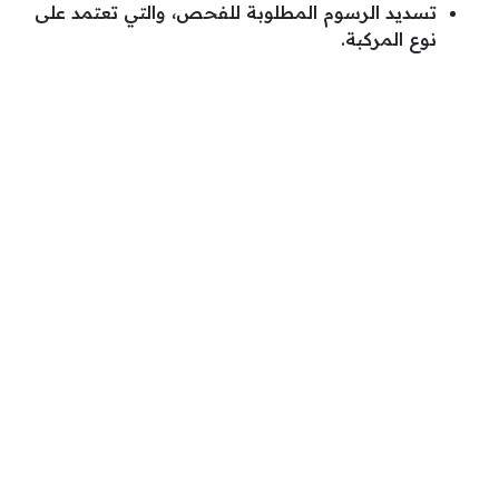
تسديد الرسوم المطلوبة للفحص، والتي تعتمد على
نوع المركبة.