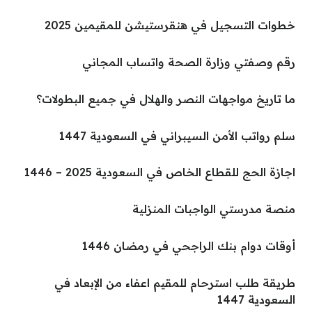
خطوات التسجيل في هنقرستيشن للمقيمين 2025
رقم وصفتي وزارة الصحة واتساب المجاني
ما تاريخ مواجهات النصر والهلال في جميع البطولات؟
سلم رواتب الأمن السيبراني في السعودية 1447
اجازة الحج للقطاع الخاص في السعودية 2025 – 1446
منصة مدرستي الواجبات المنزلية
أوقات دوام بنك الراجحي في رمضان 1446
طريقة طلب استرحام للمقيم اعفاء من الإبعاد في
السعودية 1447