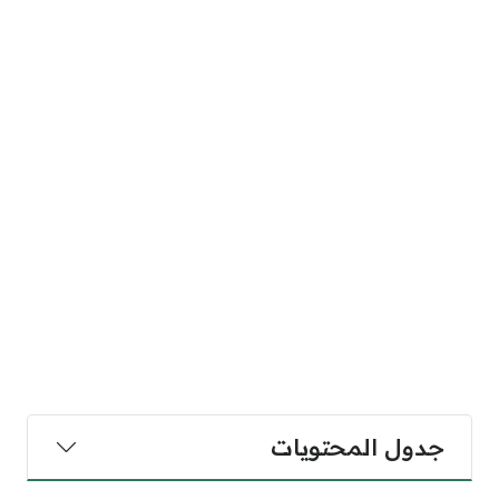
جدول المحتويات