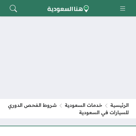
الرئيسية
خدمات السعودية
شروط الفحص الدوري
للسيارات في السعودية