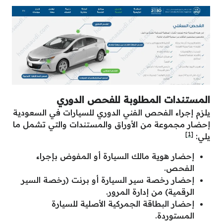
المستندات المطلوبة للفحص الدوري
يلزم إجراء الفحص الفني الدوري للسيارات في السعودية
إحضار مجموعة من الأوراق والمستندات والتي تشمل ما
[1]
يلي:
إحضار هوية مالك السيارة أو المفوض بإجراء
الفحص.
إحضار رخصة سير السيارة أو برنت (رخصة السير
الرقمية) من إدارة المرور.
إحضار البطاقة الجمركية الأصلية للسيارة
المستوردة.