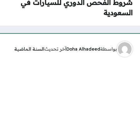
شروط الفحص الدوري للسيارات في
السعودية
بواسطة
Doha Alhadeed
آخر تحديث
السنة الماضية