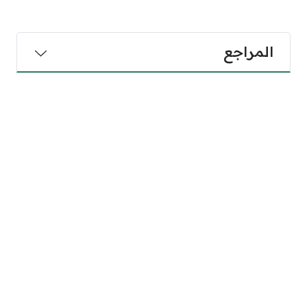
المراجع