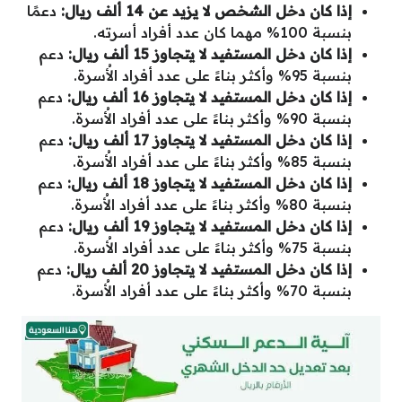
إذا كان دخل الشخص لا يزيد عن 14 ألف ريال:
دعمًا
بنسبة 100% مهما كان عدد أفراد أسرته.
إذا كان دخل المستفيد لا يتجاوز 15 ألف ريال:
دعم
بنسبة 95% وأكثر بناءََ على عدد أفراد الأُسرة.
إذا كان دخل المستفيد لا يتجاوز 16 ألف ريال:
دعم
بنسبة 90% وأكثر بناءََ على عدد أفراد الأُسرة.
إذا كان دخل المستفيد لا يتجاوز 17 ألف ريال:
دعم
بنسبة 85% وأكثر بناءََ على عدد أفراد الأُسرة.
إذا كان دخل المستفيد لا يتجاوز 18 ألف ريال:
دعم
بنسبة 80% وأكثر بناءََ على عدد أفراد الأُسرة.
إذا كان دخل المستفيد لا يتجاوز 19 ألف ريال:
دعم
بنسبة 75% وأكثر بناءََ على عدد أفراد الأُسرة.
إذا كان دخل المستفيد لا يتجاوز 20 ألف ريال:
دعم
بنسبة 70% وأكثر بناءََ على عدد أفراد الأُسرة.