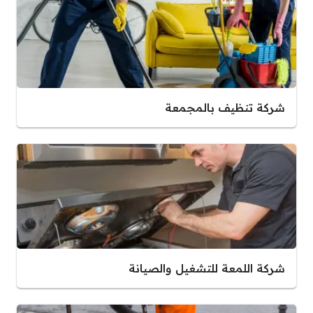
شركة تنظيف بالمجمعة
شركة اللمعة للتشغيل والصيانة