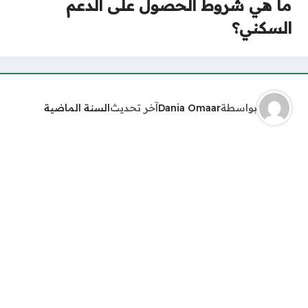
ما هي شروط الحصول على الدعم
السكني؟
بواسطة
Dania Omaar
آخر تحديث
السنة الماضية