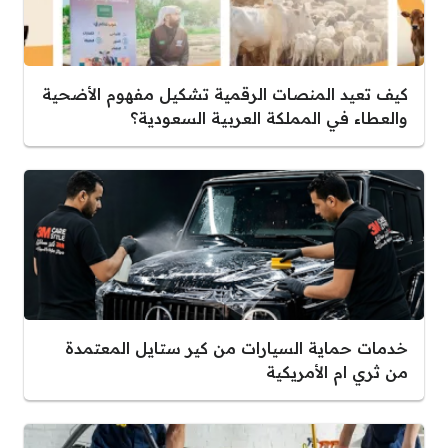
كيف تعيد المنصات الرقمية تشكيل مفهوم الأضحية
والعطاء في المملكة العربية السعودية؟
خدمات حماية السيارات من كير ستايل المعتمدة
من ثري ام الأمريكية