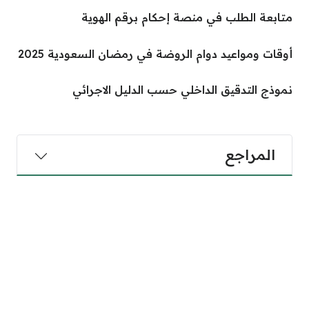
متابعة الطلب في منصة إحكام برقم الهوية
أوقات ومواعيد دوام الروضة في رمضان السعودية 2025
نموذج التدقيق الداخلي حسب الدليل الاجرائي
المراجع