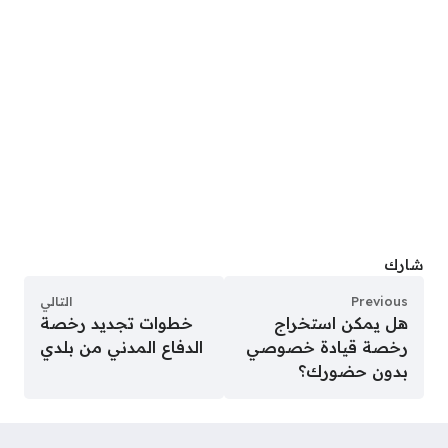
شارك
Previous
التالي
هل يمكن استخراج
خطوات تجديد رخصة
رخصة قيادة خصوصي
الدفاع المدني من بلدي
بدون حضورك؟