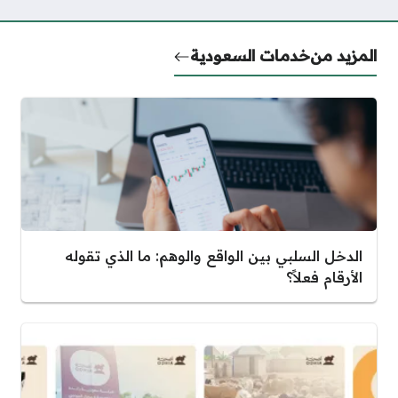
المزيد من
خدمات السعودية
الدخل السلبي بين الواقع والوهم: ما الذي تقوله
الأرقام فعلاً؟