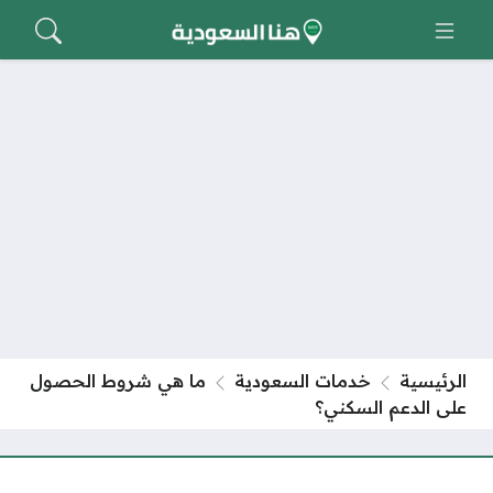
الرئيسية
خدمات السعودية
ما هي شروط الحصول
على الدعم السكني؟