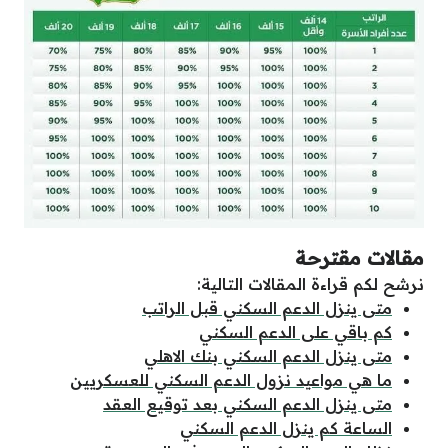
مقالات مقترحة
نرشح لكم قراءة المقالات التالية:
متى ينزل الدعم السكني قبل الراتب
كم باقي على الدعم السكني
متى ينزل الدعم السكني بنك الاهلي
ما هي مواعيد نزول الدعم السكني للعسكريين
متى ينزل الدعم السكني بعد توقيع العقد
الساعة كم ينزل الدعم السكني