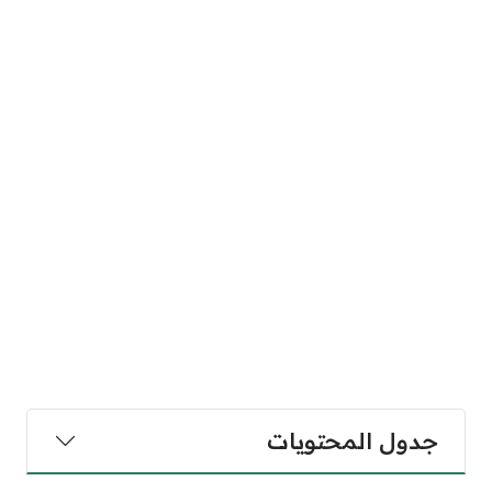
جدول المحتويات