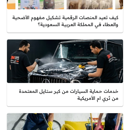
كيف تعيد المنصات الرقمية تشكيل مفهوم الأضحية
والعطاء في المملكة العربية السعودية؟
خدمات حماية السيارات من كير ستايل المعتمدة
من ثري ام الأمريكية