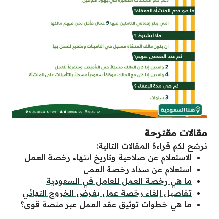
مقالات مقترحة
نرشح لكم قراءة المقالات التالية:
الاستعلام عن صلاحية وتاريخ انتهاء رخصة العمل
استعلام عن سداد رخصة العمل
ما هي رخصة العمل للعامل في السعودية
تفاصيل إلغاء رخصة عمل بغرض الخروج النهائي
ما هي خطوات توثيق عقد العمل عبر منصة قوى؟