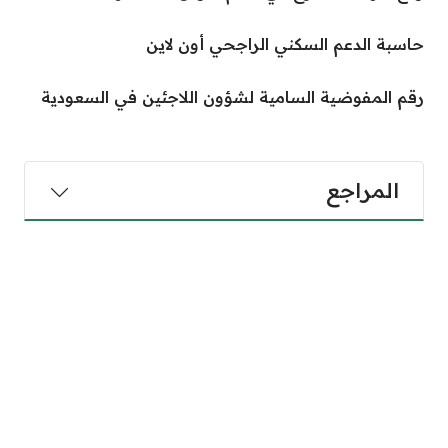
حاسبة الدعم السكني الراجحي أون لاين
رقم المفوضية السامية لشؤون اللاجئين في السعودية
المراجع