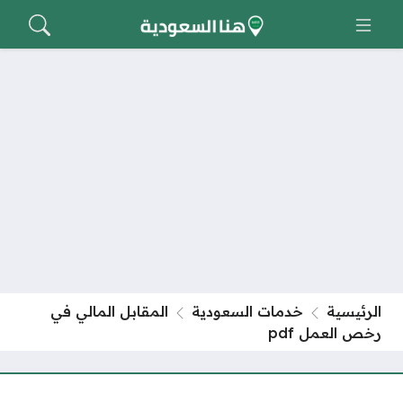
الرئيسية
خدمات السعودية
المقابل المالي في
رخص العمل pdf