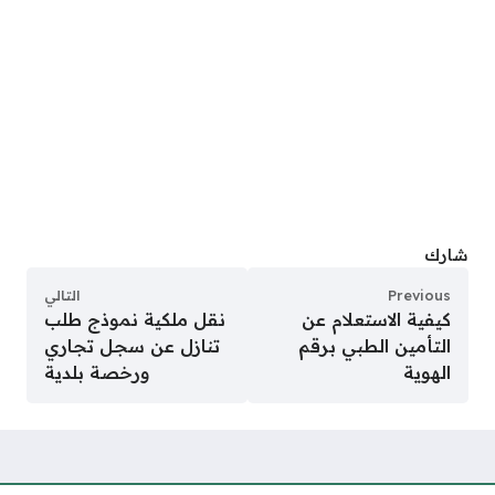
شارك
Previous
التالي
كيفية الاستعلام عن
نقل ملكية نموذج طلب
التأمين الطبي برقم
تنازل عن سجل تجاري
الهوية
ورخصة بلدية