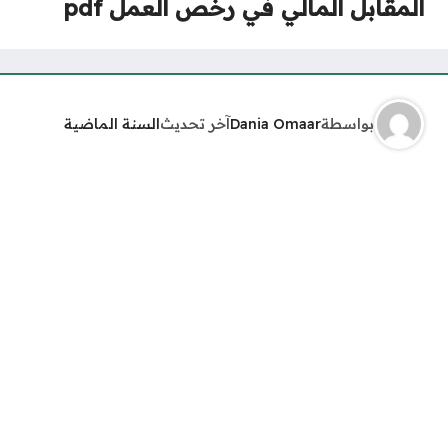
المقابل المالي في رخص العمل pdf
بواسطة
Dania Omaar
آخر تحديث
السنة الماضية