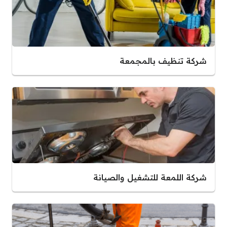
شركة تنظيف بالمجمعة
شركة اللمعة للتشغيل والصيانة