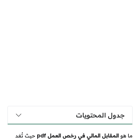
جدول المحتويات
ما هو
المقابل المالي في رخص العمل pdf
حيث تُعَد