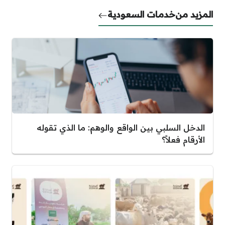
المزيد من
خدمات السعودية
الدخل السلبي بين الواقع والوهم: ما الذي تقوله
الأرقام فعلاً؟