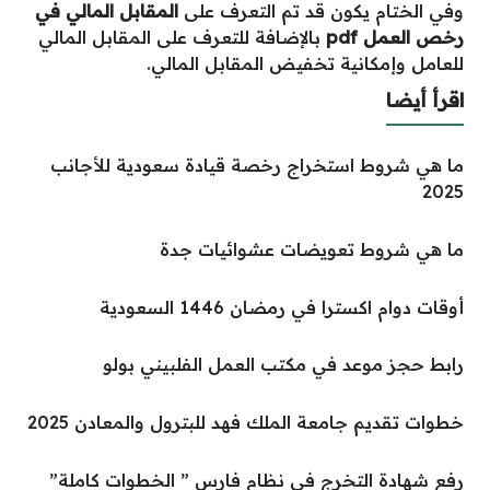
وفي الختام يكون قد تم التعرف على
المقابل المالي في
رخص العمل pdf
بالإضافة للتعرف على المقابل المالي
للعامل وإمكانية تخفيض المقابل المالي.
اقرأ أيضا
ما هي شروط استخراج رخصة قيادة سعودية للأجانب
2025
ما هي شروط تعويضات عشوائيات جدة
أوقات دوام اكسترا في رمضان 1446 السعودية
رابط حجز موعد في مكتب العمل الفلبيني بولو
خطوات تقديم جامعة الملك فهد للبترول والمعادن 2025
رفع شهادة التخرج في نظام فارس ” الخطوات كاملة”