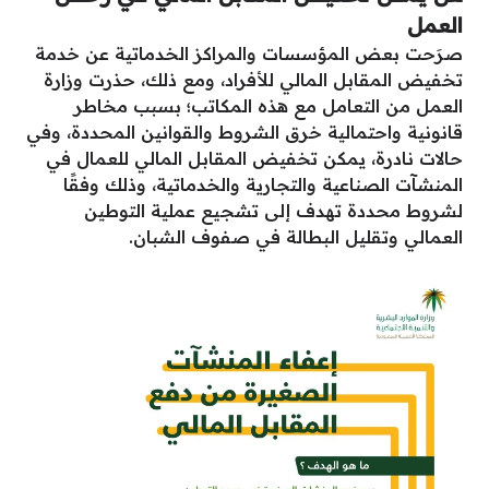
العمل
صرَحت بعض المؤسسات والمراكز الخدماتية عن خدمة
تخفيض المقابل المالي للأفراد، ومع ذلك، حذرت وزارة
العمل من التعامل مع هذه المكاتب؛ بسبب مخاطر
قانونية واحتمالية خرق الشروط والقوانين المحددة، وفي
حالات نادرة، يمكن تخفيض المقابل المالي للعمال في
المنشآت الصناعية والتجارية والخدماتية، وذلك وفقًا
لشروط محددة تهدف إلى تشجيع عملية التوطين
العمالي وتقليل البطالة في صفوف الشبان.