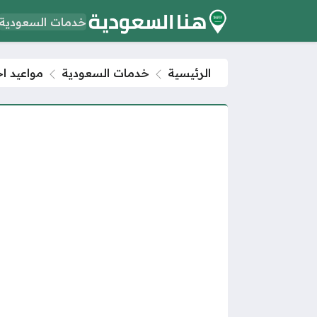
خدمات السعودية
الرئيسية
خدمات السعودية
مواعيد اخ