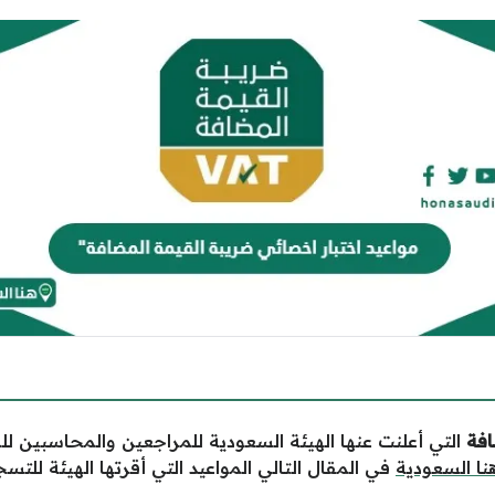
افة
التي أعلنت عنها الهيئة السعودية للمراجعين والمحاسبين 
ا السعودية
في المقال التالي المواعيد التي أقرتها الهيئة للتسجي