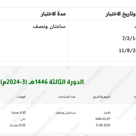
تاريخ الاختبار
مدة الاختبار
ساعتان ونصف
7/2/
11/8/