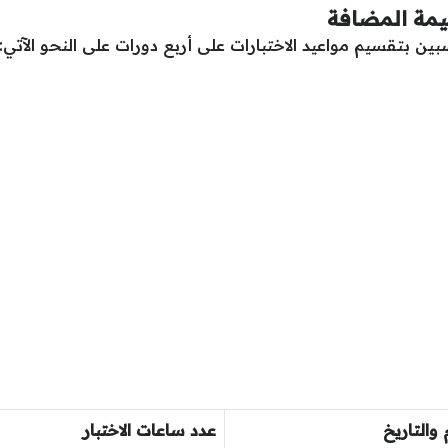
يمة المضافة
ين بتقسيم مواعيد الاختبارات على أربع دورات على النحو الآتي:
 والتاريخ
عدد ساعات الاختبار