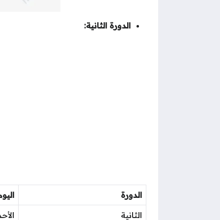
الدورة الثانية:
الدورة
اليوم
الثانية
الأحد