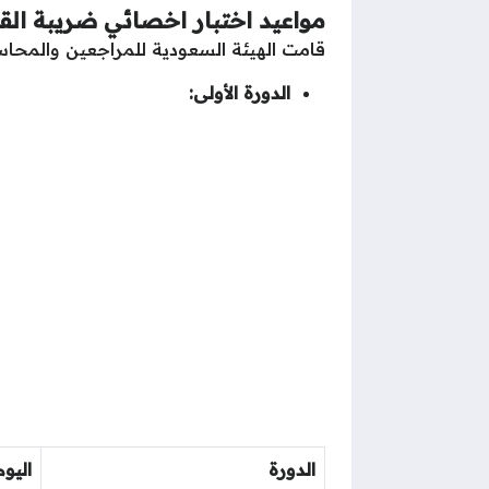
مواعيد اختبار اخصائي ضريبة الق
قامت الهيئة السعودية للمراجعين والمحاسب
الدورة الأولى:
الدورة
اليوم