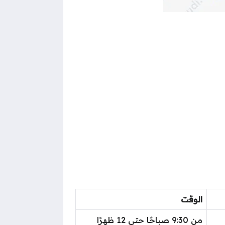
الوقت
من 9:30 صباحًا حتى 12 ظهرًا