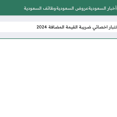
أخبار السعودية
عروض السعودية
وظائف السعودية
تبار اخصائي ضريبة القيمة المضافة 2024