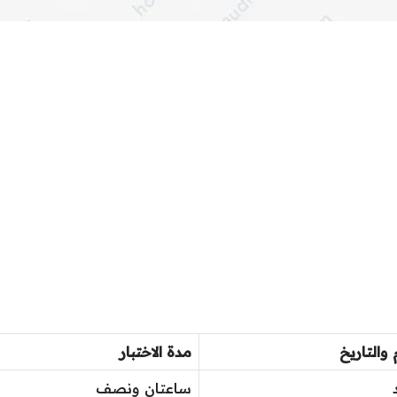
 والتاريخ
مدة الاختبار
ساعتان ونصف