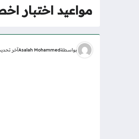
مواعيد اختبار اخصا
بواسطة
Asalah Mohammed
آخر تحدي