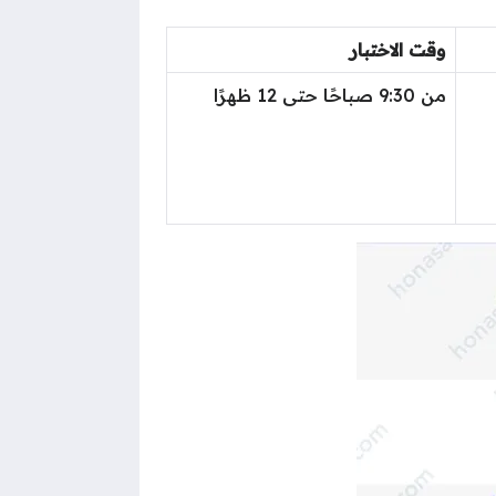
وقت الاختبار
من 9:30 صباحًا حتى 12 ظهرًا