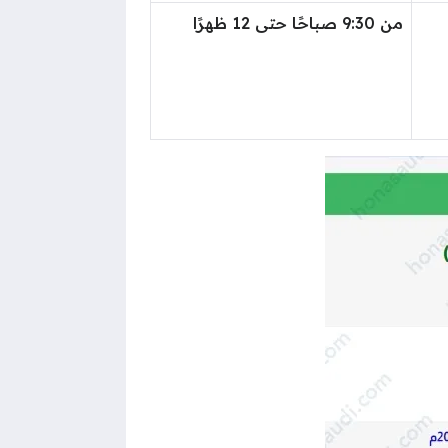
من 9:30 صباحًا حتى 12 ظهرًا