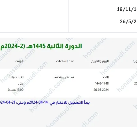
18/11/
26/5/