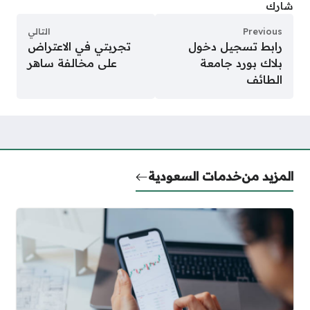
شارك
Previous
التالي
رابط تسجيل دخول
تجربتي في الاعتراض
بلاك بورد جامعة
على مخالفة ساهر
الطائف
المزيد من
خدمات السعودية