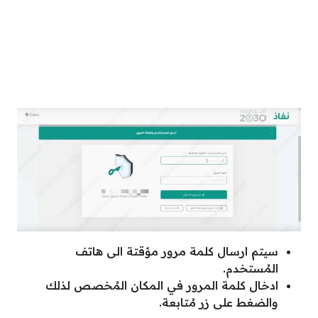
سيتم ارسال كلمة مرور مؤقتة الى هاتف
المُستخدم.
ادخال كلمة المرور في المكان المُخصص لذلك
والضغط على زر مُتابعة.