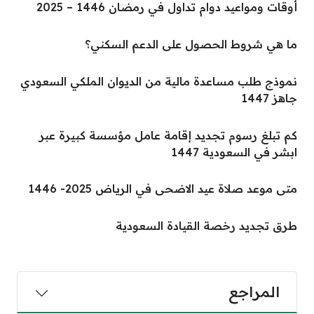
أوقات ومواعيد دوام تداول في رمضان 1446 – 2025
ما هي شروط الحصول على الدعم السكني؟
نموذج طلب مساعدة مالية من الديوان الملكي السعودي
جاهز 1447
كم تبلغ رسوم تجديد إقامة عامل مؤسسة كبيرة عبر
ابشر في السعودية 1447
متى موعد صلاة عيد الاضحى في الرياض 2025- 1446
طرق تجديد رخصة القيادة السعودية
المراجع