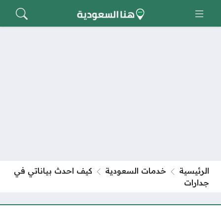
الرئيسية
خدمات السعودية
كيف احدث بياناتي في
جدارات