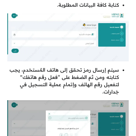
كتابة كافة البيانات المطلوبة.
سيتم إرسال رمز تحقق إلى هاتف المُستخدم، يجب
كتابته ومن ثم الضغط على “فعل رقم هاتفك”
لتفعيل رقم الهاتف وإتمام عملية التسجيل في
جَدارات.