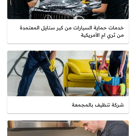
خدمات حماية السيارات من كير ستايل المعتمدة
من ثري ام الأمريكية
شركة تنظيف بالمجمعة