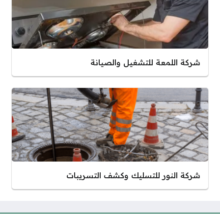
شركة اللمعة للتشغيل والصيانة
شركة النور للتسليك وكشف التسريبات