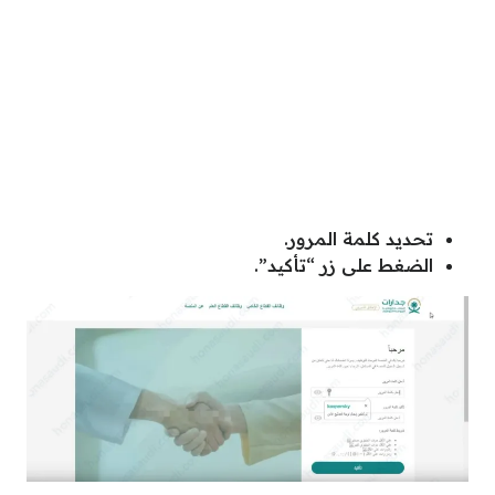
تحديد كلمة المرور.
الضغط على زر “تأكيد”.