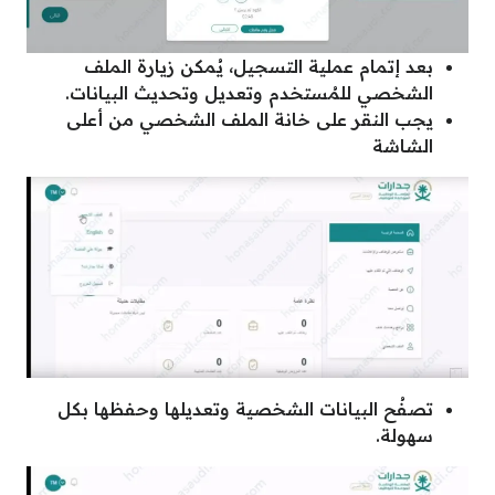
بعد إتمام عملية التسجيل، يُمكن زيارة الملف
الشخصي للمُستخدم وتعديل وتحديث البيانات.
يجب النقر على خانة الملف الشخصي من أعلى
الشاشة
تصفُح البيانات الشخصية وتعديلها وحفظها بكل
سهولة.