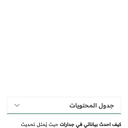
جدول المحتويات
كيف احدث بياناتي في جدارات
حيث يُمثل تحديث