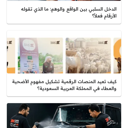
الدخل السلبي بين الواقع والوهم: ما الذي تقوله
الأرقام فعلاً؟
كيف تعيد المنصات الرقمية تشكيل مفهوم الأضحية
والعطاء في المملكة العربية السعودية؟