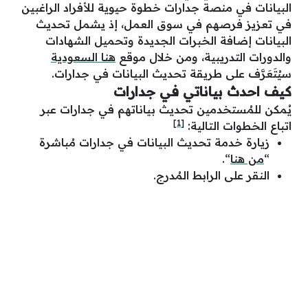
البيانات في منصة جدارات خطوة حيوية للأفراد الراغبين
في تعزيز فرصهم في سوق العمل، إذ يشمل تحديث
البيانات إضافة الخبرات الجديدة وتحميل الشهادات
والدورات التدريبية، ومن خلال موقع
هنا السعودية
سيُتَعَرَّف على طريقة تحديث البيانات في جدارات.
كيف احدث بياناتي في جدارات
يُمكن للمُستخدمين تحديث بياناتهم في جدارات عبر
[1]
اتباع الخطوات التالية:
زيارة خدمة تحديث البيانات في جدارات مُباشرة
“
من هنا
“.
النقر على الرابط المُدرج.