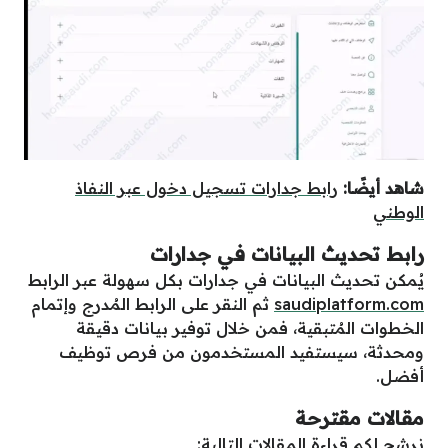
شاهد أيضًا:
رابط جدارات تسجيل دخول عبر النفاذ
الوطني
رابط تحديث البيانات في جدارات
يُمكن تحديث البيانات في جدارات بكل سهولة عبر الرابط
saudiplatform.com
ثم النقر على الرابط المُدرج وإتمام
الخطوات المُتبقية، فمن خلال توفير بيانات دقيقة
ومحدثة، سيستفيد المستخدمون من فرص توظيف
أفضل.
مقالات مقترحة
نرشح لكم قراءة المقالات التالية: