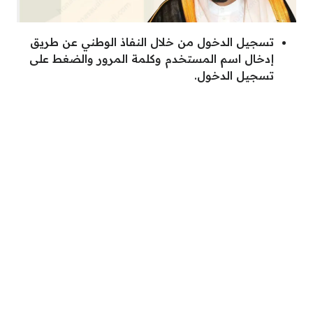
تسجيل الدخول من خلال النفاذ الوطني عن طريق
إدخال اسم المستخدم وكلمة المرور والضغط على
تسجيل الدخول.