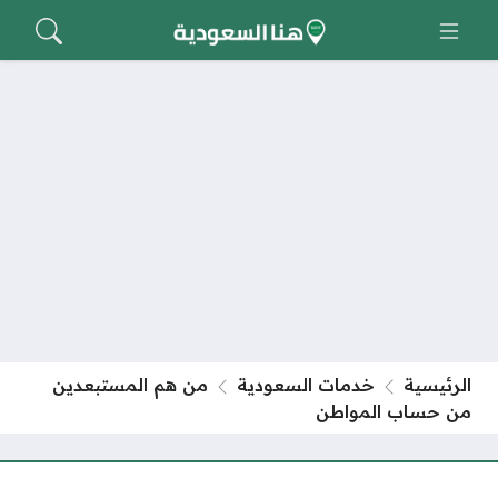
الرئيسية
خدمات السعودية
من هم المستبعدين
من حساب المواطن