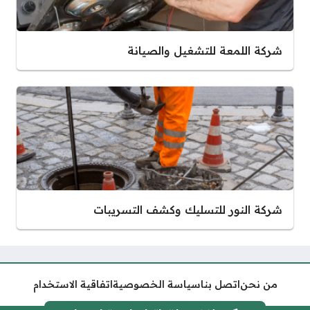
شركة اللمعة للتشغيل والصيانة
شركة النور للتسليك وكشف التسريبات
من نحن
اتصل بنا
سياسة الخصوصية
اتفاقية الاستخدام