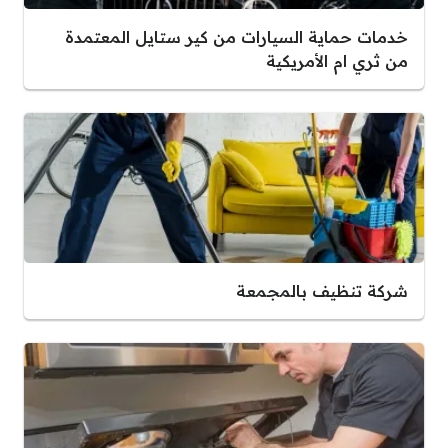
خدمات حماية السيارات من كير ستايل المعتمدة
من ثري ام الأمريكية
شركة تنظيف بالمجمعة