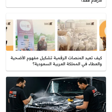
الأرقام فعلاً؟
كيف تعيد المنصات الرقمية تشكيل مفهوم الأضحية
والعطاء في المملكة العربية السعودية؟