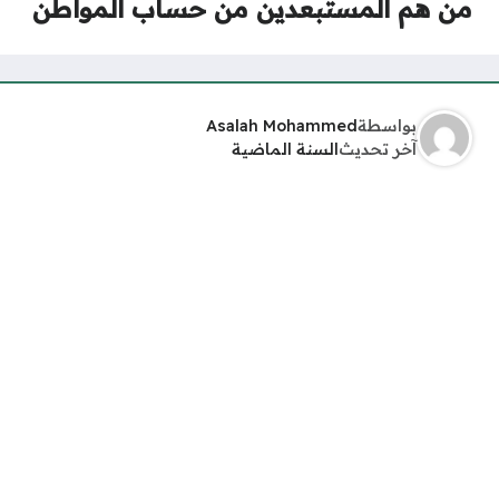
من هم المستبعدين من حساب المواطن
بواسطة
Asalah Mohammed
آخر تحديث
السنة الماضية