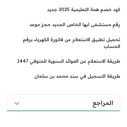
كود خصم همة التعليمية 2025 جديد
رقم مستشفى ابها الخاص الجديد حجز موعد
تحميل تطبيق الاستعلام عن فاتورة الكهرباء برقم
الحساب
طريقة الاستعلام عن العوائد السنوية للمتوفي 1447
طريقة التسجيل في سند محمد بن سلمان
المراجع