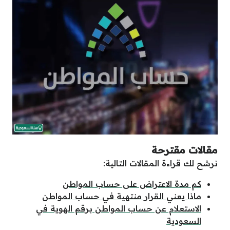
مقالات مقترحة
نرشح لك قراءة المقالات التالية:
كم مدة الاعتراض على حساب المواطن
ماذا يعني القرار منتهية في حساب المواطن
الاستعلام عن حساب المواطن برقم الهوية في
السعودية