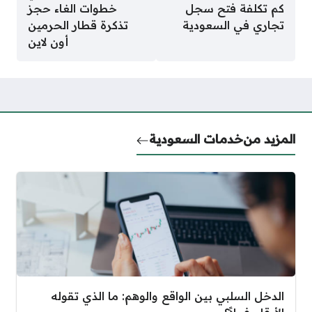
كم تكلفة فتح سجل
خطوات الغاء حجز
تجاري في السعودية
تذكرة قطار الحرمين
أون لاين
المزيد من
خدمات السعودية
الدخل السلبي بين الواقع والوهم: ما الذي تقوله