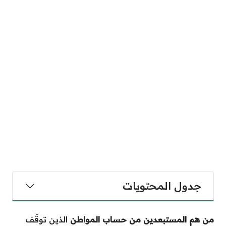
جدول المحتويات
من هم المستبعدين من حساب المواطن
الذين توقّف