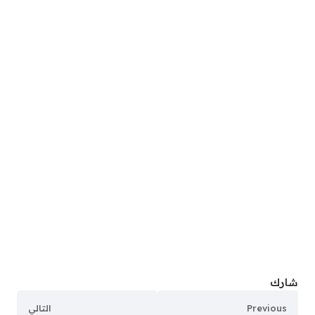
شارك
Previous
التالي