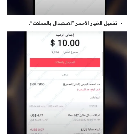
تفعيل الخيار الأحمر “الاستبدال بالعملات”.