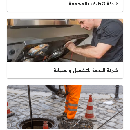
شركة تنظيف بالمجمعة
شركة اللمعة للتشغيل والصيانة