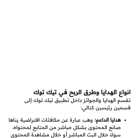
انواع الهدايا وطرق الربح في تيك توك
تقسم الهدايا والجوائز داخل تطبيق تيك توك إلى
قسمين رئيسين كتالي:
هدايا الداعم:
وهب عبارة عن مكافئات افتراضية يناها
صانع المحتوى بشكل مباشر من المتابع لمحتواه،
سواءً خلال البث المباشر أو خلال مشاهدة المحتوى