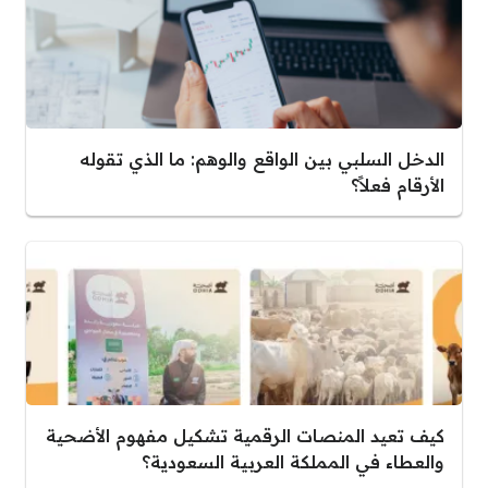
الدخل السلبي بين الواقع والوهم: ما الذي تقوله
الأرقام فعلاً؟
كيف تعيد المنصات الرقمية تشكيل مفهوم الأضحية
والعطاء في المملكة العربية السعودية؟