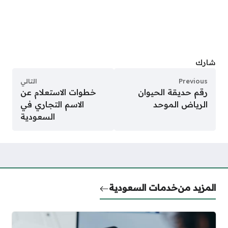
شارك
Previous
التالي
رقم حديقة الحيوان
خطوات الاستعلام عن
الرياض الموحد
الاسم التجاري في
السعودية
المزيد من
خدمات السعودية