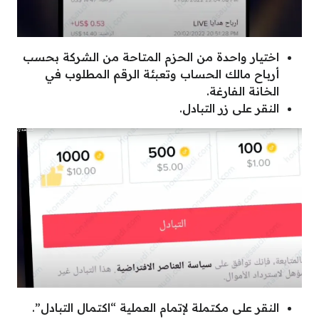
اختيار واحدة من الحزم المتاحة من الشركة بحسب
أرباح مالك الحساب وتعبئة الرقم المطلوب في
الخانة الفارغة.
النقر على زر التبادل.
النقر على مكتملة لإتمام العملية “اكتمال التبادل”.