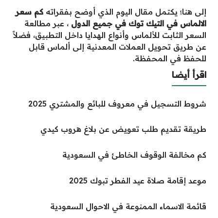
إلى هنا؛ يكتمل مقال اليوم الذي أوضح بفقراته
كم سعر
الالماس في التيك توك في جميع الدول
، عبر مطالعة
السعر الثابت للألماس وأنواع الهدايا داخل التطبيق، فضلاً
عن طريق تحويل العملات المعدنية إلى ألماس قابل
للحفظ في المحفظة.
اقرأ أيضا
شروط التسجيل في معروف للبائع والمشتري 2025
طريقة تقديم طلب تعويض عن بلاغ هروب كيدي
كم مخالفة الوقوف الخاطئ في السعودية
موعد إقامة صلاة عيد الفطر تبوك 2025
قائمة الاسماء الممنوعة في الاحوال السعودية