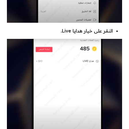
النقر على خيار هدايا Live.