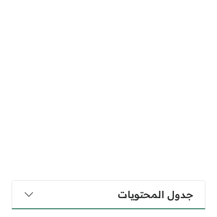
جدول المحتويات