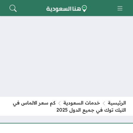
الرئيسية
خدمات السعودية
كم سعر الالماس في
التيك توك في جميع الدول 2025