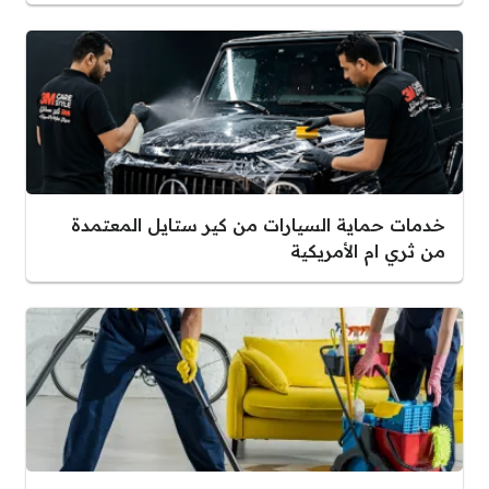
خدمات حماية السيارات من كير ستايل المعتمدة
من ثري ام الأمريكية