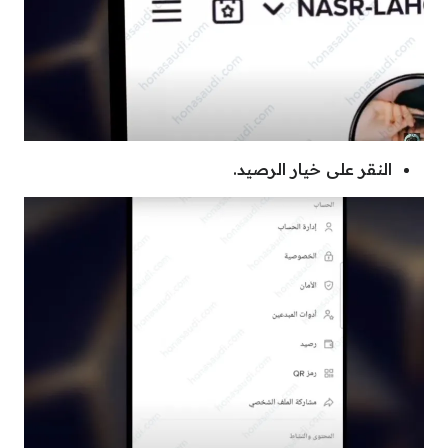
النقر على خيار الرصيد.