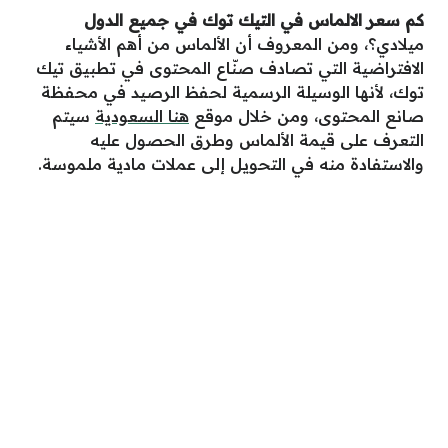
كم سعر الالماس في التيك توك في جميع الدول
ميلادي؟، ومن المعروف أن الألماس من أهم الأشياء
الافتراضية التي تصادف صنّاع المحتوى في تطبيق تيك
توك، لأنها الوسيلة الرسمية لحفظ الرصيد في محفظة
صانع المحتوى، ومن خلال موقع
هنا السعودية
سيتم
التعرف على قيمة الألماس وطرق الحصول عليه
والاستفادة منه في التحويل إلى عملات مادية ملموسة.