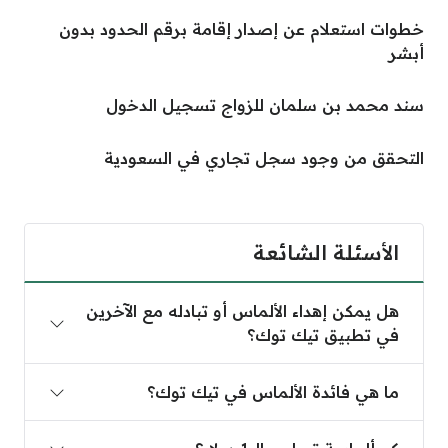
خطوات استعلام عن إصدار إقامة برقم الحدود بدون
أبشر
سند محمد بن سلمان للزواج تسجيل الدخول
التحقق من وجود سجل تجاري في السعودية
الأسئلة الشائعة
هل يمكن إهداء الألماس أو تبادله مع الآخرين
في تطبيق تيك توك؟
ما هي فائدة الألماس في تيك توك؟