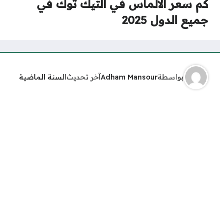
كم سعر الالماس في التيك توك في
جميع الدول 2025
بواسطة
Adham Mansour
آخر تحديث
السنة الماضية