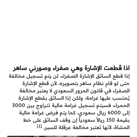
اذا قطعت الإشارة وهي صفراء وصورني ساهر
إذا قطع السائق الإشارة الصفراء، لن يتم تسجيل مخالفة
حتى لو قام نظام ساهر بتصويره، لأن قطع الإشارة
الصفراء في قانون المرور السعودي لا يعتبر مخالفة
يُحتسب عليها غرامة، ولكن إذا السائق بقطع الإشارة
الحمراء، فسيتم تسجيل غرامة مالية تتراوح بين 3000
إلى 6000 ريال سعودي، كما يتم فرض غرامة مالية
بقيمة 150 ريالاً سعودياً إن وقف السائق على خط
[1]
المشاة، لأنها تعتبر مخالفة عرقلة للسير.