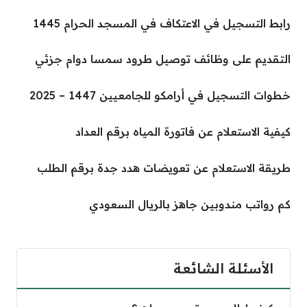
رابط التسجيل في الاعتكاف في المسجد الحرام 1445
التقديم على وظائف توصيل طرود سمسا دوام جزئي
خطوات التسجيل في أرامكو للجامعيين 1447 – 2025
كيفية الاستعلام عن فاتورة المياه برقم العداد
طريقة الاستعلام عن تعويضات هدد جدة برقم الطلب
كم رواتب مندوبين جاهز بالريال السعودي
الأسئلة الشائعة