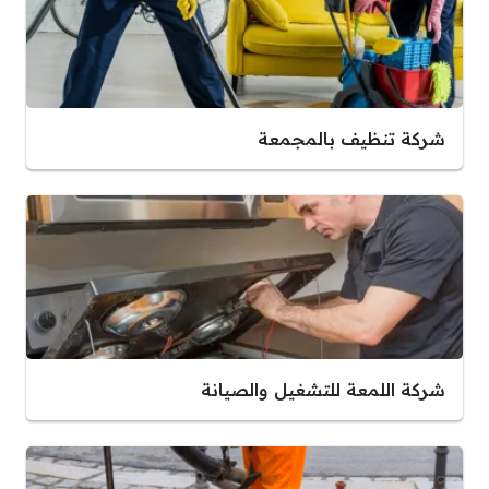
شركة تنظيف بالمجمعة
شركة اللمعة للتشغيل والصيانة