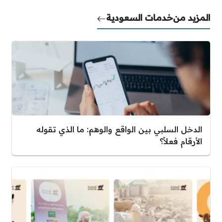
المزيد من
خدمات السعودية
الدخل السلبي بين الواقع والوهم: ما الذي تقوله
الأرقام فعلاً؟