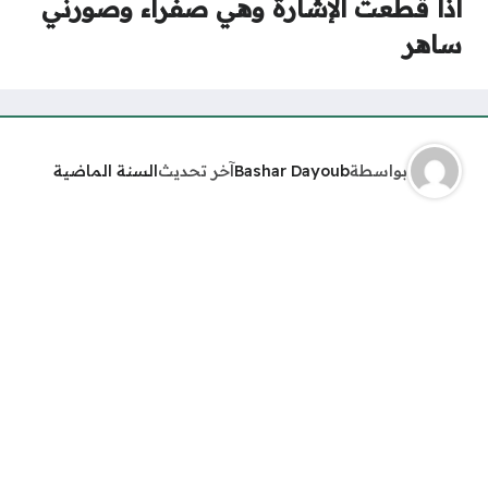
اذا قطعت الإشارة وهي صفراء وصورني
ساهر
بواسطة
Bashar Dayoub
آخر تحديث
السنة الماضية