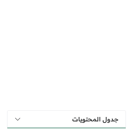
جدول المحتويات