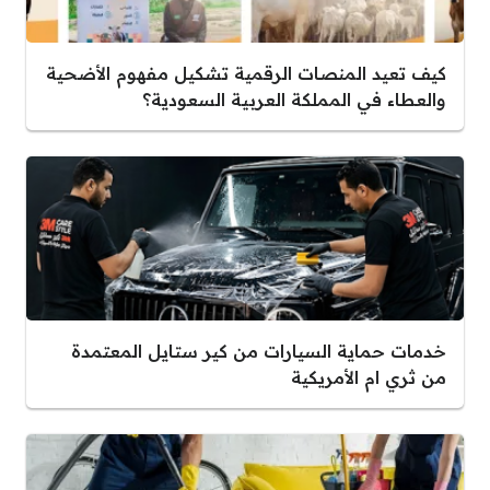
كيف تعيد المنصات الرقمية تشكيل مفهوم الأضحية
والعطاء في المملكة العربية السعودية؟
خدمات حماية السيارات من كير ستايل المعتمدة
من ثري ام الأمريكية