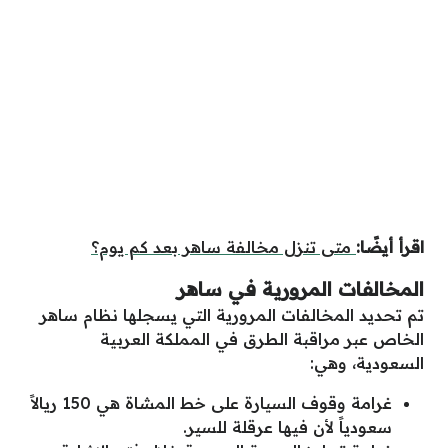
اقرأ أيضًا:
متى تنزل مخالفة ساهر بعد كم يوم؟
المخالفات المرورية في ساهر
تم تحديد المخالفات المرورية التي يسجلها نظام ساهر
الخاص عبر مراقبة الطرق في المملكة العربية
السعودية، وهي:
غرامة وقوف السيارة على خط المشاة هي 150 ريالاً
سعودياً لأن فيها عرقلة للسير.