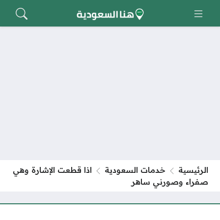
الرئيسية
خدمات السعودية
اذا قطعت الإشارة وهي
صفراء وصورني ساهر