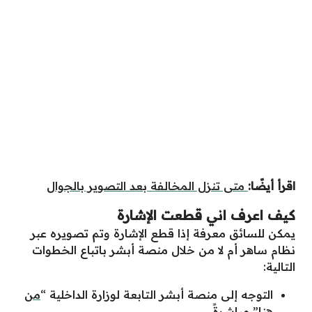
اقرأ أيضًا:
متى تنزل المخالفة بعد التصوير بالجوال
كيف اعرف اني قطعت الإشارة
يمكن للسائق معرفة إذا قطع الإشارة وتم تصويره عبر
نظام ساهر أم لا من خلال منصة أبشر باتباع الخطوات
التالية:
التوجه إلى منصة أبشر التابعة لوزارة الداخلية “
من
هنا
” مباشرةً.