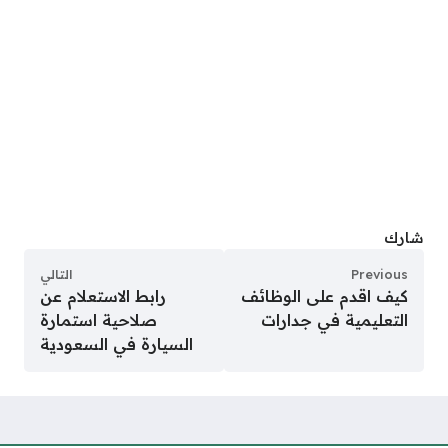
شارك
Previous
التالي
كيف اقدم على الوظائف
رابط الاستعلام عن
التعليمية في جدارات
صلاحية استمارة
السيارة في السعودية