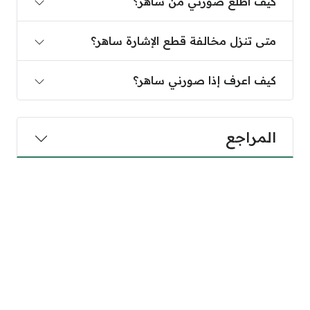
كيف اطلع صورتي من ساهر؟
متى تنزل مخالفة قطع الإشارة ساهر؟
كيف اعرف إذا صورني ساهر؟
المراجع