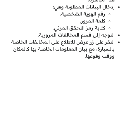
إدخال البيانات المطلوبة وهي:
رقم الهوية الشخصية.
كلمة المرور.
كتابة رمز التحقق المرئي.
التوجه إلى قسم المخالفات المرورية.
النقر على زر عرض للاطلاع على المخالفات الخاصة
بالسيارة، مع بيان المعلومات الخاصة بها كالمكان
ووقت وقوعها.