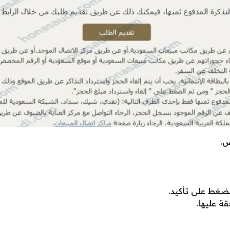
ص.
ضغط على تأكيد.
ة عليها.