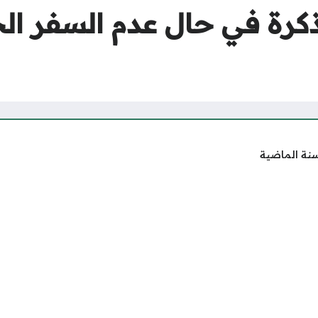
ذكرة في حال عدم السفر ا
سنة الماضية