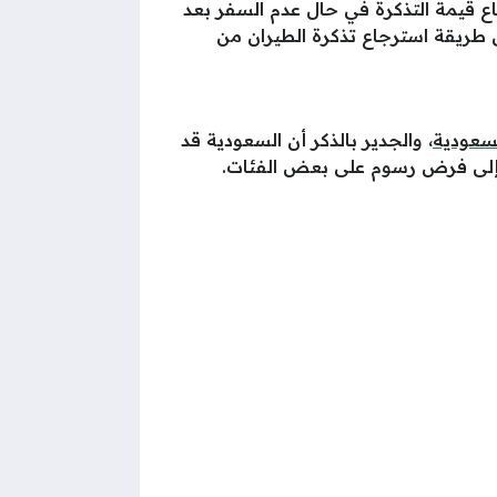
ع قيمة التذكرة في حال عدم السفر بعد
طريقة استرجاع تذكرة الطيران من
سعودية
، والجدير بالذكر أن السعودية قد
ً إلى فرض رسوم على بعض الفئات.