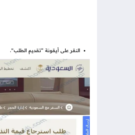
النقر على أيقونة “تقديم الطلب”.