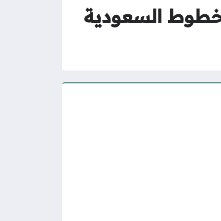
لخطوط السعودية