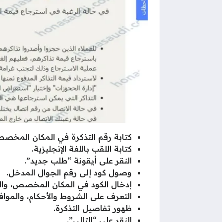
كتابة رقم التذكرة في المكان المخص
كتابة اللقب باللغة الإنجليزية.
النقر على أيقونة “طلب جديد”.
وصول كود إلى رقم الجوال المدخل.
إدخال الكود في المكان المخصص، وال
التعرف على الشروط والأحكام، والموافق
ظهور تفاصيل التذكرة.
النقر على “التالي”.