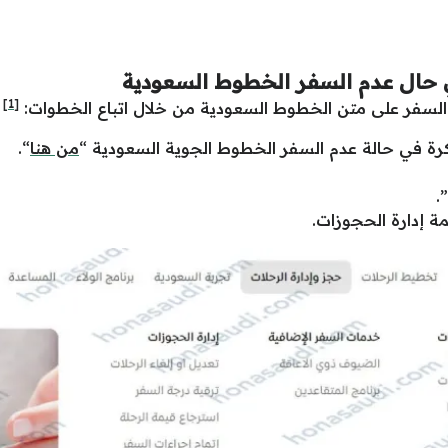
 حال عدم السفر الخطوط السعودية
[1]
السفر على متن الخطوط السعودية من خلال اتباع الخطوات:
ذكرة في حالة عدم السفر الخطوط الجوية السعودية “
من هنا
“.
.
ة إدارة الحجوزات.