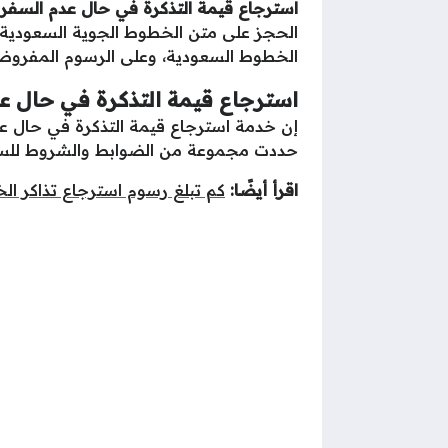
استرجاع قيمة التذكرة في حال عدم السف
الحجز على متن الخطوط الجوية السعودية
الخطوط السعودية، وعلى الرسوم المفروضة
استرجاع قيمة التذكرة في حال ع
إن خدمة استرجاع قيمة التذكرة في حال 
حددت مجموعة من الضوابط والشروط للسماح
اقرأ أيضًا:
كم تبلغ رسوم استرجاع تذاكر ا