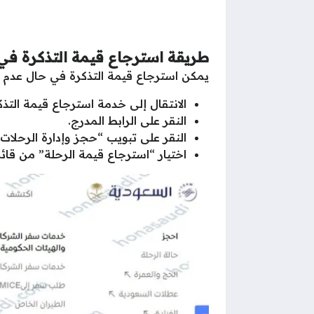
طريقة استرجاع قيمة التذكرة في
يمكن استرجاع قيمة التذكرة في حال عدم 
الانتقال إلى خدمة استرجاع قيمة الت
النقر على الرابط المدرج.
النقر على تبويب “حجز وإدارة الرحلات”
اختيار “استرجاع قيمة الرحلة” من قائم