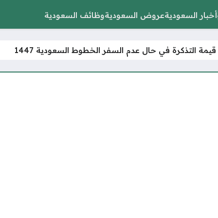
أخبار السعودية
عروض السعودية
وظائف السعودية
يمة التذكرة في حال عدم السفر الخطوط السعودية 1447