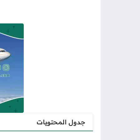
جدول المحتويات