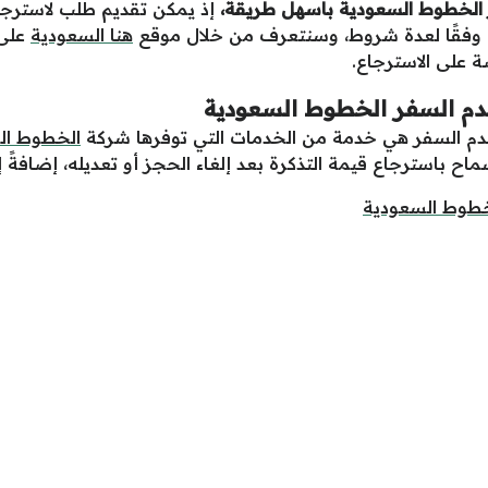
ر الخطوط السعودية باسهل طريقة
،
إذ يمكن تقديم طلب لاسترجا
 وفقًا لعدة شروط، وسنتعرف من خلال موقع
هنا السعودية
على 
 على الاسترجاع.
دم السفر الخطوط السعودية
عدم السفر هي خدمة من الخدمات التي توفرها شركة
الخطوط ال
 باسترجاع قيمة التذكرة بعد إلغاء الحجز أو تعديله، إضافة
لخطوط السعودية