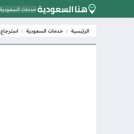
خدمات السعودية
الرئيسية
خدمات السعودية
استرجاع ق