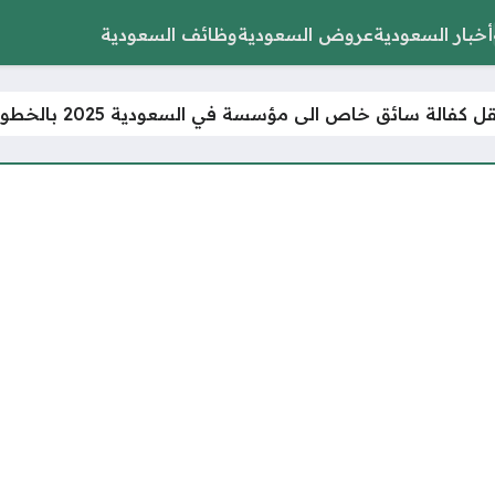
أخبار السعودية
عروض السعودية
وظائف السعودية
 كفالة سائق خاص الى مؤسسة في السعودية 2025 بالخطوات