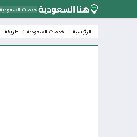
خدمات السعودية
الرئيسية
خدمات السعودية
طريقة نقل