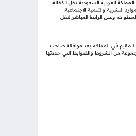
لمملكة العربية السعودية نقل الكفالة
د البشرية والتنمية الاجتماعية،
وات، وعلى الرابط المباشر لنقل
 المقيم في المملكة بعد موافقة صاحب
لمجموعة من الشروط والضوابط التي حددتها