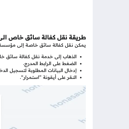
طريقة نقل كفالة سائق خاص ال
يمكن نقل كفالة سائق خاصة إلى مؤسسة في
الذهاب إلى خدمة نقل كفالة سائق 
الضغط على الرابط المدرج.
إدخال البيانات المطلوبة لتسجيل الدخول
النقر على أيقونة “استمرار”.