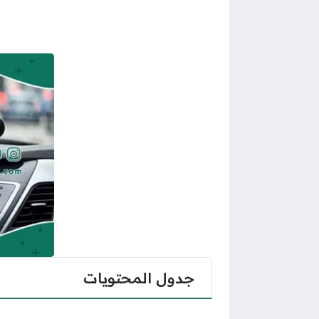
جدول المحتويات