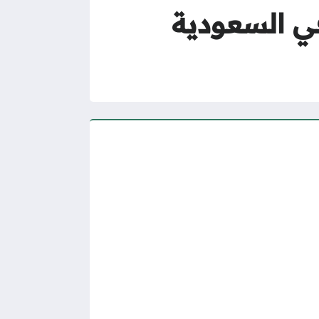
 السعودية