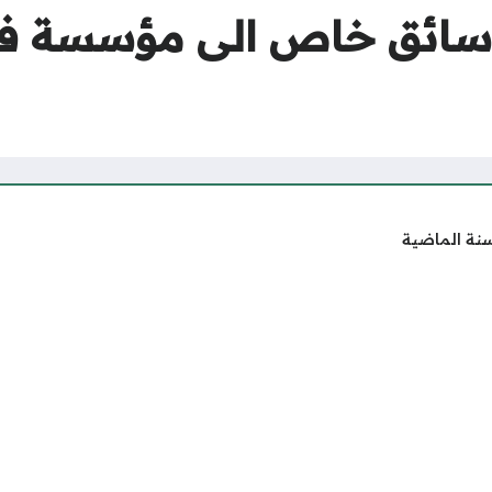
 سائق خاص الى مؤسسة في
سنة الماضية