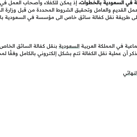
 في السعودية بالخطوات،
إذ يمكن للكفلاء وأصحاب العمل في ا
 القديم والعامل وتحقيق الشروط المحددة من قبل وزارة الموار
ى طريقة نقل كفالة سائق خاص الى مؤسسة في السعودية بالخط
تماعية في المملكة العربية
السعودية
بنقل كفالة السائق الخاص
ذكر أن عملية نقل الكفالة تتم بشكل إلكتروني بالكامل وفقًا 
نهائي