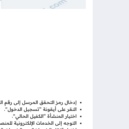
إدخال رمز التحقق المرسل إلى رقم ال
النقر على أيقونة “تسجيل الدخول”.
اختيار المنشأة “الكفيل الحالي”.
التوجه إلى الخدمات الإلكترونية للمنص