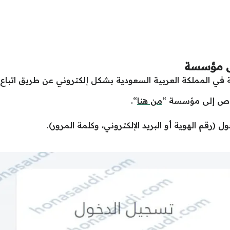
ى مؤسسة
 المملكة العربية السعودية بشكل إلكتروني عن طريق اتباع ا
خاص إلى مؤسسة “
من هنا
“.
 (رقم الهوية أو البريد الإلكتروني، وكلمة المرور).