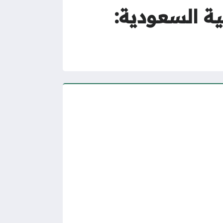
ة السعودية: