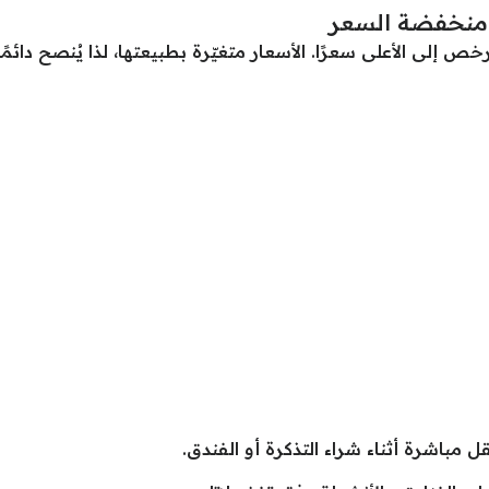
منخفضة السعر
 الأرخص إلى الأعلى سعرًا. الأسعار متغيّرة بطبيعتها، لذا يُنصح دائ
 مباشرة أثناء شراء التذكرة أو الفندق.