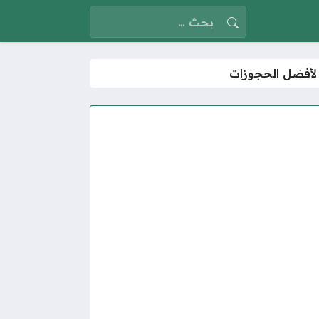
البحث عن:
 لأفضل الحجوزات