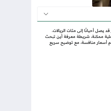
د يصل أحيانًا إلى مئات الريالات.
ملية ممكنة، شريطة معرفة أين تبحث
م أسعار منافسة، مع توضيح سريع