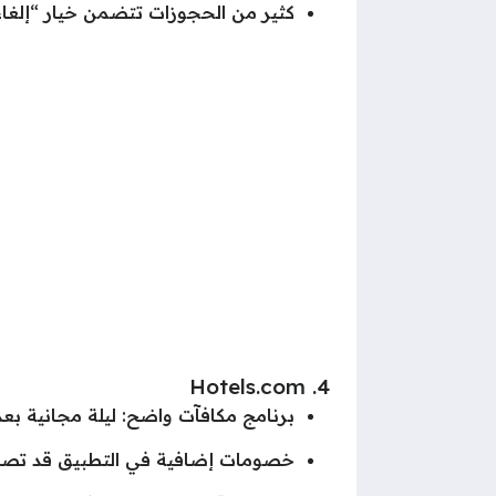
كثير من الحجوزات تتضمن خيار “إلغاء
4. Hotels.com
برنامج مكافآت واضح: ليلة مجانية بعد
خصومات إضافية في التطبيق قد تصل إلى