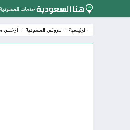
خدمات السعودية
الرئيسية
عروض السعودية
أرخص موا