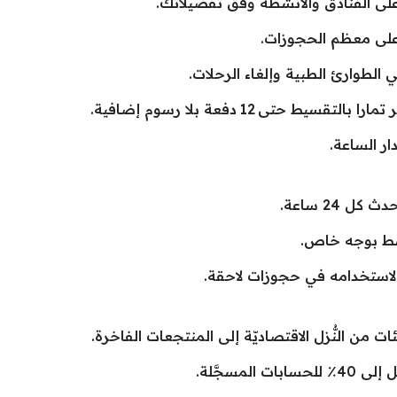
 الفنادق والأنشطة وفق تفضيلاتك.
 على معظم الحجوزات.
ي الطوارئ الطبية وإلغاء الرحلات.
التقسيط حتى 12 دفعة بلا رسوم إضافية.
ار الساعة.
سط بوجه خاص.
استخدامه في حجوزات لاحقة.
من النُّزل الاقتصاديّة إلى المنتجعات الفاخرة.
مسجَّلة.