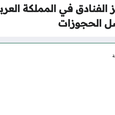
لفنادق في المملكة العربي
ضل الحجوزات
ة