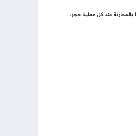
مًا بالمقارنة عند كل عملية حجز.