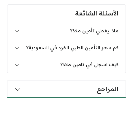
الأسئلة الشائعة
ماذا يغطي تأمين ملاذ؟
كم سعر التأمين الطبي للفرد في السعودية؟
كيف اسجل في تامين ملاذ؟
المراجع