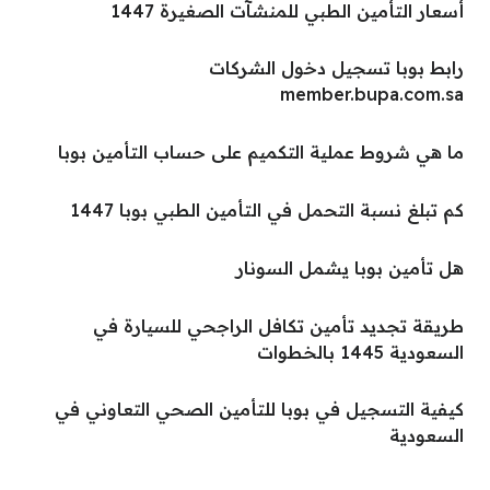
أسعار التأمين الطبي للمنشآت الصغيرة 1447
رابط بوبا تسجيل دخول الشركات
member.bupa.com.sa
ما هي شروط عملية التكميم على حساب التأمين بوبا
كم تبلغ نسبة التحمل في التأمين الطبي بوبا 1447
هل تأمين بوبا يشمل السونار
طريقة تجديد تأمين تكافل الراجحي للسيارة في
السعودية 1445 بالخطوات
كيفية التسجيل في بوبا للتأمين الصحي التعاوني في
السعودية