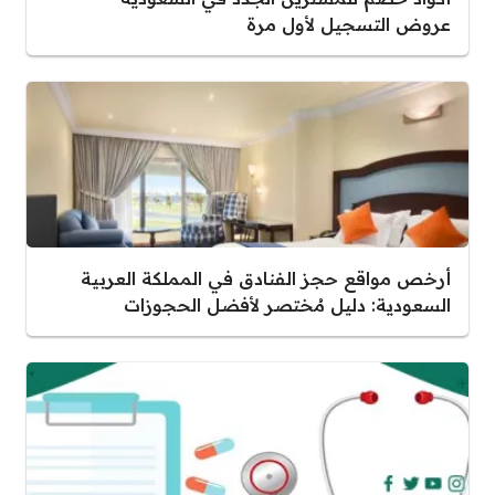
عروض التسجيل لأول مرة
أرخص مواقع حجز الفنادق في المملكة العربية
السعودية: دليل مُختصر لأفضل الحجوزات