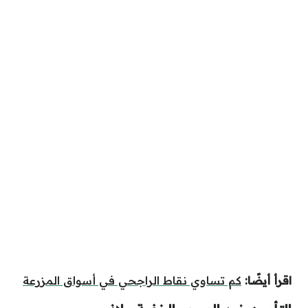
اقرأ أيضًا:
كم تساوي نقاط الراجحي في أسواق المزرعة