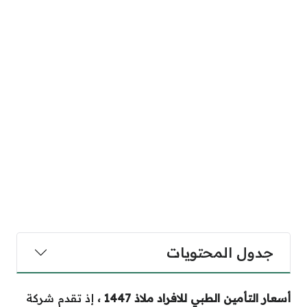
جدول المحتويات
أسعار التأمين الطبي للافراد ملاذ 1447 ،
إذ تقدم شركة