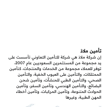
تأمين ملاذ
إن شركة ملاذ هي شركة للتأمين التعاوني تأسست على
يد مجموعة من المستثمرين السعوديين عام 2007،
توفر للعملاء مجموعة من الخدمات والمنتجات، كتأمين
الممتلكات، والتأمين على العيوب الخفية، والتأمين
الصحي، والتأمين الطبي للمنشآت، وتأمين شحن
البضائع، والتأمين الهندسي، وتأمين السفر، وتأمين
الحوادث المتنوعة، وتأمين المركبات، وتأمين أخطاء
المهن الطبية، وغيرها