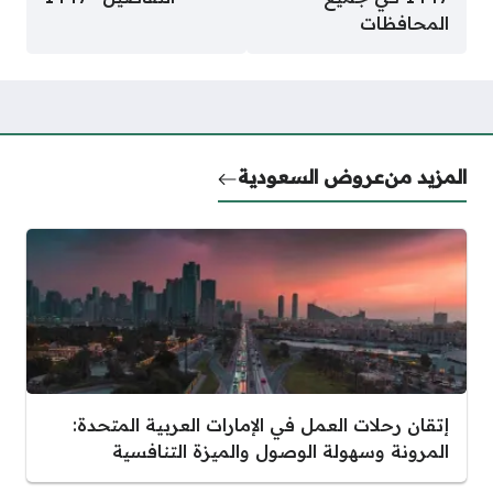
المحافظات
المزيد من
عروض السعودية
إتقان رحلات العمل في الإمارات العربية المتحدة:
المرونة وسهولة الوصول والميزة التنافسية