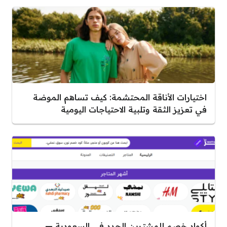
اختيارات الأناقة المحتشمة: كيف تساهم الموضة
في تعزيز الثقة وتلبية الاحتياجات اليومية
أكواد خصم للمشترين الجدد في السعودية —