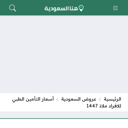
الرئيسية
عروض السعودية
أسعار التأمين الطبي
للافراد ملاذ 1447