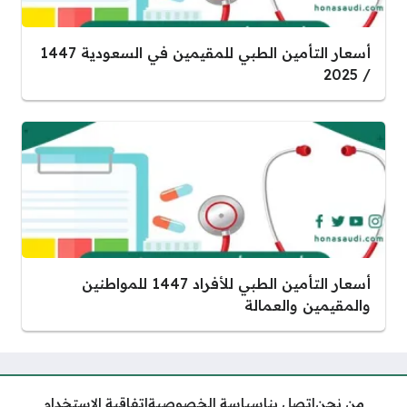
أسعار التأمين الطبي للمقيمين في السعودية 1447
/ 2025
أسعار التأمين الطبي للأفراد 1447 للمواطنين
والمقيمين والعمالة
من نحن
اتصل بنا
سياسة الخصوصية
اتفاقية الاستخدام