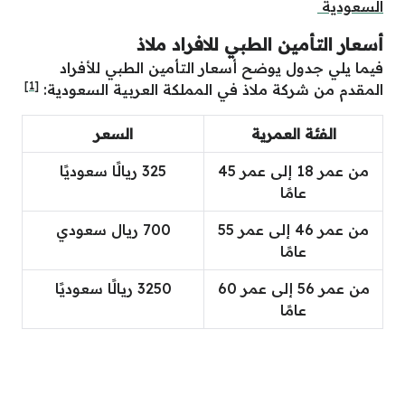
السعودية
أسعار التأمين الطبي للافراد ملاذ
فيما يلي جدول يوضح أسعار التأمين الطبي للأفراد
[1]
المقدم من شركة ملاذ في المملكة العربية السعودية:
الفئة العمرية
السعر
من عمر 18 إلى عمر 45
325 ريالًا سعوديًا
عامًا
من عمر 46 إلى عمر 55
700 ريال سعودي
عامًا
من عمر 56 إلى عمر 60
3250 ريالًا سعوديًا
عامًا