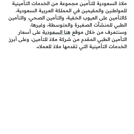
ملاذ السعودية للتأمين مجموعة من الخدمات التأمينية
للمواطنين والمقيمين في المملكة العربية السعودية،
كالتأمين على العيوب الخفية، والتأمين الصحي، والتأمين
الطبي للمنشآت الصغيرة والمتوسطة، وغيرها،
وسنتعرف من خلال موقع
هنا السعودية
على أسعار
التأمين الطبي المقدم من شركة ملاذ للتأمين، وعلى أبرز
الخدمات التأمينية التي تقدمها ملاذ للعملاء.