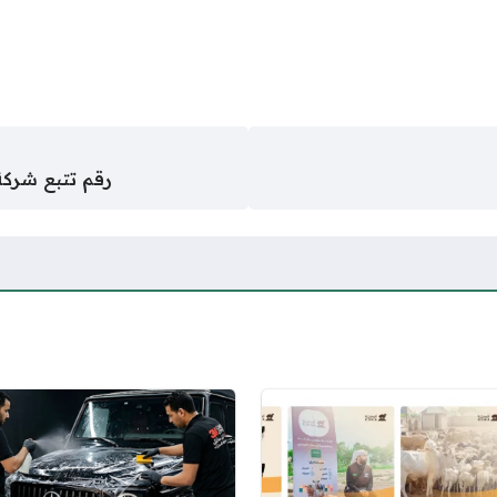
رقم تتبع شركة