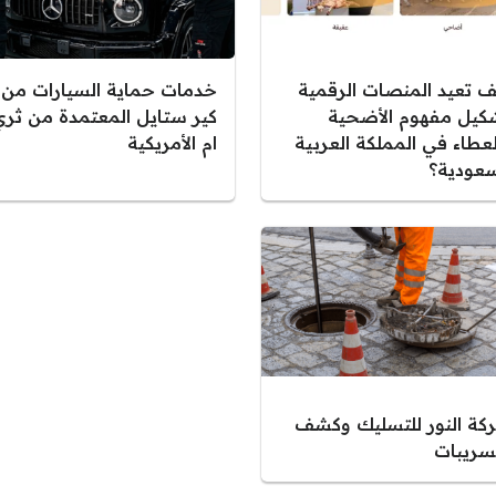
ف تعيد المنصات الرقمية
خدمات حماية السيارات من
كيل مفهوم الأضحية
كير ستايل المعتمدة من ثري
لعطاء في المملكة العربية
ام الأمريكية
سعودية؟
كة النور للتسليك وكشف
تسريبات