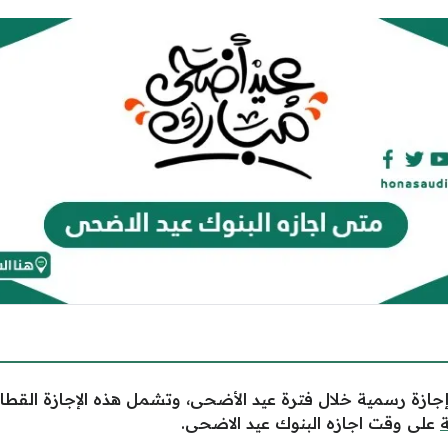
جازة رسمية خلال فترة عيد الأضحى، وتشمل هذه الإجازة القطاع
ة
على وقت اجازه البنوك عيد الاضحى.