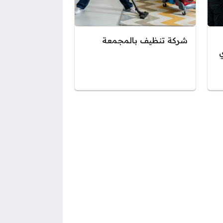
شركة تنظيف بالمجمعة