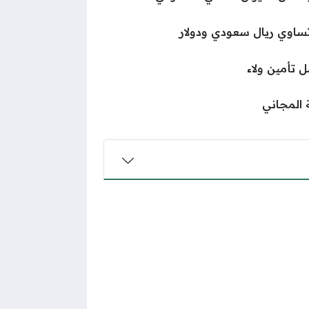
 تأمين ولاء
ة المجاني