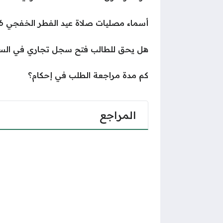
أسماء مصليات صلاة عيد الفطر الخفجي 1446 – 2025
هل يحق للطالب فتح سجل تجاري في الس
كم مدة مراجعة الطلب في إحكام؟
المراجع