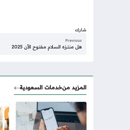
شارك
Previous
هل منتزه السلام مفتوح الآن 2025
المزيد من
خدمات السعودية