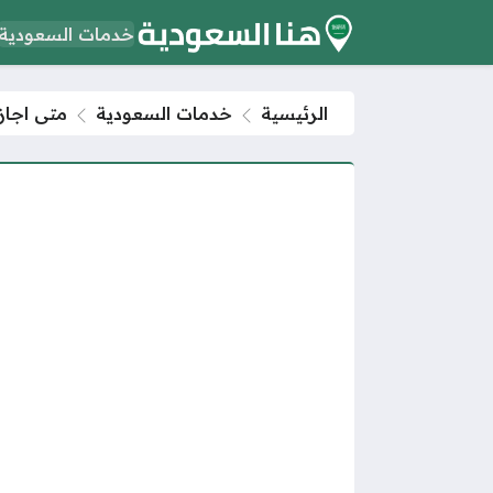
خدمات السعودية
الرئيسية
خدمات السعودية
متى اجازه