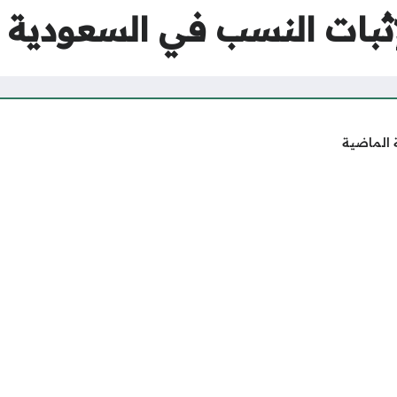
 الماضية