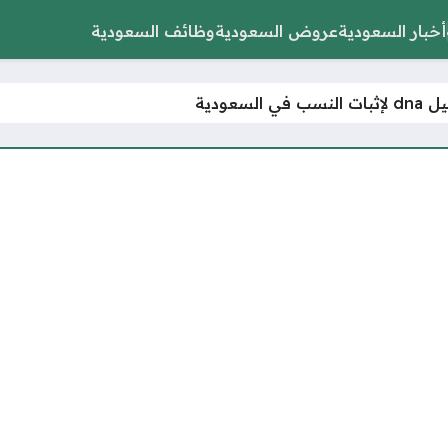
أخبار السعودية
عروض السعودية
وظائف السعودية
في السعودية