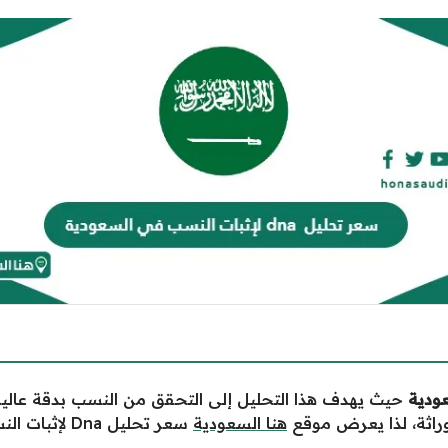
حيث يهدف هذا التحليل إلى التحقق من النسب بدقة عالية و
لوراثة، لذا يعرض موقع
هنا السعودية
سعر تحليل Dna لإثبات النسب في السعودية.