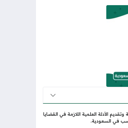
تقديم الأدلة العلمية اللازمة في القضايا