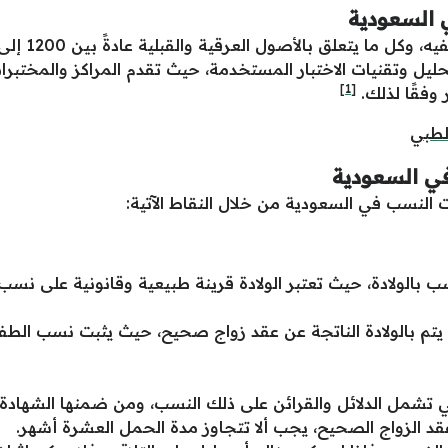
ليل وتقنيات الاختبار المستخدمة، حيث تقدم المراكز والمخت
[1]
 وفقًا لذلك.
لطبي
ب بالولادة، حيث تعتبر الولادة قرينة طبيعية وقانونية على نسب ا
 يتم بالولادة الناتجة عن عقد زواج صحيح، حيث يثبت نسب الطفل 
لتي تشمل الدلائل والقرائن على ذلك النسب، ومن ضمنها الشهادة.
عقد الزواج الصحيح، يجب ألا تتجاوز مدة الحمل العشرة أشهر.