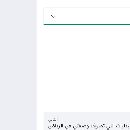
التالي
يدليات التي تصرف وصفتي في الرياض