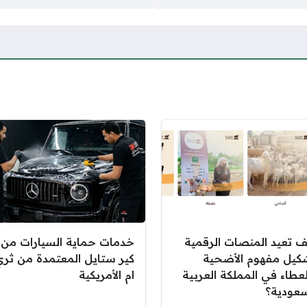
ف تعيد المنصات الرقمية
خدمات حماية السيارات من
كيل مفهوم الأضحية
كير ستايل المعتمدة من ثري
لعطاء في المملكة العربية
ام الأمريكية
سعودية؟