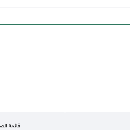
قائمة الص