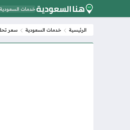
خدمات السعودية
الرئيسية
خدمات السعودية
سعر تحليل dna لإثبات النسب 