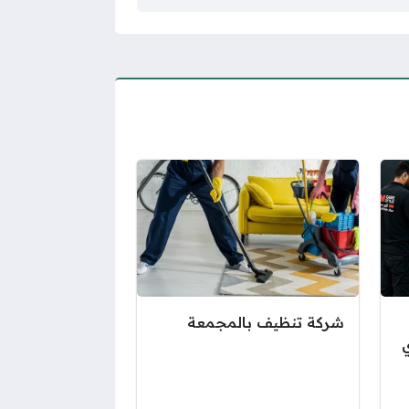
شركة تنظيف بالمجمعة