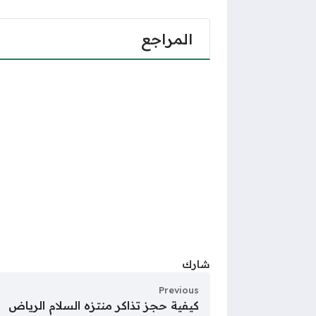
المراجع
شارك
Previous
كيفية حجز تذاكر منتزه السلام الرياض