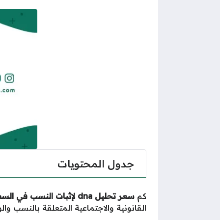
جدول المحتويات
كم
سعر تحليل dna لإثبات النسب في السعودية
القانونية والاجتماعية المتعلقة بالنسب وا