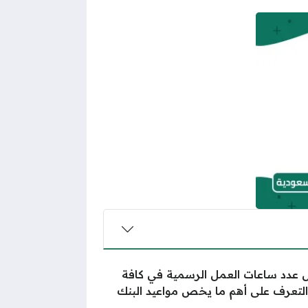
ليل عدد ساعات العمل الرسمية في كافة
تعرف على أهم ما يخص مواعيد البنك