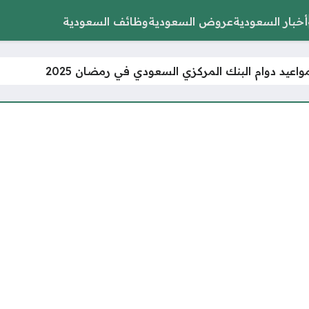
أخبار السعودية
عروض السعودية
وظائف السعودية
اعيد دوام البنك المركزي السعودي في رمضان 2025