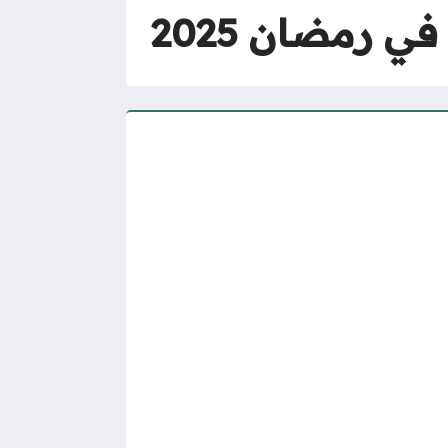
 رمضان 2025