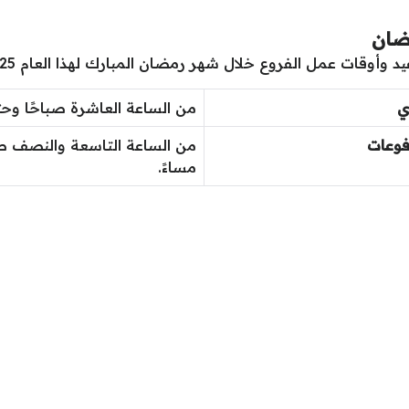
ضان
وقات عمل الفروع خلال شهر رمضان المبارك لهذا العام 2025 وفق ما يلي:
دي
من الساعة العاشرة صباحًا وحتى
دفوعات
من الساعة التاسعة والنصف ص
مساءً.