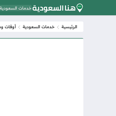
خدمات السعودية
الرئيسية
خدمات السعودية
أوقات ومو