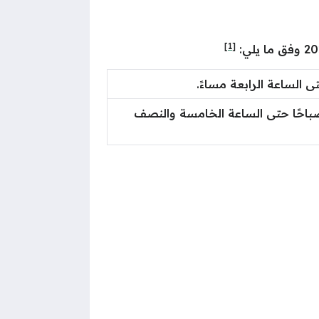
[1]
 الساعة الرابعة مساءً.
باحًا حتى الساعة الخامسة والنصف