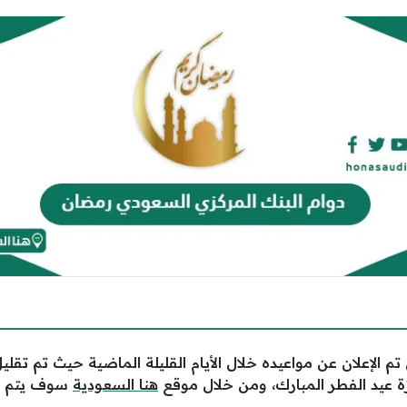
 تم الإعلان عن مواعيده خلال الأيام القليلة الماضية حيث تم تق
زة عيد الفطر المبارك، ومن خلال موقع
هنا السعودية
سوف يتم ال