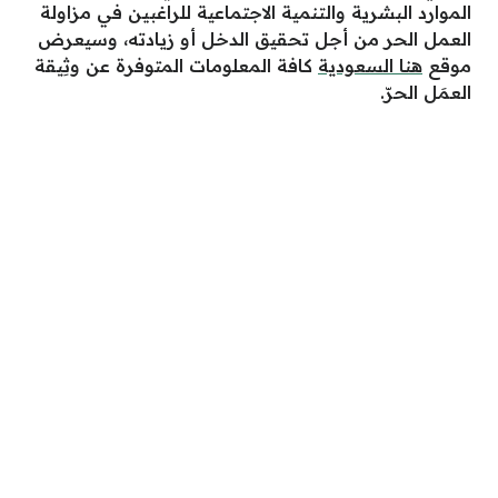
الموارد البشرية والتنمية الاجتماعية للراغبين في مزاولة
العمل الحر من أجل تحقيق الدخل أو زيادته، وسيعرض
موقع
هنا السعودية
كافة المعلومات المتوفرة عن وثِيقة
العمَل الحرّ.