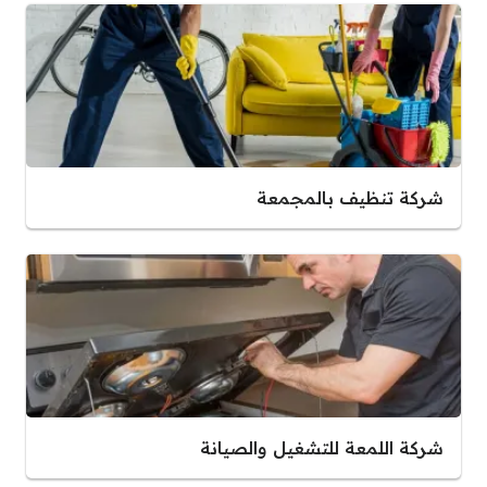
شركة تنظيف بالمجمعة
شركة اللمعة للتشغيل والصيانة