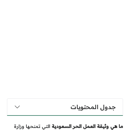
جدول المحتويات
ما هي وثيقة العمل الحر السعودية
التي تمنحها وزارة