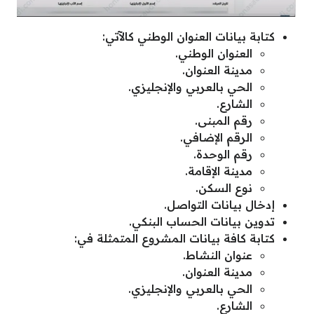
كتابة بيانات العنوان الوطني كالآتي:
العنوان الوطني.
مدينة العنوان.
الحي بالعربي والإنجليزي.
الشارع.
رقم المبنى.
الرقم الإضافي.
رقم الوحدة.
مدينة الإقامة.
نوع السكن.
إدخال بيانات التواصل.
تدوين بيانات الحساب البنكي.
كتابة كافة بيانات المشروع المتمثلة في:
عنوان النشاط.
مدينة العنوان.
الحي بالعربي والإنجليزي.
الشارع.