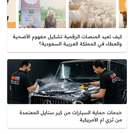
كيف تعيد المنصات الرقمية تشكيل مفهوم الأضحية
والعطاء في المملكة العربية السعودية؟
خدمات حماية السيارات من كير ستايل المعتمدة
من ثري ام الأمريكية