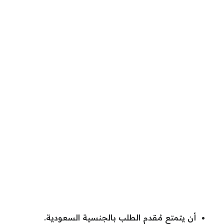
أن يتمتع مُقدم الطلب بالجنسية السعودية.