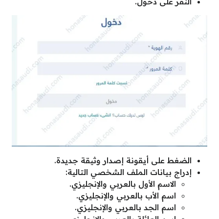
النقر على دخول.
الضغط على أيقونة إصدار وثيقة جديدة.
إدراج بيانات الملف الشخصي التالية:
الاسم الأول بالعربي والإنجليزي.
اسم الأب بالعربي والإنجليزي.
اسم الجد بالعربي والإنجليزي.
اسم العائلة بالعربي والإنجليزي.