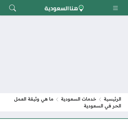
الرئيسية
خدمات السعودية
ما هي وثيقة العمل
الحر في السعودية