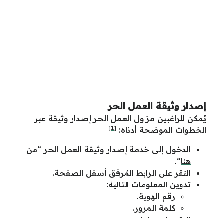
إصدار وثيقة العمل الحر
يُمكن للراغبين مزاول العمل الحر إصدار وثيقة عبر
[1]
الخطوات الموضحة أدناه:
الدخول إلى خدمة إصدار وثيقة العمل الحر “
من
هنا
“.
النقر على الرابط المُرفق أسفل الصفحة.
تدوين المعلومات التالية:
رقم الهوية.
كلمة المرور.