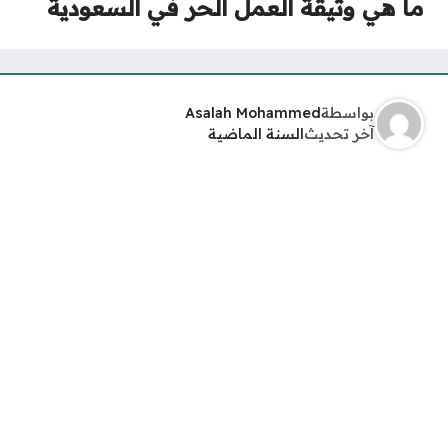
ما هي وثيقة العمل الحر في السعودية
بواسطة
Asalah Mohammed
آخر تحديث
السنة الماضية