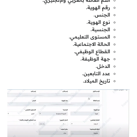
رقم الهوية.
الجنس.
نوع الهوية.
الجنسية.
المستوى التعليمي.
الحالة الاجتماعية.
القطاع الوظيفي.
جهة الوظيفة.
الدخل.
عدد التابعين.
تاريخ الميلاد.