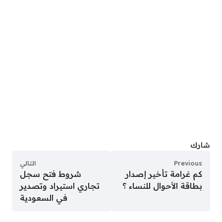
شارك
Previous
التالي
كم غرامة تأخير إصدار
شروط فتح سجل
بطاقة الأحوال للنساء ؟
تجاري استيراد وتصدير
في السعودية