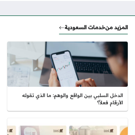
المزيد من
خدمات السعودية
الدخل السلبي بين الواقع والوهم: ما الذي تقوله
الأرقام فعلاً؟