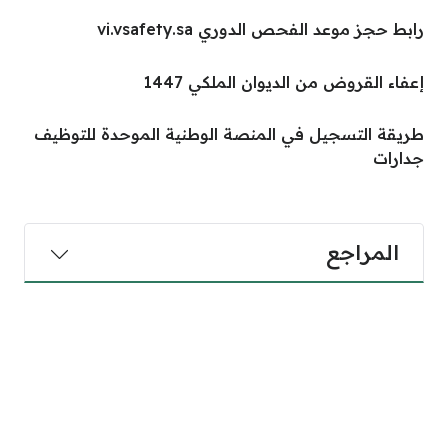
رابط حجز موعد الفحص الدوري vi.vsafety.sa
إعفاء القروض من الديوان الملكي 1447
طريقة التسجيل في المنصة الوطنية الموحدة للتوظيف
جدارات
المراجع