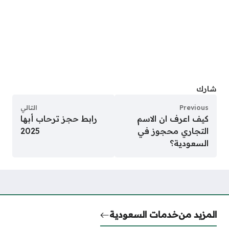
شارك
Previous
التالي
كيف اعرف ان الاسم
رابط حجز ترحاب أبها
التجاري محجوز في
2025
السعودية؟
المزيد من
خدمات السعودية