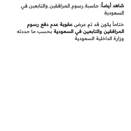
شاهد أيضاً:
حاسبة رسوم المرافقين والتابعين في
السعودية
ختاماً يكون قد تم عرض
عقوبة عدم دفع رسوم
المرافقين والتابعين في السعودية
بحسب ما حددته
وزارة الداخلية السعودية