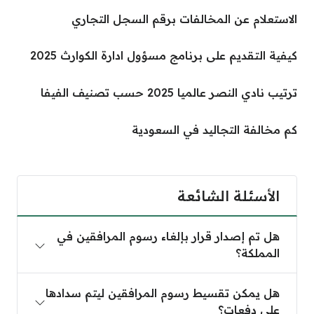
الاستعلام عن المخالفات برقم السجل التجاري
كيفية التقديم على برنامج مسؤول ادارة الكوارث 2025
ترتيب نادي النصر عالميا 2025 حسب تصنيف الفيفا
كم مخالفة التجاليد في السعودية
الأسئلة الشائعة
هل تم إصدار قرار بإلغاء رسوم المرافقين في
المملكة؟
هل يمكن تقسيط رسوم المرافقين ليتم سدادها
على دفعات؟