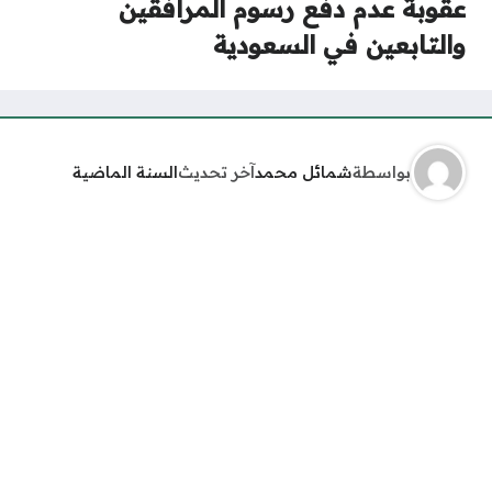
عقوبة عدم دفع رسوم المرافقين
والتابعين في السعودية
بواسطة
شمائل محمد
آخر تحديث
السنة الماضية