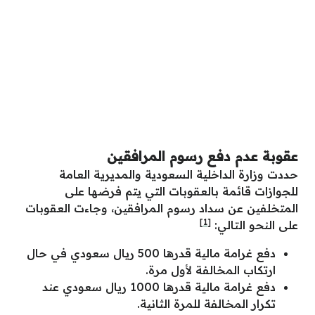
عقوبة عدم دفع رسوم المرافقين
حددت وزارة الداخلية السعودية والمديرية العامة
للجوازات قائمة بالعقوبات التي يتم فرضها على
المتخلفين عن سداد رسوم المرافقين، وجاءت العقوبات
[1]
على النحو التالي:
دفع غرامة مالية قدرها 500 ريال سعودي في حال
ارتكاب المخالفة لأول مرة.
دفع غرامة مالية قدرها 1000 ريال سعودي عند
تكرار المخالفة للمرة الثانية.