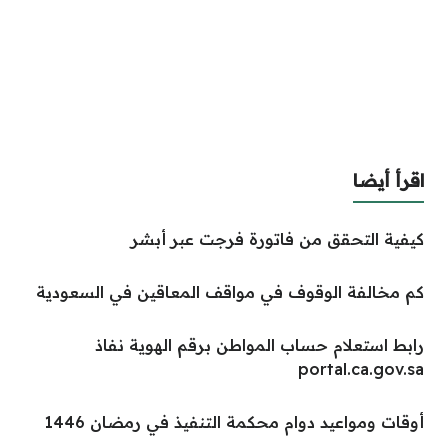
اقرأ أيضا
كيفية التحقق من فاتورة فرجت عبر أبشر
كم مخالفة الوقوف في مواقف المعاقين في السعودية
رابط استعلام حساب المواطن برقم الهوية نفاذ
portal.ca.gov.sa
أوقات ومواعيد دوام محكمة التنفيذ في رمضان 1446