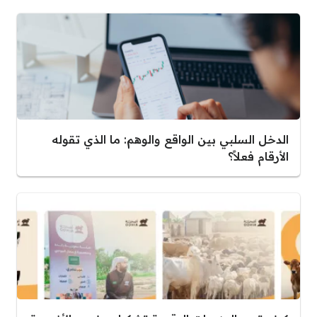
الدخل السلبي بين الواقع والوهم: ما الذي تقوله
الأرقام فعلاً؟