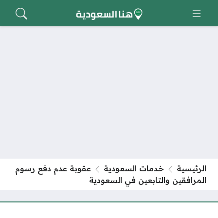
الرئيسية
خدمات السعودية
عقوبة عدم دفع رسوم
المرافقين والتابعين في السعودية