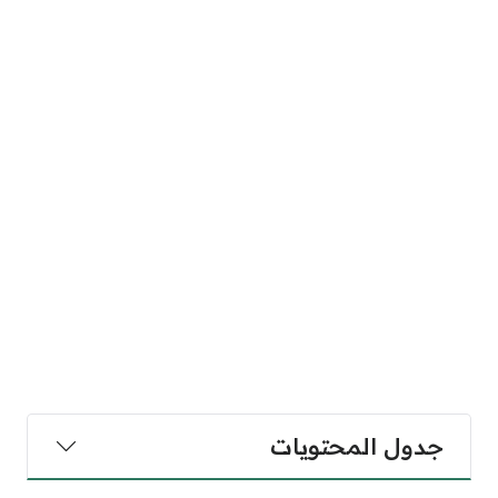
جدول المحتويات