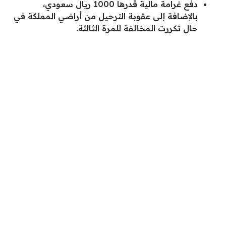
دفع غرامة مالية قدرها 1000 ريال سعودي،
بالإضافة إلى عقوبة الترحيل من أراضي المملكة في
حال تكررت المخالفة للمرة الثالثة.