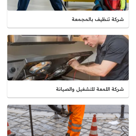
شركة تنظيف بالمجمعة
شركة اللمعة للتشغيل والصيانة