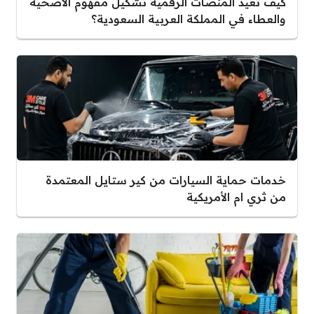
كيف تعيد المنصات الرقمية تشكيل مفهوم الأضحية
والعطاء في المملكة العربية السعودية؟
خدمات حماية السيارات من كير ستايل المعتمدة
من ثري ام الأمريكية