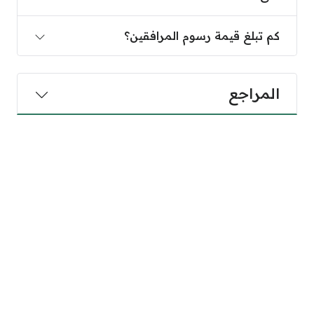
كم تبلغ قيمة رسوم المرافقين؟
المراجع